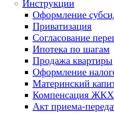
Инструкции
Оформление субси
Приватизация
Согласование пере
Ипотека по шагам
Продажа квартиры
Оформление налог
Материнский капи
Компенсация ЖКХ
Акт приема-переда