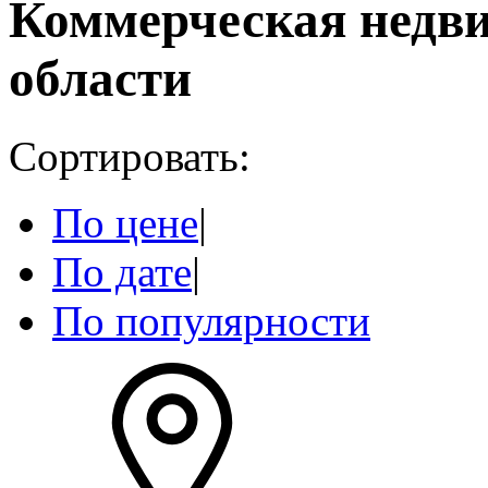
Коммерческая недв
области
Сортировать:
По цене
|
По дате
|
По популярности