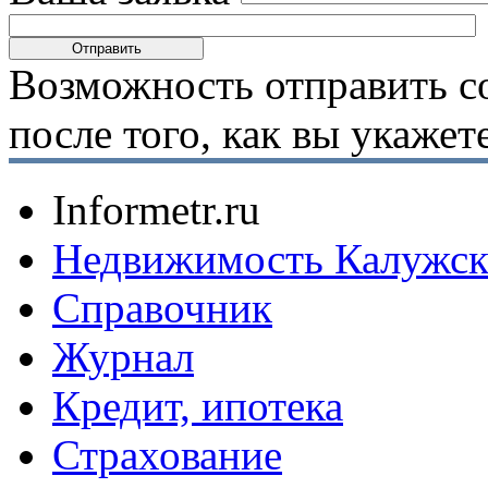
Возможность отправить с
после того, как вы укаже
Informetr.ru
Недвижимость Калужск
Справочник
Журнал
Кредит, ипотека
Страхование