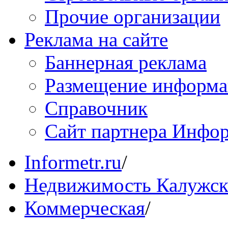
Прочие организации
Реклама на сайте
Баннерная реклама
Размещение информ
Справочник
Сайт партнера Инфо
Informetr.ru
/
Недвижимость Калужск
Коммерческая
/