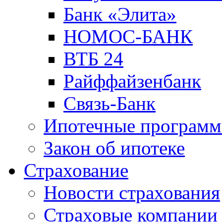
Банк «Элита»
НОМОС-БАНК
ВТБ 24
Райффайзенбанк
Связь-Банк
Ипотечные програм
Закон об ипотеке
Страхование
Новости страхования
Страховые компании