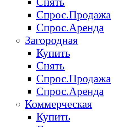
Снять
Спрос.Продажа
Спрос.Аренда
Загородная
Купить
Снять
Спрос.Продажа
Спрос.Аренда
Коммерческая
Купить