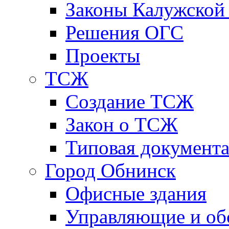
Законы Калужской
Решения ОГС
Проекты
ТСЖ
Создание ТСЖ
Закон о ТСЖ
Типовая документ
Город Обнинск
Офисные здания
Управляющие и о