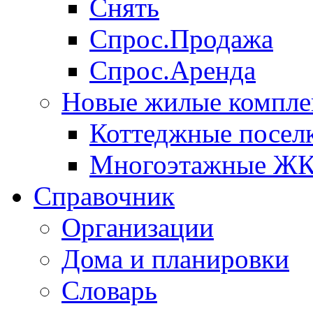
Снять
Спрос.Продажа
Спрос.Аренда
Новые жилые компле
Коттеджные посел
Многоэтажные Ж
Справочник
Организации
Дома и планировки
Словарь