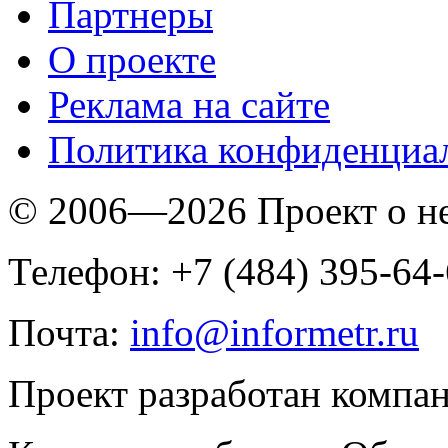
Партнеры
O проекте
Реклама на сайте
Политика конфиденциа
© 2006—2026 Проект о 
Телефон: +7 (484) 395-64
Почта:
info@informetr.ru
Проект разработан компа