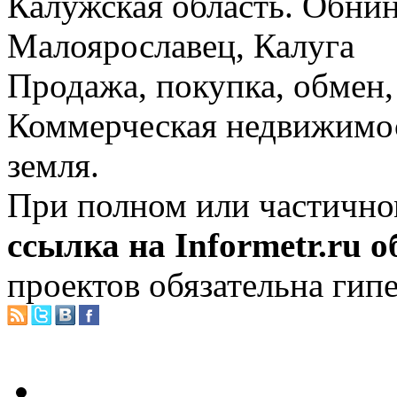
Калужская область. Обнин
Малоярославец, Калуга
Продажа, покупка, обмен, 
Коммерческая недвижимос
земля.
При полном или частично
ссылка на Informetr.ru 
проектов обязательна гип