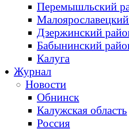
Перемышльский р
Малоярославецкий
Дзержинский райо
Бабынинский райо
Калуга
Журнал
Новости
Обнинск
Калужская область
Россия