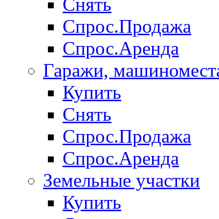
Снять
Спрос.Продажа
Спрос.Аренда
Гаражи, машиномест
Купить
Снять
Спрос.Продажа
Спрос.Аренда
Земельные участки
Купить