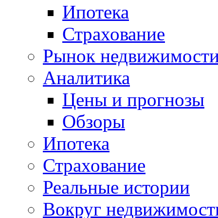
Ипотека
Страхование
Рынок недвижимост
Аналитика
Цены и прогнозы
Обзоры
Ипотека
Страхование
Реальные истории
Вокруг недвижимост