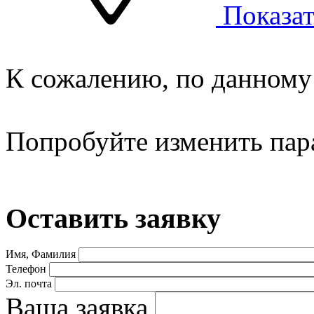
Показат
К сожалению, по данному 
Попробуйте изменить пар
Оставить заявку
Имя, Фамилия
Телефон
Эл. почта
Ваша заявка