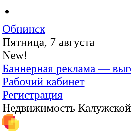
Обнинск
Пятница, 7 августа
New!
Баннерная реклама — выг
Рабочий кабинет
Регистрация
Недвижимость Калужской