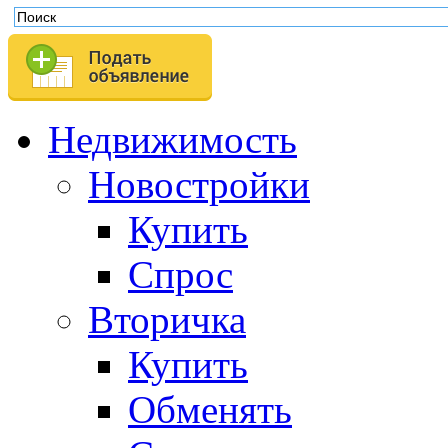
Недвижимость
Новостройки
Купить
Спрос
Вторичка
Купить
Обменять