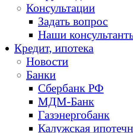
Консультации
Задать вопрос
Наши консультант
Кредит, ипотека
Новости
Банки
Сбербанк РФ
МДМ-Банк
Газэнергобанк
Калужская ипотечн