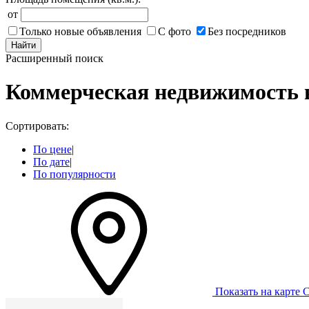
от
Только новые объявления
С фото
Без посредников
Найти
Расширенный поиск
Коммерческая недвижимость 
Сортировать:
По цене
|
По дате
|
По популярности
Показать на карте
С