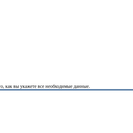
о, как вы укажете все необходимые данные.