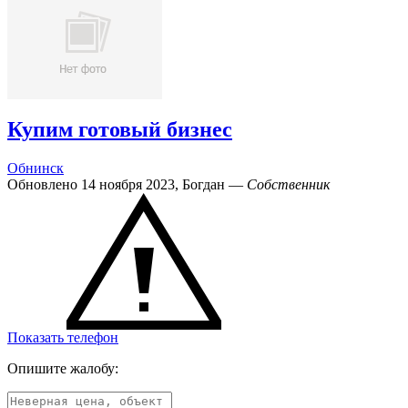
Купим готовый бизнес
Обнинск
Обновлено 14 ноября 2023, Богдан —
Собственник
Показать телефон
Опишите жалобу: