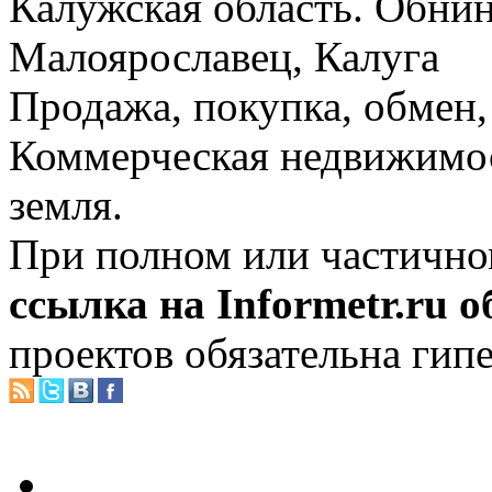
Калужская область. Обнин
Малоярославец, Калуга
Продажа, покупка, обмен, 
Коммерческая недвижимос
земля.
При полном или частично
ссылка на Informetr.ru 
проектов обязательна гип