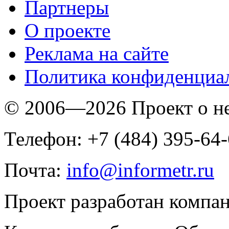
Партнеры
O проекте
Реклама на сайте
Политика конфиденциа
© 2006—2026 Проект о 
Телефон: +7 (484) 395-64
Почта:
info@informetr.ru
Проект разработан компа