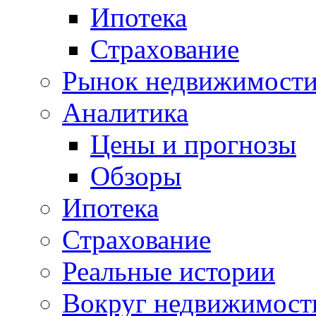
Ипотека
Страхование
Рынок недвижимост
Аналитика
Цены и прогнозы
Обзоры
Ипотека
Страхование
Реальные истории
Вокруг недвижимост