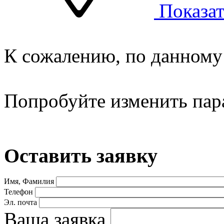
Показат
К сожалению, по данному 
Попробуйте изменить пар
Оставить заявку
Имя, Фамилия
Телефон
Эл. почта
Ваша заявка