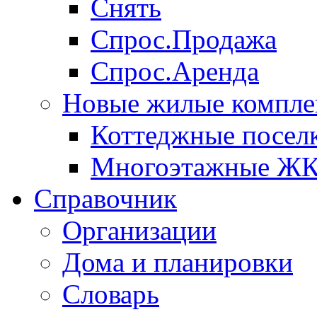
Снять
Спрос.Продажа
Спрос.Аренда
Новые жилые компле
Коттеджные посел
Многоэтажные Ж
Справочник
Организации
Дома и планировки
Словарь