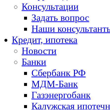
Консультации
Задать вопрос
Наши консультант
Кредит, ипотека
Новости
Банки
Сбербанк РФ
МДМ-Банк
Газэнергобанк
Калужская ипотечн