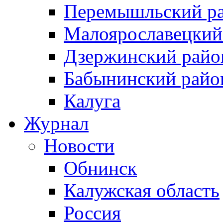
Перемышльский р
Малоярославецкий
Дзержинский райо
Бабынинский райо
Калуга
Журнал
Новости
Обнинск
Калужская область
Россия