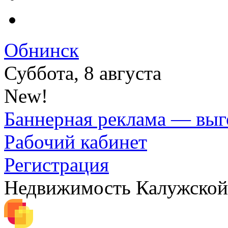
Обнинск
Суббота, 8 августа
New!
Баннерная реклама — выг
Рабочий кабинет
Регистрация
Недвижимость Калужской