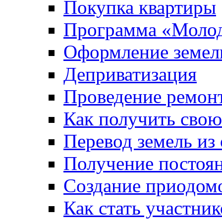
Покупка квартиры
Программа «Молод
Оформление земель
Деприватизация
Проведение ремон
Как получить сво
Перевод земель из
Получение постоя
Создание приодомо
Как стать участни