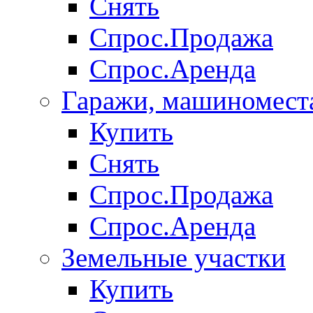
Снять
Спрос.Продажа
Спрос.Аренда
Гаражи, машиномест
Купить
Снять
Спрос.Продажа
Спрос.Аренда
Земельные участки
Купить