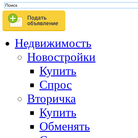
Недвижимость
Новостройки
Купить
Спрос
Вторичка
Купить
Обменять