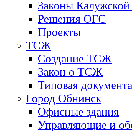
Законы Калужской
Решения ОГС
Проекты
ТСЖ
Создание ТСЖ
Закон о ТСЖ
Типовая документ
Город Обнинск
Офисные здания
Управляющие и о