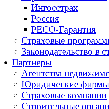
Ингосстрах
Россия
РЕСО-Гарантия
Страховые программ
Законодательство в с
Партнеры
Агентства недвижим
Юридические фирмы
Страховые компании
Строительные орган