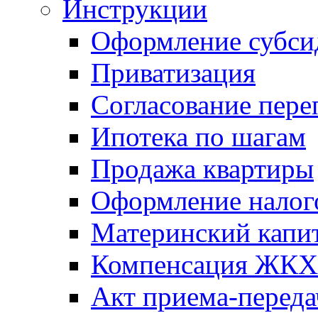
Инструкции
Оформление субси
Приватизация
Согласование пере
Ипотека по шагам
Продажа квартиры
Оформление налог
Материнский капи
Компенсация ЖКХ
Акт приема-переда