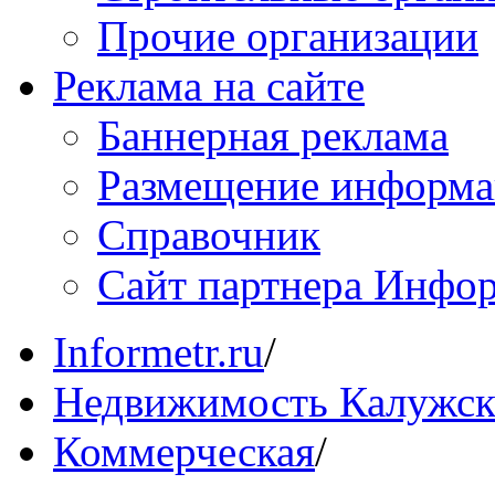
Прочие организации
Реклама на сайте
Баннерная реклама
Размещение информ
Справочник
Сайт партнера Инфо
Informetr.ru
/
Недвижимость Калужск
Коммерческая
/