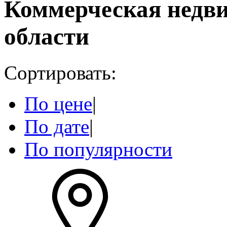
Коммерческая недв
области
Сортировать:
По цене
|
По дате
|
По популярности