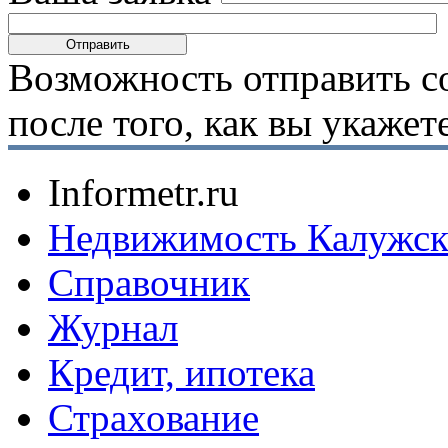
Возможность отправить с
после того, как вы укаже
Informetr.ru
Недвижимость Калужск
Справочник
Журнал
Кредит, ипотека
Страхование