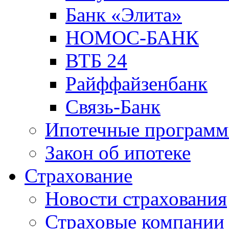
Банк «Элита»
НОМОС-БАНК
ВТБ 24
Райффайзенбанк
Связь-Банк
Ипотечные програм
Закон об ипотеке
Страхование
Новости страхования
Страховые компании