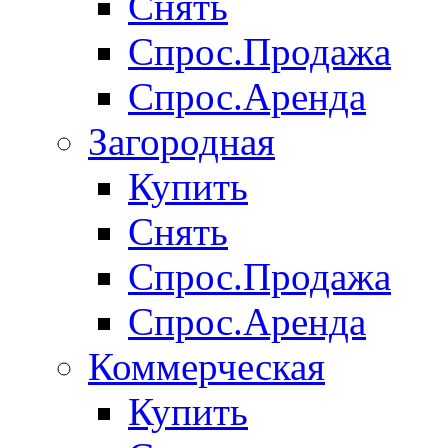
Снять
Спрос.Продажа
Спрос.Аренда
Загородная
Купить
Снять
Спрос.Продажа
Спрос.Аренда
Коммерческая
Купить