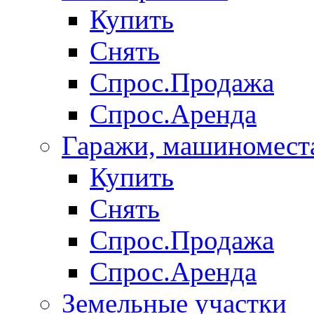
Купить
Снять
Спрос.Продажа
Спрос.Аренда
Гаражи, машиномест
Купить
Снять
Спрос.Продажа
Спрос.Аренда
Земельные участки