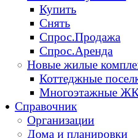
Купить
Снять
Спрос.Продажа
Спрос.Аренда
Новые жилые компле
Коттеджные посел
Многоэтажные Ж
Справочник
Организации
Дома и планировки