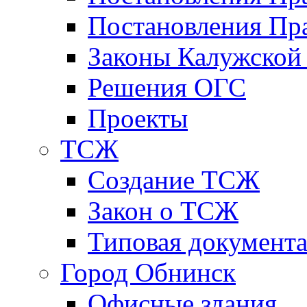
Постановления Пра
Законы Калужской
Решения ОГС
Проекты
ТСЖ
Создание ТСЖ
Закон о ТСЖ
Типовая документ
Город Обнинск
Офисные здания