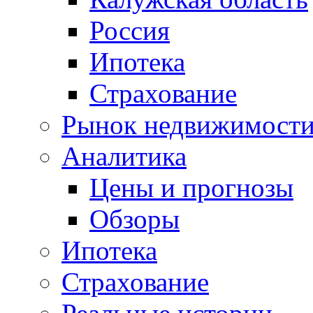
Россия
Ипотека
Страхование
Рынок недвижимост
Аналитика
Цены и прогнозы
Обзоры
Ипотека
Страхование