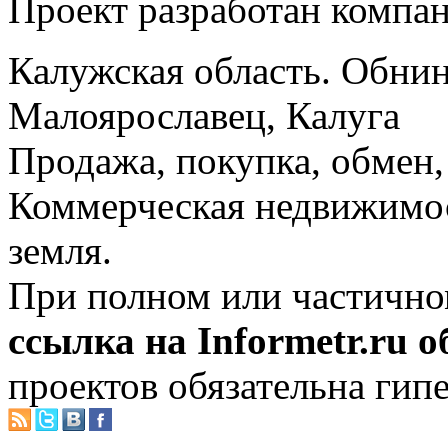
Проект разработан компа
Калужская область. Обнин
Малоярославец, Калуга
Продажа, покупка, обмен, 
Коммерческая недвижимос
земля.
При полном или частично
ссылка на Informetr.ru 
проектов обязательна гип