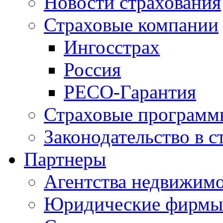
Новости страхования
Страховые компании
Ингосстрах
Россия
РЕСО-Гарантия
Страховые программ
Законодательство в с
Партнеры
Агентства недвижим
Юридические фирмы