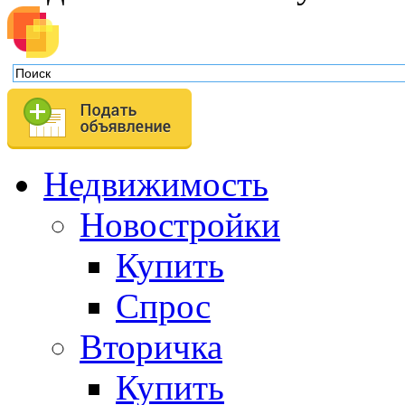
Недвижимость
Новостройки
Купить
Спрос
Вторичка
Купить