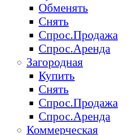
Обменять
Снять
Спрос.Продажа
Спрос.Аренда
Загородная
Купить
Снять
Спрос.Продажа
Спрос.Аренда
Коммерческая