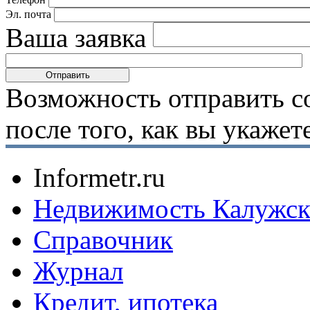
Эл. почта
Ваша заявка
Возможность отправить с
после того, как вы укаже
Informetr.ru
Недвижимость Калужск
Справочник
Журнал
Кредит, ипотека