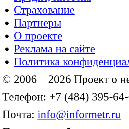
Страхование
Партнеры
O проекте
Реклама на сайте
Политика конфиденциа
© 2006—2026 Проект о 
Телефон: +7 (484) 395-64
Почта:
info@informetr.ru