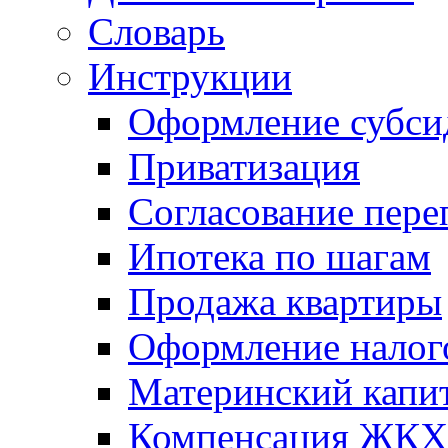
Словарь
Инструкции
Оформление субси
Приватизация
Согласование пере
Ипотека по шагам
Продажа квартиры
Оформление налог
Материнский капи
Компенсация ЖКХ