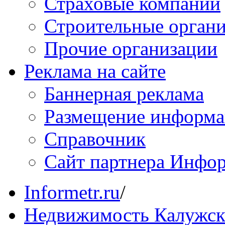
Страховые компании
Строительные орган
Прочие организации
Реклама на сайте
Баннерная реклама
Размещение информ
Справочник
Сайт партнера Инфо
Informetr.ru
/
Недвижимость Калужск