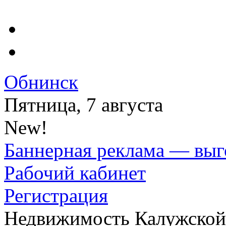
Обнинск
Пятница, 7 августа
New!
Баннерная реклама — выг
Рабочий кабинет
Регистрация
Недвижимость Калужской