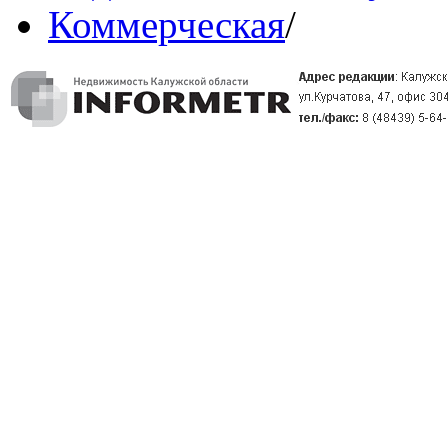
Коммерческая
/