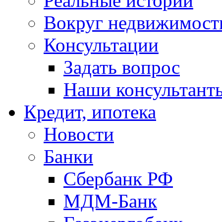
Реальные истории
Вокруг недвижимост
Консультации
Задать вопрос
Наши консультант
Кредит, ипотека
Новости
Банки
Сбербанк РФ
МДМ-Банк