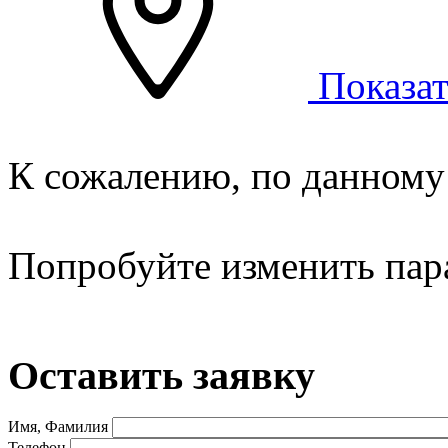
Показат
К сожалению, по данному 
Попробуйте изменить пар
Оставить заявку
Имя, Фамилия
Телефон