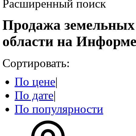
Расширенный поиск
Продажа земельных 
области на Информе
Сортировать:
По цене
|
По дате
|
По популярности