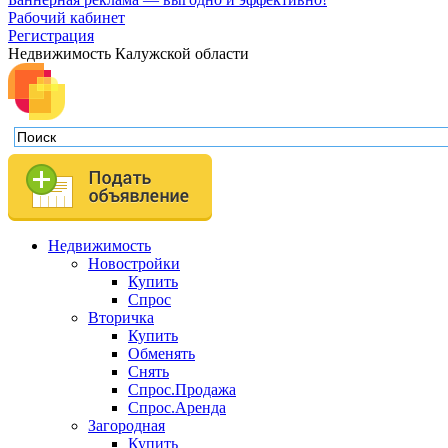
Рабочий кабинет
Регистрация
Недвижимость Калужской области
Недвижимость
Новостройки
Купить
Спрос
Вторичка
Купить
Обменять
Снять
Спрос.Продажа
Спрос.Аренда
Загородная
Купить