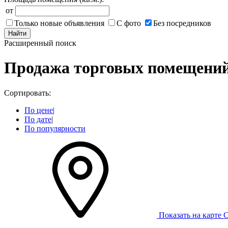
от
Только новые объявления
С фото
Без посредников
Найти
Расширенный поиск
Продажа торговых помещений
Сортировать:
По цене
|
По дате
|
По популярности
Показать на карте
С