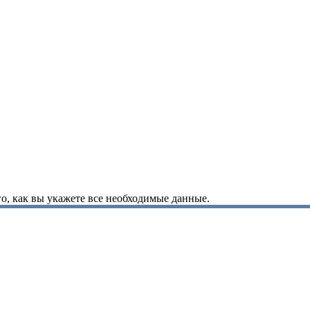
о, как вы укажете все необходимые данные.