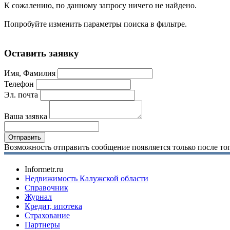
К сожалению, по данному запросу ничего не найдено.
Попробуйте изменить параметры поиска в фильтре.
Оставить заявку
Имя, Фамилия
Телефон
Эл. почта
Ваша заявка
Возможность отправить сообщение появляется только после тог
Informetr.ru
Недвижимость Калужской области
Справочник
Журнал
Кредит, ипотека
Страхование
Партнеры