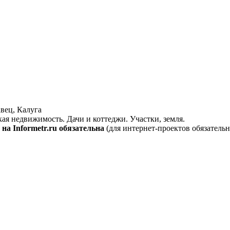
вец, Калуга
кая недвижимость. Дачи и коттеджи. Участки, земля.
на Informetr.ru обязательна
(для интернет-проектов обязательн