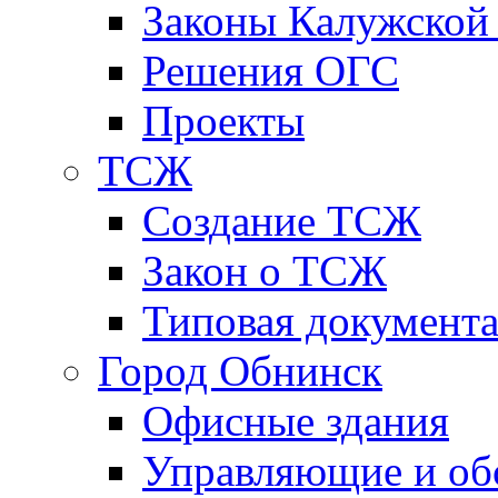
Законы Калужской
Решения ОГС
Проекты
ТСЖ
Создание ТСЖ
Закон о ТСЖ
Типовая документ
Город Обнинск
Офисные здания
Управляющие и о