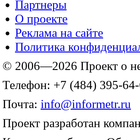
Партнеры
O проекте
Реклама на сайте
Политика конфиденциа
© 2006—2026 Проект о 
Телефон: +7 (484) 395-64
Почта:
info@informetr.ru
Проект разработан компа