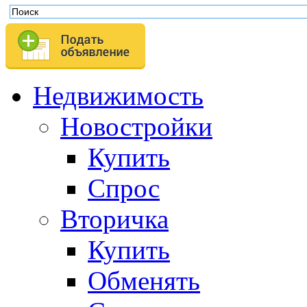
Недвижимость
Новостройки
Купить
Спрос
Вторичка
Купить
Обменять