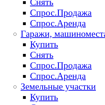
Снять
Спрос.Продажа
Спрос.Аренда
Гаражи, машиномест
Купить
Снять
Спрос.Продажа
Спрос.Аренда
Земельные участки
Купить