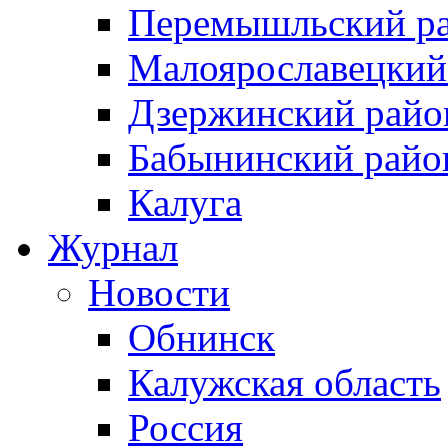
Перемышльский р
Малоярославецкий
Дзержинский райо
Бабынинский райо
Калуга
Журнал
Новости
Обнинск
Калужская область
Россия