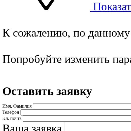
Показат
К сожалению, по данному 
Попробуйте изменить пар
Оставить заявку
Имя, Фамилия
Телефон
Эл. почта
Ваша заявка