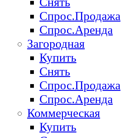
Снять
Спрос.Продажа
Спрос.Аренда
Загородная
Купить
Снять
Спрос.Продажа
Спрос.Аренда
Коммерческая
Купить