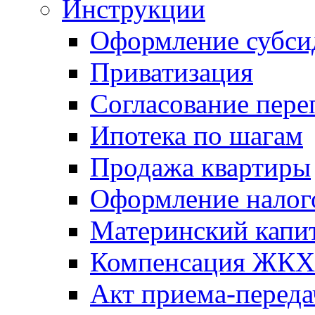
Инструкции
Оформление субси
Приватизация
Согласование пере
Ипотека по шагам
Продажа квартиры
Оформление налог
Материнский капи
Компенсация ЖКХ
Акт приема-переда