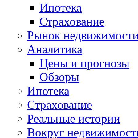
Ипотека
Страхование
Рынок недвижимост
Аналитика
Цены и прогнозы
Обзоры
Ипотека
Страхование
Реальные истории
Вокруг недвижимост