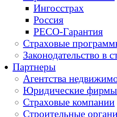
Ингосстрах
Россия
РЕСО-Гарантия
Страховые программ
Законодательство в с
Партнеры
Агентства недвижим
Юридические фирмы
Страховые компании
Строительные орган