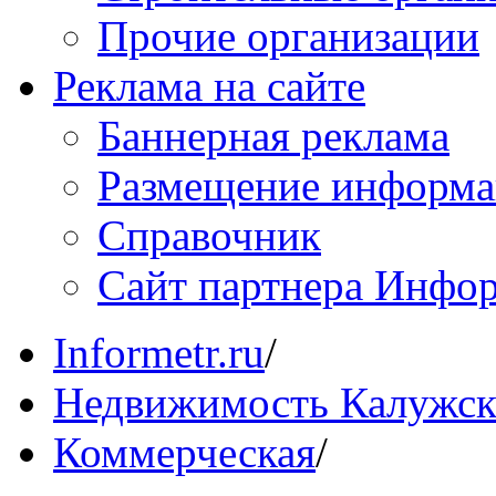
Прочие организации
Реклама на сайте
Баннерная реклама
Размещение информ
Справочник
Сайт партнера Инфо
Informetr.ru
/
Недвижимость Калужск
Коммерческая
/