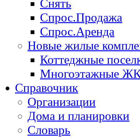
Снять
Спрос.Продажа
Спрос.Аренда
Новые жилые компле
Коттеджные посел
Многоэтажные Ж
Справочник
Организации
Дома и планировки
Словарь