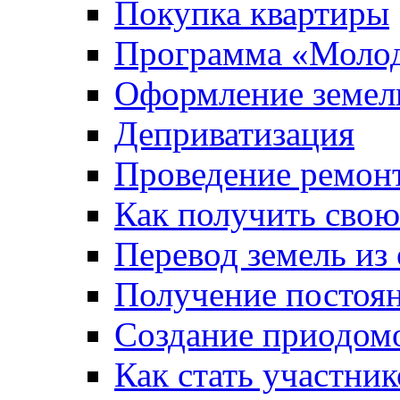
Покупка квартиры
Программа «Молод
Оформление земель
Деприватизация
Проведение ремон
Как получить сво
Перевод земель из
Получение постоя
Создание приодомо
Как стать участни