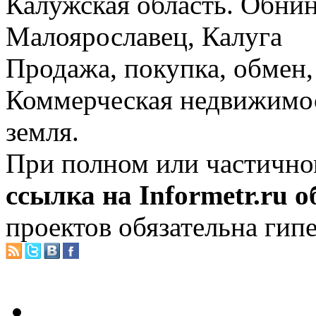
Калужская область. Обнин
Малоярославец, Калуга
Продажа, покупка, обмен, 
Коммерческая недвижимос
земля.
При полном или частично
ссылка на Informetr.ru 
проектов обязательна гип