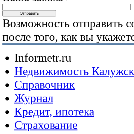
Возможность отправить с
после того, как вы укаже
Informetr.ru
Недвижимость Калужск
Справочник
Журнал
Кредит, ипотека
Страхование