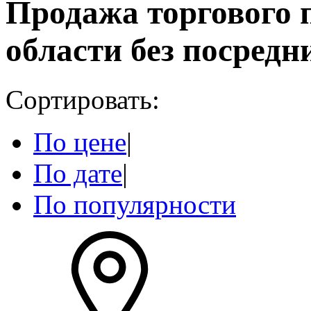
Продажа торгового 
области без посредн
Сортировать:
По цене
|
По дате
|
По популярности