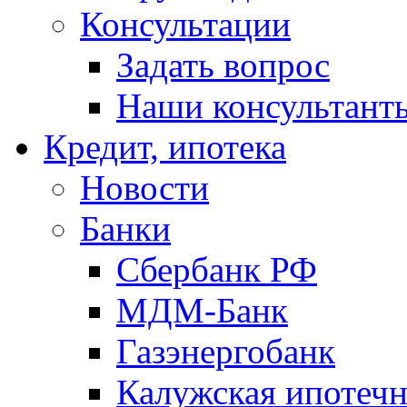
Консультации
Задать вопрос
Наши консультант
Кредит, ипотека
Новости
Банки
Сбербанк РФ
МДМ-Банк
Газэнергобанк
Калужская ипотечн