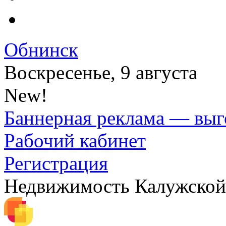
Обнинск
Воскресенье, 9 августа
New!
Баннерная реклама — выг
Рабочий кабинет
Регистрация
Недвижимость Калужской