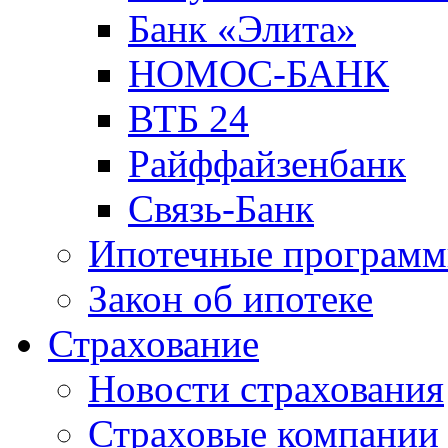
Банк «Элита»
НОМОС-БАНК
ВТБ 24
Райффайзенбанк
Связь-Банк
Ипотечные програм
Закон об ипотеке
Страхование
Новости страхования
Страховые компании