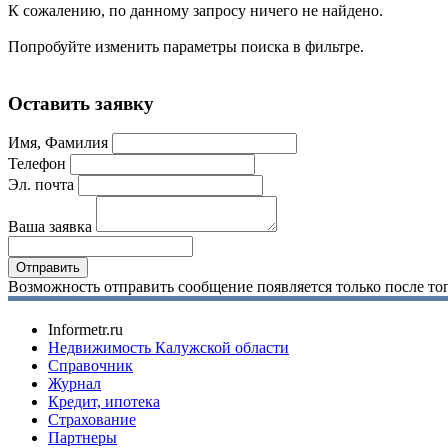
К сожалению, по данному запросу ничего не найдено.
Попробуйте изменить параметры поиска в фильтре.
Оставить заявку
Имя, Фамилия
Телефон
Эл. почта
Ваша заявка
Возможность отправить сообщение появляется только после тог
Informetr.ru
Недвижимость Калужской области
Справочник
Журнал
Кредит, ипотека
Страхование
Партнеры