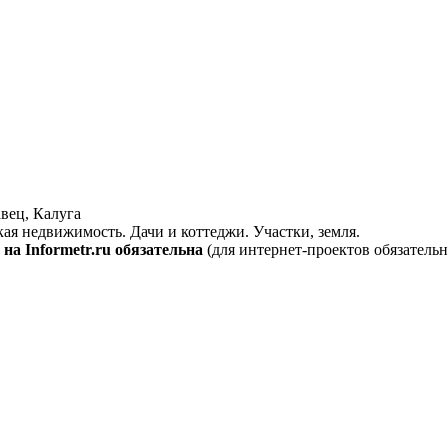
вец, Калуга
кая недвижимость. Дачи и коттеджи. Участки, земля.
на Informetr.ru обязательна
(для интернет-проектов обязательн