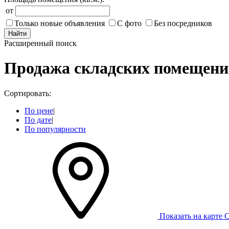
от
Только новые объявления
С фото
Без посредников
Найти
Расширенный поиск
Продажа складских помещени
Сортировать:
По цене
|
По дате
|
По популярности
Показать на карте
С