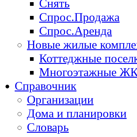
Снять
Спрос.Продажа
Спрос.Аренда
Новые жилые компле
Коттеджные посел
Многоэтажные Ж
Справочник
Организации
Дома и планировки
Словарь