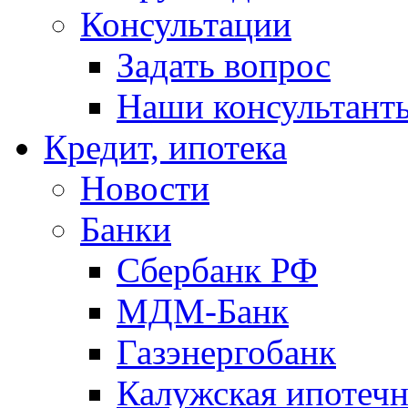
Консультации
Задать вопрос
Наши консультант
Кредит, ипотека
Новости
Банки
Сбербанк РФ
МДМ-Банк
Газэнергобанк
Калужская ипотечн