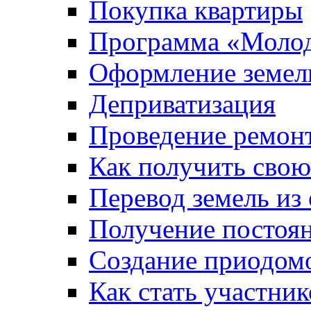
Покупка квартиры
Программа «Молод
Оформление земель
Деприватизация
Проведение ремон
Как получить сво
Перевод земель из
Получение постоя
Создание приодомо
Как стать участни