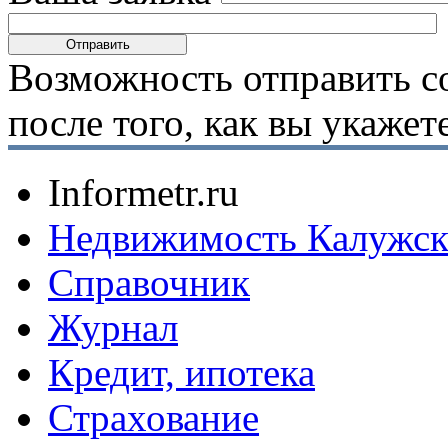
Возможность отправить с
после того, как вы укаже
Informetr.ru
Недвижимость Калужск
Справочник
Журнал
Кредит, ипотека
Страхование