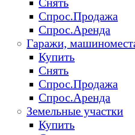
Снять
Спрос.Продажа
Спрос.Аренда
Гаражи, машиномест
Купить
Снять
Спрос.Продажа
Спрос.Аренда
Земельные участки
Купить