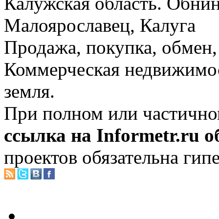
Калужская область. Обнин
Малоярославец, Калуга
Продажа, покупка, обмен, 
Коммерческая недвижимос
земля.
При полном или частично
ссылка на Informetr.ru 
проектов обязательна гип