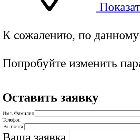
Показат
К сожалению, по данному 
Попробуйте изменить пар
Оставить заявку
Имя, Фамилия
Телефон
Эл. почта
Ваша заявка