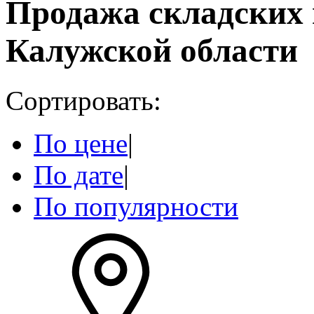
Продажа складских
Калужской области
Сортировать:
По цене
|
По дате
|
По популярности