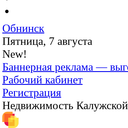
Обнинск
Пятница, 7 августа
New!
Баннерная реклама — выг
Рабочий кабинет
Регистрация
Недвижимость Калужской