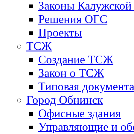
Законы Калужской
Решения ОГС
Проекты
ТСЖ
Создание ТСЖ
Закон о ТСЖ
Типовая документ
Город Обнинск
Офисные здания
Управляющие и о