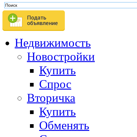
Недвижимость
Новостройки
Купить
Спрос
Вторичка
Купить
Обменять