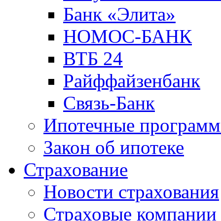
Банк «Элита»
НОМОС-БАНК
ВТБ 24
Райффайзенбанк
Связь-Банк
Ипотечные програм
Закон об ипотеке
Страхование
Новости страхования
Страховые компании