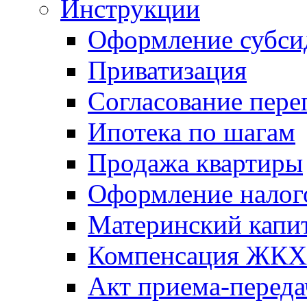
Инструкции
Оформление субси
Приватизация
Согласование пере
Ипотека по шагам
Продажа квартиры
Оформление налог
Материнский капи
Компенсация ЖКХ
Акт приема-переда