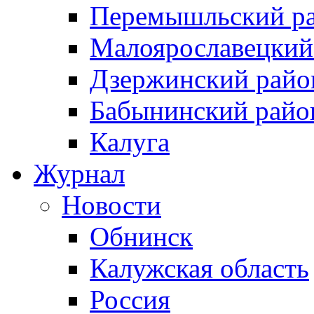
Перемышльский р
Малоярославецкий
Дзержинский райо
Бабынинский райо
Калуга
Журнал
Новости
Обнинск
Калужская область
Россия