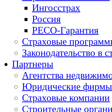
Ингосстрах
Россия
РЕСО-Гарантия
Страховые программ
Законодательство в с
Партнеры
Агентства недвижим
Юридические фирмы
Страховые компании
Строительные орган