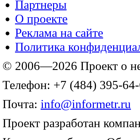
Партнеры
O проекте
Реклама на сайте
Политика конфиденциа
© 2006—2026 Проект о 
Телефон: +7 (484) 395-64
Почта:
info@informetr.ru
Проект разработан компа