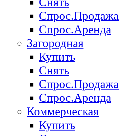
Снять
Спрос.Продажа
Спрос.Аренда
Загородная
Купить
Снять
Спрос.Продажа
Спрос.Аренда
Коммерческая
Купить