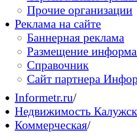
Прочие организации
Реклама на сайте
Баннерная реклама
Размещение информ
Справочник
Сайт партнера Инфо
Informetr.ru
/
Недвижимость Калужск
Коммерческая
/