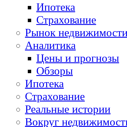
Ипотека
Страхование
Рынок недвижимост
Аналитика
Цены и прогнозы
Обзоры
Ипотека
Страхование
Реальные истории
Вокруг недвижимост