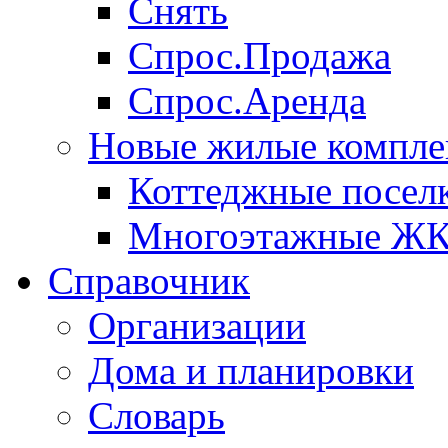
Снять
Спрос.Продажа
Спрос.Аренда
Новые жилые компле
Коттеджные посел
Многоэтажные Ж
Справочник
Организации
Дома и планировки
Словарь