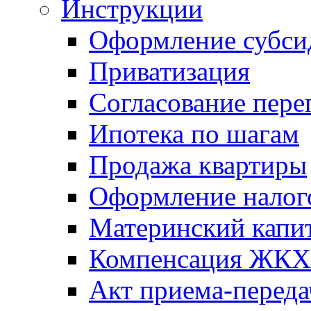
Инструкции
Оформление субси
Приватизация
Согласование пере
Ипотека по шагам
Продажа квартиры
Оформление налог
Материнский капи
Компенсация ЖКХ
Акт приема-переда