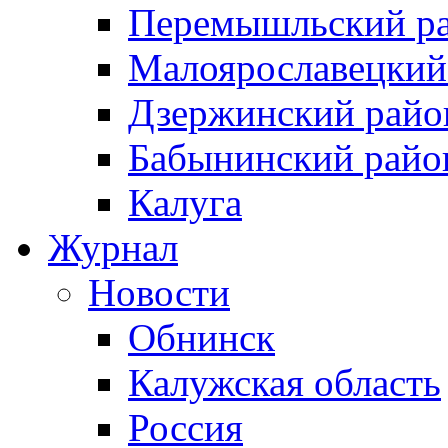
Перемышльский р
Малоярославецкий
Дзержинский райо
Бабынинский райо
Калуга
Журнал
Новости
Обнинск
Калужская область
Россия