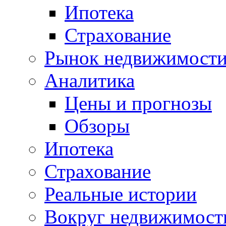
Ипотека
Страхование
Рынок недвижимост
Аналитика
Цены и прогнозы
Обзоры
Ипотека
Страхование
Реальные истории
Вокруг недвижимост