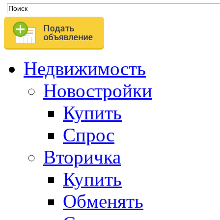
Недвижимость
Новостройки
Купить
Спрос
Вторичка
Купить
Обменять