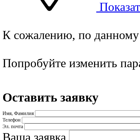
Показат
К сожалению, по данному 
Попробуйте изменить пар
Оставить заявку
Имя, Фамилия
Телефон
Эл. почта
Ваша заявка