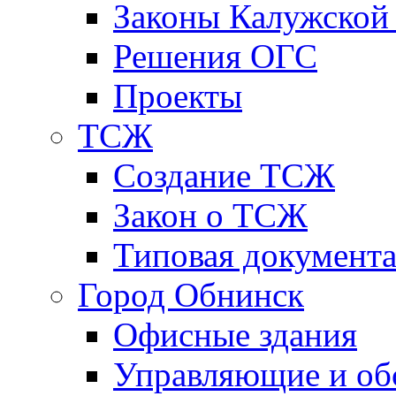
Законы Калужской
Решения ОГС
Проекты
ТСЖ
Создание ТСЖ
Закон о ТСЖ
Типовая документ
Город Обнинск
Офисные здания
Управляющие и о