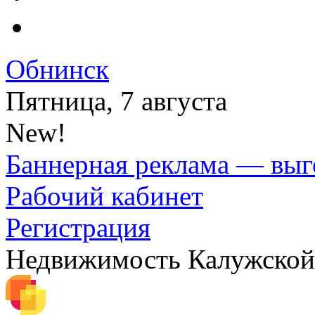
Обнинск
Пятница, 7 августа
New!
Баннерная реклама — выг
Рабочий кабинет
Регистрация
Недвижимость Калужской