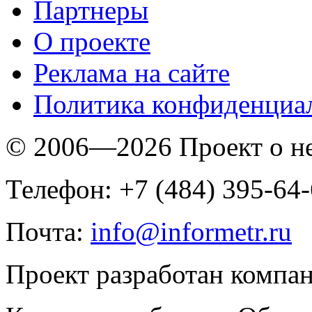
Партнеры
O проекте
Реклама на сайте
Политика конфиденциа
© 2006—2026 Проект о 
Телефон: +7 (484) 395-64
Почта:
info@informetr.ru
Проект разработан компа