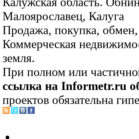
Калужская область. Обнин
Малоярославец, Калуга
Продажа, покупка, обмен, 
Коммерческая недвижимос
земля.
При полном или частично
ссылка на Informetr.ru 
проектов обязательна гип