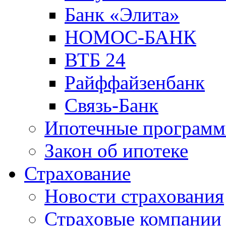
Банк «Элита»
НОМОС-БАНК
ВТБ 24
Райффайзенбанк
Связь-Банк
Ипотечные програм
Закон об ипотеке
Страхование
Новости страхования
Страховые компании