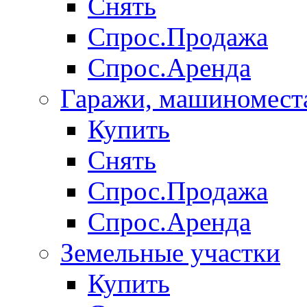
Снять
Спрос.Продажа
Спрос.Аренда
Гаражи, машиномест
Купить
Снять
Спрос.Продажа
Спрос.Аренда
Земельные участки
Купить