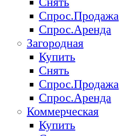
Снять
Спрос.Продажа
Спрос.Аренда
Загородная
Купить
Снять
Спрос.Продажа
Спрос.Аренда
Коммерческая
Купить