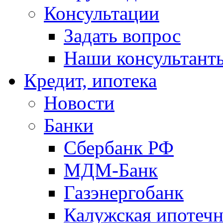
Консультации
Задать вопрос
Наши консультант
Кредит, ипотека
Новости
Банки
Сбербанк РФ
МДМ-Банк
Газэнергобанк
Калужская ипотечн