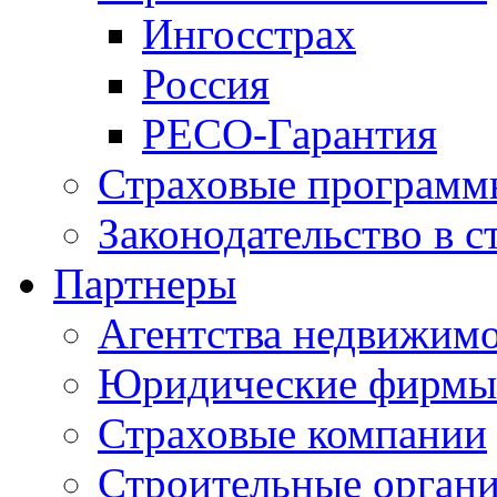
Ингосстрах
Россия
РЕСО-Гарантия
Страховые программ
Законодательство в с
Партнеры
Агентства недвижим
Юридические фирмы
Страховые компании
Строительные орган