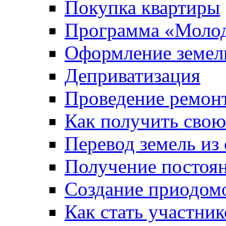
Покупка квартиры
Программа «Молод
Оформление земель
Деприватизация
Проведение ремон
Как получить сво
Перевод земель из
Получение постоя
Создание приодомо
Как стать участни