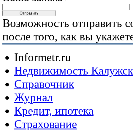
Возможность отправить с
после того, как вы укаже
Informetr.ru
Недвижимость Калужск
Справочник
Журнал
Кредит, ипотека
Страхование