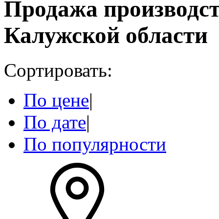
Продажа производс
Калужской области
Сортировать:
По цене
|
По дате
|
По популярности