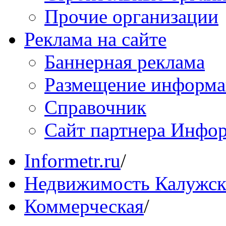
Прочие организации
Реклама на сайте
Баннерная реклама
Размещение информ
Справочник
Сайт партнера Инфо
Informetr.ru
/
Недвижимость Калужск
Коммерческая
/