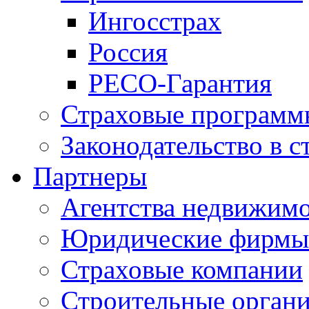
Ингосстрах
Россия
РЕСО-Гарантия
Страховые программ
Законодательство в с
Партнеры
Агентства недвижим
Юридические фирмы
Страховые компании
Строительные орган