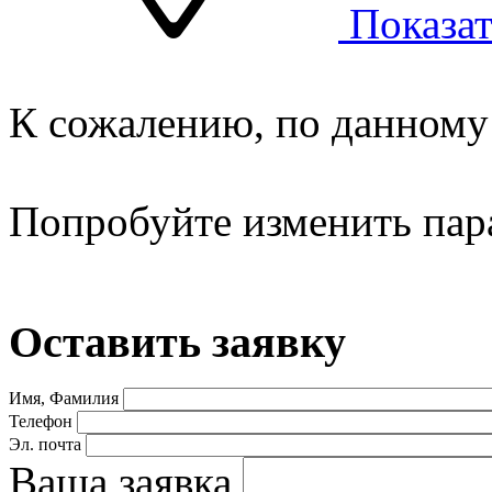
Показат
К сожалению, по данному 
Попробуйте изменить пар
Оставить заявку
Имя, Фамилия
Телефон
Эл. почта
Ваша заявка