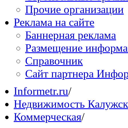
Прочие организации
Реклама на сайте
Баннерная реклама
Размещение информ
Справочник
Сайт партнера Инфо
Informetr.ru
/
Недвижимость Калужск
Коммерческая
/