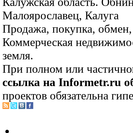
Калужская область. Обнин
Малоярославец, Калуга
Продажа, покупка, обмен, 
Коммерческая недвижимос
земля.
При полном или частично
ссылка на Informetr.ru 
проектов обязательна гип