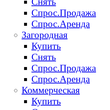
Снять
Спрос.Продажа
Спрос.Аренда
Загородная
Купить
Снять
Спрос.Продажа
Спрос.Аренда
Коммерческая
Купить