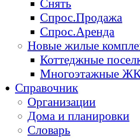
Снять
Спрос.Продажа
Спрос.Аренда
Новые жилые компле
Коттеджные посел
Многоэтажные Ж
Справочник
Организации
Дома и планировки
Словарь