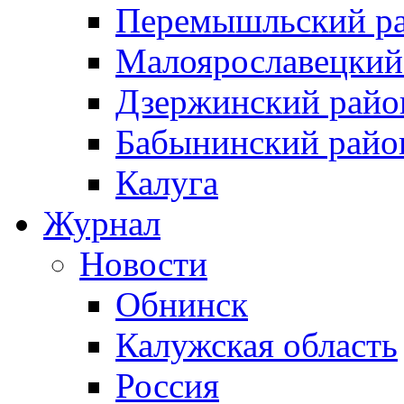
Перемышльский р
Малоярославецкий
Дзержинский райо
Бабынинский райо
Калуга
Журнал
Новости
Обнинск
Калужская область
Россия