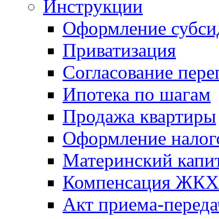
Инструкции
Оформление субси
Приватизация
Согласование пере
Ипотека по шагам
Продажа квартиры
Оформление налог
Материнский капи
Компенсация ЖКХ
Акт приема-переда