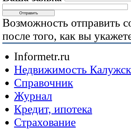
Возможность отправить с
после того, как вы укаже
Informetr.ru
Недвижимость Калужск
Справочник
Журнал
Кредит, ипотека
Страхование