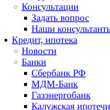
Консультации
Задать вопрос
Наши консультант
Кредит, ипотека
Новости
Банки
Сбербанк РФ
МДМ-Банк
Газэнергобанк
Калужская ипотечн