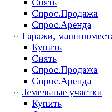
Снять
Спрос.Продажа
Спрос.Аренда
Гаражи, машиномест
Купить
Снять
Спрос.Продажа
Спрос.Аренда
Земельные участки
Купить