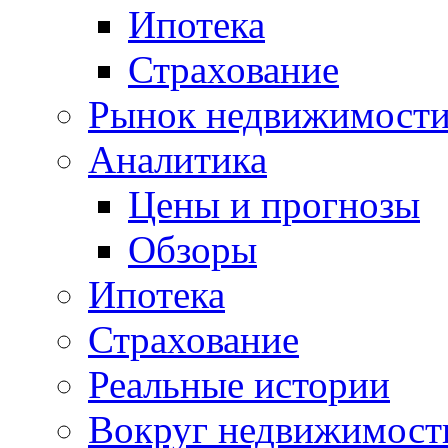
Ипотека
Страхование
Рынок недвижимост
Аналитика
Цены и прогнозы
Обзоры
Ипотека
Страхование
Реальные истории
Вокруг недвижимост