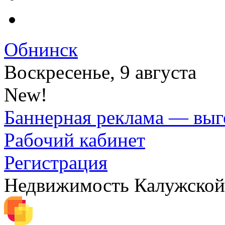
Обнинск
Воскресенье, 9 августа
New!
Баннерная реклама — выг
Рабочий кабинет
Регистрация
Недвижимость Калужской