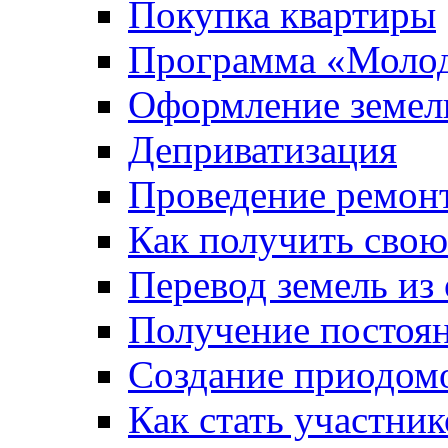
Покупка квартиры
Программа «Молод
Оформление земель
Деприватизация
Проведение ремон
Как получить сво
Перевод земель из
Получение постоя
Создание приодомо
Как стать участни