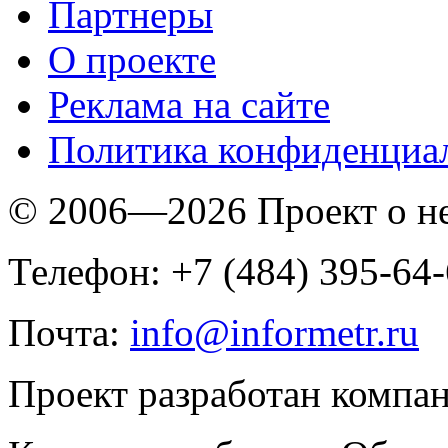
Партнеры
O проекте
Реклама на сайте
Политика конфиденциа
© 2006—2026 Проект о 
Телефон: +7 (484) 395-64
Почта:
info@informetr.ru
Проект разработан компа