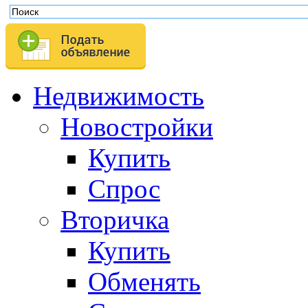
Недвижимость
Новостройки
Купить
Спрос
Вторичка
Купить
Обменять