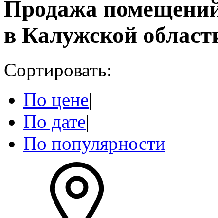
Продажа помещений
в Калужской област
Сортировать:
По цене
|
По дате
|
По популярности