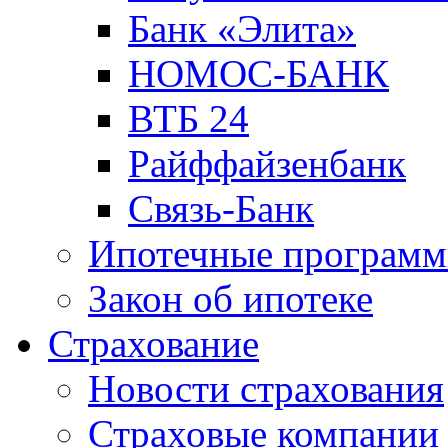
Банк «Элита»
НОМОС-БАНК
ВТБ 24
Райффайзенбанк
Связь-Банк
Ипотечные програм
Закон об ипотеке
Страхование
Новости страхования
Страховые компании