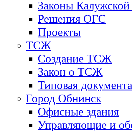
Законы Калужской
Решения ОГС
Проекты
ТСЖ
Создание ТСЖ
Закон о ТСЖ
Типовая документ
Город Обнинск
Офисные здания
Управляющие и о