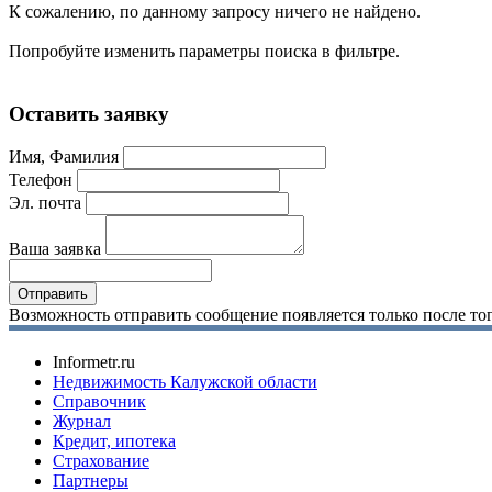
К сожалению, по данному запросу ничего не найдено.
Попробуйте изменить параметры поиска в фильтре.
Оставить заявку
Имя, Фамилия
Телефон
Эл. почта
Ваша заявка
Возможность отправить сообщение появляется только после тог
Informetr.ru
Недвижимость Калужской области
Справочник
Журнал
Кредит, ипотека
Страхование
Партнеры