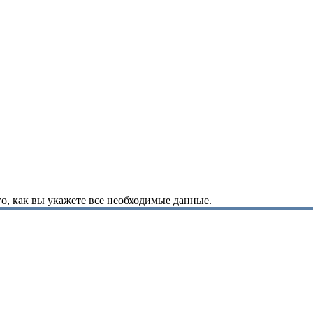
о, как вы укажете все необходимые данные.