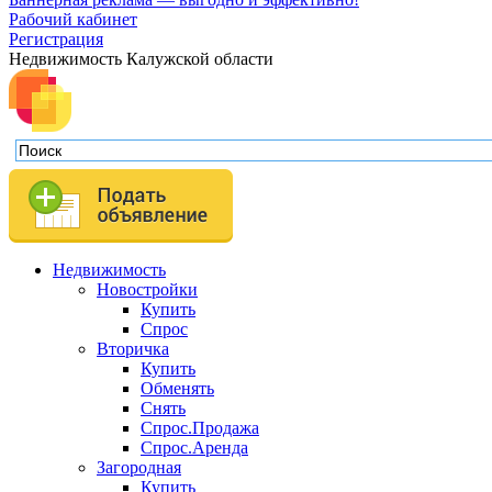
Рабочий кабинет
Регистрация
Недвижимость Калужской области
Недвижимость
Новостройки
Купить
Спрос
Вторичка
Купить
Обменять
Снять
Спрос.Продажа
Спрос.Аренда
Загородная
Купить