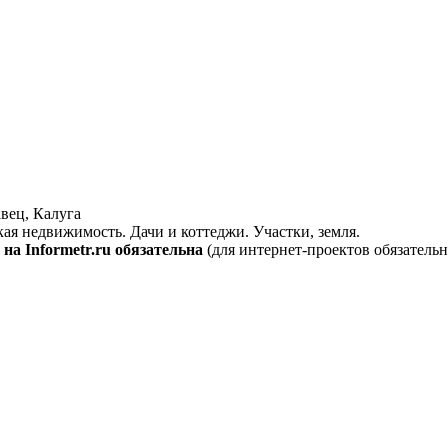
вец, Калуга
кая недвижимость. Дачи и коттеджи. Участки, земля.
на Informetr.ru обязательна
(для интернет-проектов обязательн