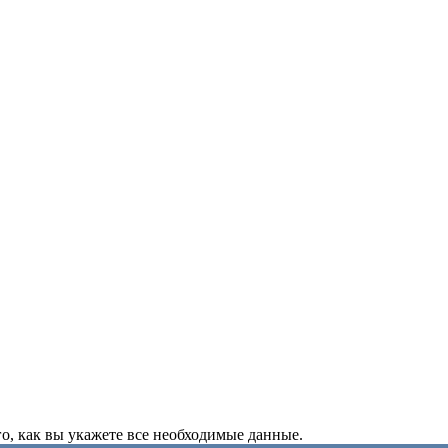
о, как вы укажете все необходимые данные.