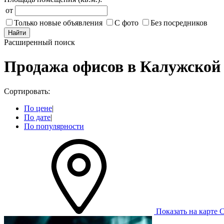
от
Только новые объявления
С фото
Без посредников
Найти
Расширенный поиск
Продажа офисов в Калужской 
Сортировать:
По цене
|
По дате
|
По популярности
Показать на карте
С