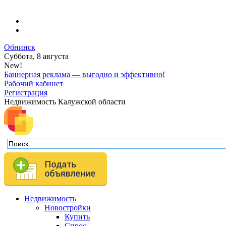
Обнинск
Суббота, 8 августа
New!
Баннерная реклама — выгодно и эффективно!
Рабочий кабинет
Регистрация
Недвижимость Калужской области
Недвижимость
Новостройки
Купить
Спрос