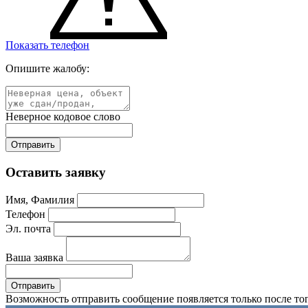
Показать телефон
Опишите жалобу:
Неверное кодовое слово
Оставить заявку
Имя, Фамилия
Телефон
Эл. почта
Ваша заявка
Возможность отправить сообщение появляется только после тог