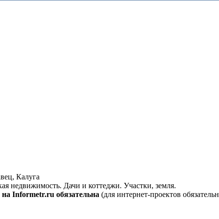
вец, Калуга
кая недвижимость. Дачи и коттеджи. Участки, земля.
на Informetr.ru обязательна
(для интернет-проектов обязательн