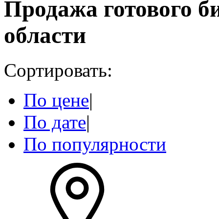
Продажа готового б
области
Сортировать:
По цене
|
По дате
|
По популярности