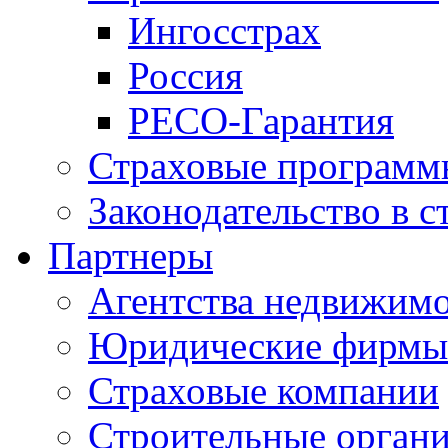
Ингосстрах
Россия
РЕСО-Гарантия
Страховые программ
Законодательство в с
Партнеры
Агентства недвижим
Юридические фирмы
Страховые компании
Строительные орган