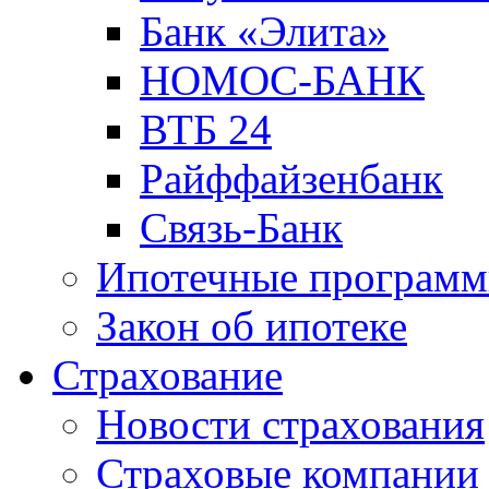
Банк «Элита»
НОМОС-БАНК
ВТБ 24
Райффайзенбанк
Связь-Банк
Ипотечные програм
Закон об ипотеке
Страхование
Новости страхования
Страховые компании