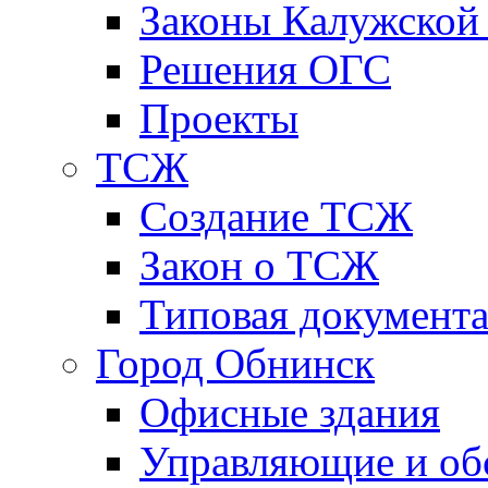
Законы Калужской
Решения ОГС
Проекты
ТСЖ
Создание ТСЖ
Закон о ТСЖ
Типовая документ
Город Обнинск
Офисные здания
Управляющие и о