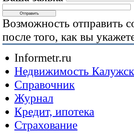
Возможность отправить с
после того, как вы укаже
Informetr.ru
Недвижимость Калужск
Справочник
Журнал
Кредит, ипотека
Страхование