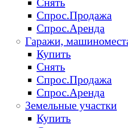
Снять
Спрос.Продажа
Спрос.Аренда
Гаражи, машиномест
Купить
Снять
Спрос.Продажа
Спрос.Аренда
Земельные участки
Купить