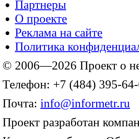
Партнеры
O проекте
Реклама на сайте
Политика конфиденциа
© 2006—2026 Проект о 
Телефон: +7 (484) 395-64
Почта:
info@informetr.ru
Проект разработан компа