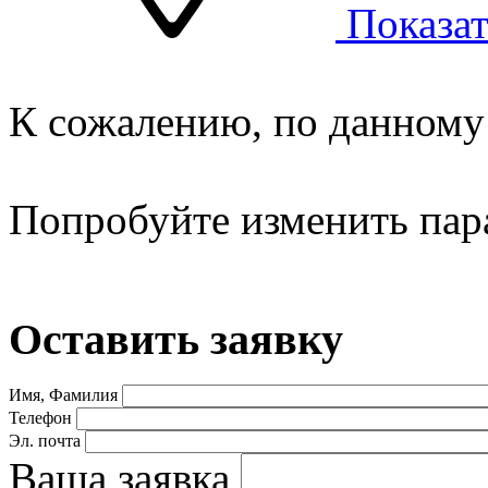
Показат
К сожалению, по данному 
Попробуйте изменить пар
Оставить заявку
Имя, Фамилия
Телефон
Эл. почта
Ваша заявка