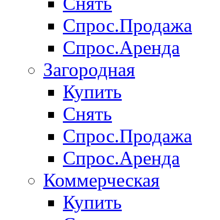
Снять
Спрос.Продажа
Спрос.Аренда
Загородная
Купить
Снять
Спрос.Продажа
Спрос.Аренда
Коммерческая
Купить