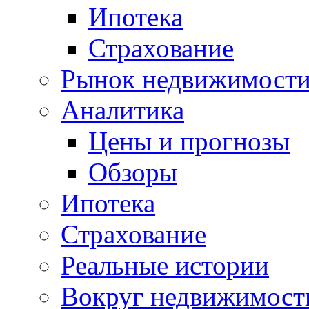
Ипотека
Страхование
Рынок недвижимост
Аналитика
Цены и прогнозы
Обзоры
Ипотека
Страхование
Реальные истории
Вокруг недвижимост