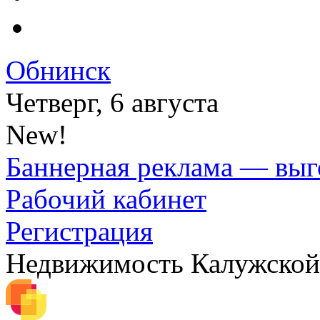
Обнинск
Четверг, 6 августа
New!
Баннерная реклама — выг
Рабочий кабинет
Регистрация
Недвижимость Калужской