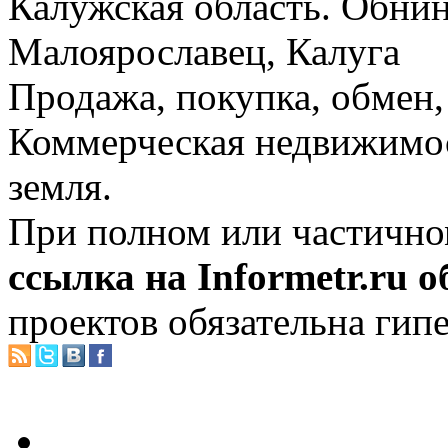
Калужская область. Обнин
Малоярославец, Калуга
Продажа, покупка, обмен, 
Коммерческая недвижимос
земля.
При полном или частично
ссылка на Informetr.ru 
проектов обязательна гип