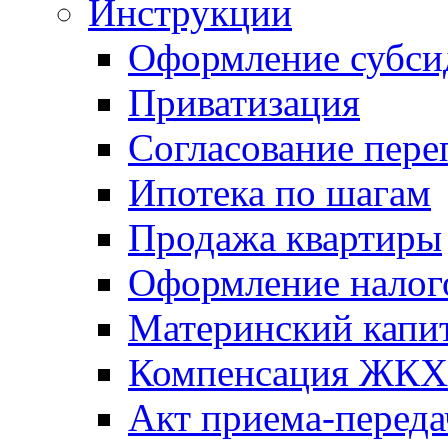
Инструкции
Оформление субси
Приватизация
Согласование пере
Ипотека по шагам
Продажа квартиры
Оформление налог
Материнский капи
Компенсация ЖКХ
Акт приема-переда