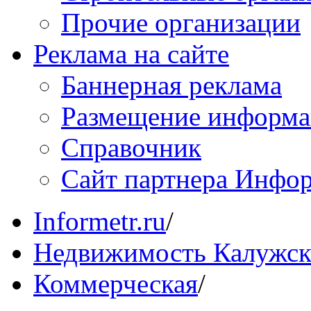
Прочие организации
Реклама на сайте
Баннерная реклама
Размещение информ
Справочник
Сайт партнера Инфо
Informetr.ru
/
Недвижимость Калужск
Коммерческая
/