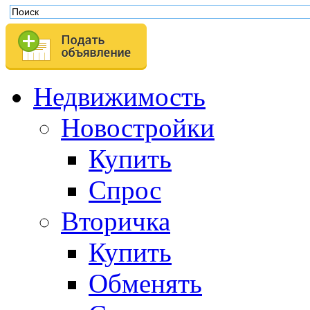
Недвижимость
Новостройки
Купить
Спрос
Вторичка
Купить
Обменять