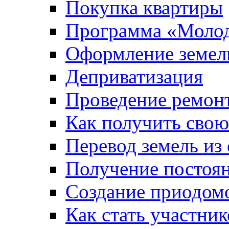
Покупка квартиры
Программа «Молод
Оформление земель
Деприватизация
Проведение ремон
Как получить сво
Перевод земель из
Получение постоя
Создание приодомо
Как стать участни