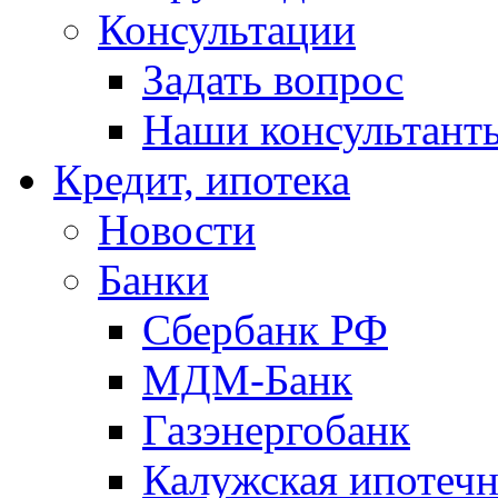
Консультации
Задать вопрос
Наши консультант
Кредит, ипотека
Новости
Банки
Сбербанк РФ
МДМ-Банк
Газэнергобанк
Калужская ипотечн