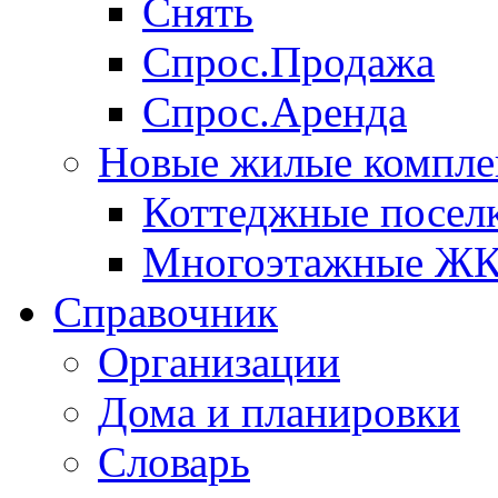
Снять
Спрос.Продажа
Спрос.Аренда
Новые жилые компле
Коттеджные посел
Многоэтажные Ж
Справочник
Организации
Дома и планировки
Словарь