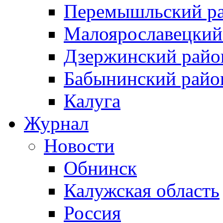
Перемышльский р
Малоярославецкий
Дзержинский райо
Бабынинский райо
Калуга
Журнал
Новости
Обнинск
Калужская область
Россия