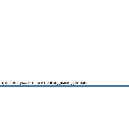
о, как вы укажете все необходимые данные.