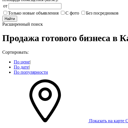
от
Только новые объявления
С фото
Без посредников
Найти
Расширенный поиск
Продажа готового бизнеса в 
Сортировать:
По цене
|
По дате
|
По популярности
Показать на карте
С