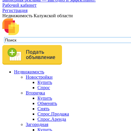
Рабочий кабинет
Регистрация
Недвижимость Калужской области
Недвижимость
Новостройки
Купить
Спрос
Вторичка
Купить
Обменять
Снять
Спрос.Продажа
Спрос.Аренда
Загородная
Купить