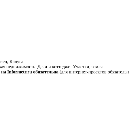
вец, Калуга
кая недвижимость. Дачи и коттеджи. Участки, земля.
на Informetr.ru обязательна
(для интернет-проектов обязательн