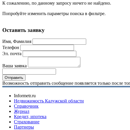
К сожалению, по данному запросу ничего не найдено.
Попробуйте изменить параметры поиска в фильтре.
Оставить заявку
Имя, Фамилия
Телефон
Эл. почта
Ваша заявка
Возможность отправить сообщение появляется только после тог
Informetr.ru
Недвижимость Калужской области
Справочник
Журнал
Кредит, ипотека
Страхование
Партнеры