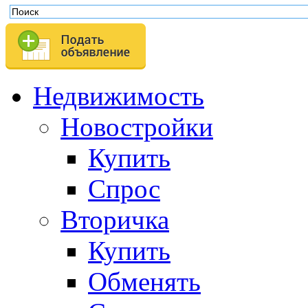
Недвижимость
Новостройки
Купить
Спрос
Вторичка
Купить
Обменять