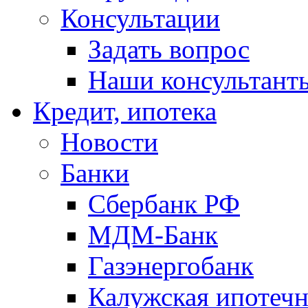
Консультации
Задать вопрос
Наши консультант
Кредит, ипотека
Новости
Банки
Сбербанк РФ
МДМ-Банк
Газэнергобанк
Калужская ипотечн