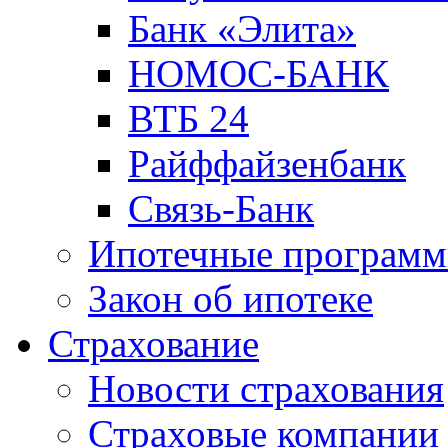
Банк «Элита»
НОМОС-БАНК
ВТБ 24
Райффайзенбанк
Связь-Банк
Ипотечные програм
Закон об ипотеке
Страхование
Новости страхования
Страховые компании