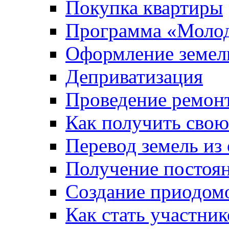
Покупка квартиры
Программа «Молод
Оформление земель
Деприватизация
Проведение ремон
Как получить сво
Перевод земель из
Получение постоя
Создание приодомо
Как стать участни