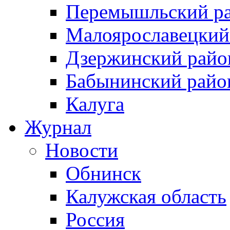
Перемышльский р
Малоярославецкий
Дзержинский райо
Бабынинский райо
Калуга
Журнал
Новости
Обнинск
Калужская область
Россия