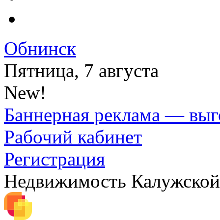
Обнинск
Пятница, 7 августа
New!
Баннерная реклама — выг
Рабочий кабинет
Регистрация
Недвижимость Калужской