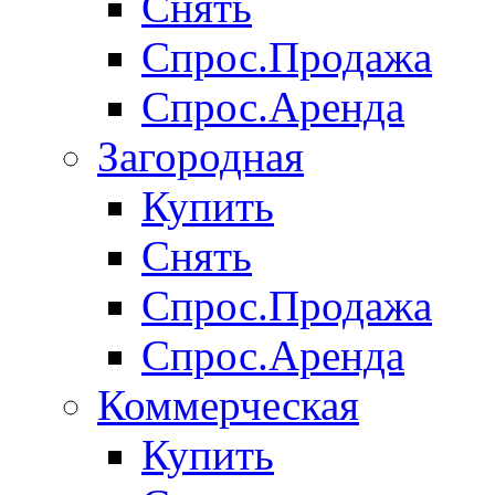
Снять
Спрос.Продажа
Спрос.Аренда
Загородная
Купить
Снять
Спрос.Продажа
Спрос.Аренда
Коммерческая
Купить