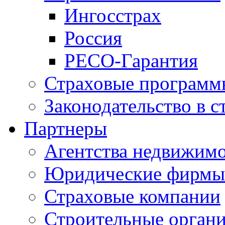
Ингосстрах
Россия
РЕСО-Гарантия
Страховые программ
Законодательство в с
Партнеры
Агентства недвижим
Юридические фирмы
Страховые компании
Строительные орган