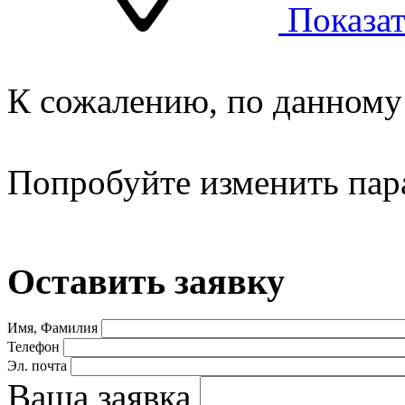
Показат
К сожалению, по данному 
Попробуйте изменить пар
Оставить заявку
Имя, Фамилия
Телефон
Эл. почта
Ваша заявка