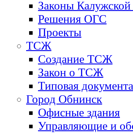
Законы Калужской
Решения ОГС
Проекты
ТСЖ
Создание ТСЖ
Закон о ТСЖ
Типовая документ
Город Обнинск
Офисные здания
Управляющие и о