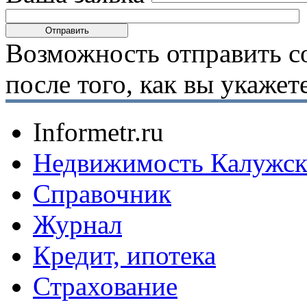
Возможность отправить с
после того, как вы укаже
Informetr.ru
Недвижимость Калужск
Справочник
Журнал
Кредит, ипотека
Страхование