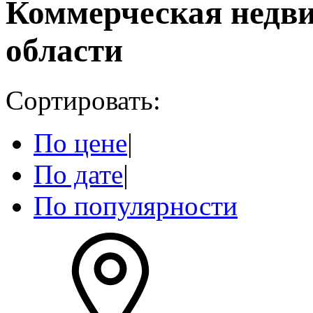
Коммерческая недв
области
Сортировать:
По цене
|
По дате
|
По популярности