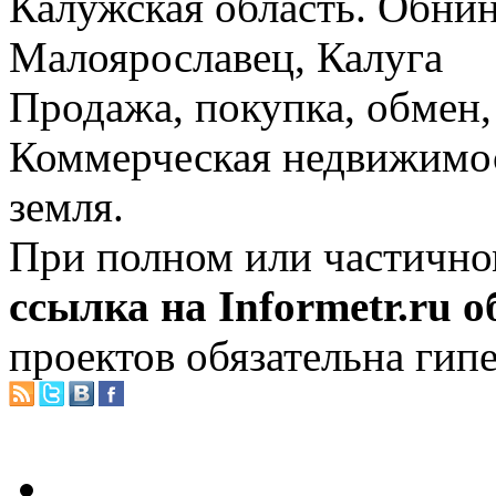
Калужская область. Обнин
Малоярославец, Калуга
Продажа, покупка, обмен, 
Коммерческая недвижимос
земля.
При полном или частично
ссылка на Informetr.ru 
проектов обязательна гип