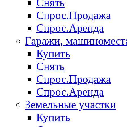
Снять
Спрос.Продажа
Спрос.Аренда
Гаражи, машиномест
Купить
Снять
Спрос.Продажа
Спрос.Аренда
Земельные участки
Купить