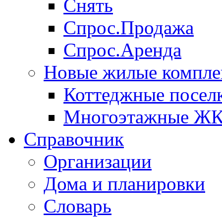
Снять
Спрос.Продажа
Спрос.Аренда
Новые жилые компле
Коттеджные посел
Многоэтажные Ж
Справочник
Организации
Дома и планировки
Словарь