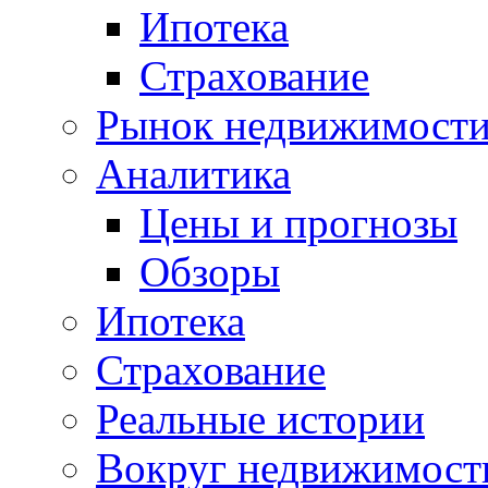
Ипотека
Страхование
Рынок недвижимост
Аналитика
Цены и прогнозы
Обзоры
Ипотека
Страхование
Реальные истории
Вокруг недвижимост