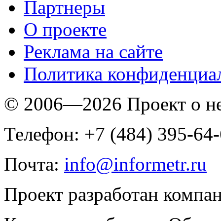
Партнеры
O проекте
Реклама на сайте
Политика конфиденциа
© 2006—2026 Проект о 
Телефон: +7 (484) 395-64
Почта:
info@informetr.ru
Проект разработан компа