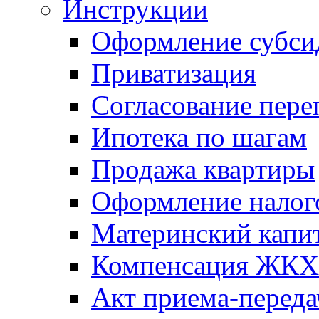
Инструкции
Оформление субси
Приватизация
Согласование пере
Ипотека по шагам
Продажа квартиры
Оформление налог
Материнский капи
Компенсация ЖКХ
Акт приема-переда