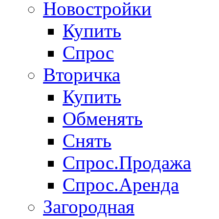
Новостройки
Купить
Спрос
Вторичка
Купить
Обменять
Снять
Спрос.Продажа
Спрос.Аренда
Загородная