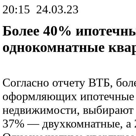
20:15
24.03.23
Более 40% ипотечн
однокомнатные ква
Согласно отчету ВТБ, бол
оформляющих ипотечные 
недвижимости, выбирают 
37% — двухкомнатные, а