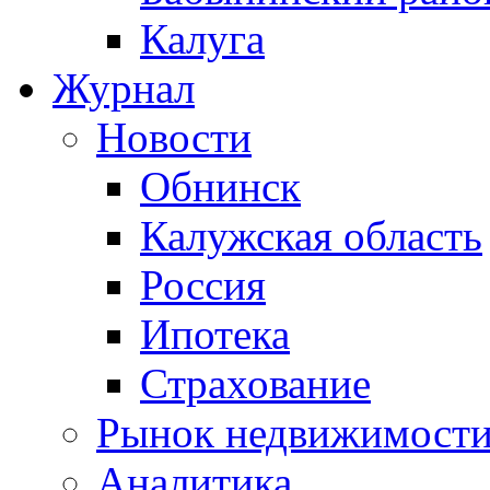
Калуга
Журнал
Новости
Обнинск
Калужская область
Россия
Ипотека
Страхование
Рынок недвижимост
Аналитика