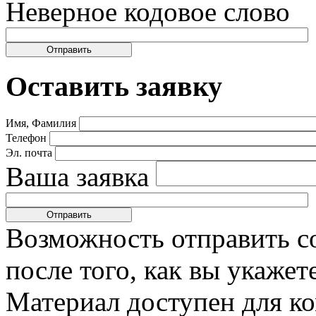
Неверное кодовое слово
Оставить заявку
Имя, Фамилия
Телефон
Эл. почта
Ваша заявка
Возможность отправить с
после того, как вы укаже
Материал доступен для к