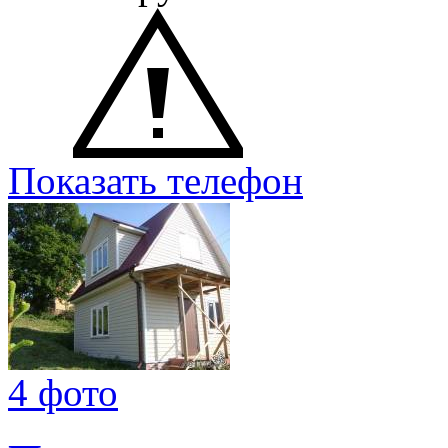
Показать телефон
4 фото