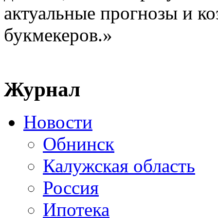
актуальные прогнозы и к
букмекеров.»
Журнал
Новости
Обнинск
Калужская область
Россия
Ипотека