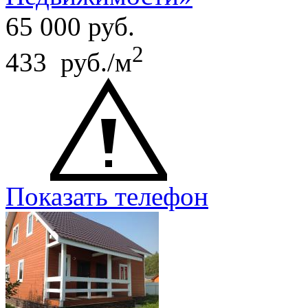
65 000
руб.
2
433 руб./м
Показать телефон