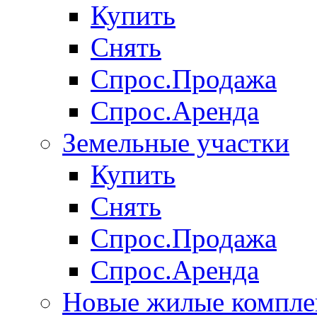
Купить
Снять
Спрос.Продажа
Спрос.Аренда
Земельные участки
Купить
Снять
Спрос.Продажа
Спрос.Аренда
Новые жилые компле