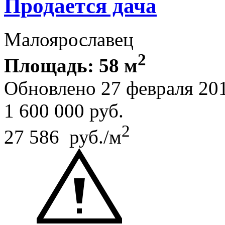
Продается дача
Малоярославец
2
Площадь: 58 м
Обновлено 27 февраля 20
1 600 000
руб.
2
27 586 руб./м