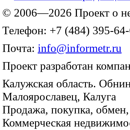
© 2006—2026 Проект о 
Телефон: +7 (484) 395-64
Почта:
info@informetr.ru
Проект разработан компа
Калужская область. Обнин
Малоярославец, Калуга
Продажа, покупка, обмен, 
Коммерческая недвижимос