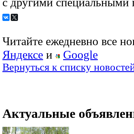
с другими специальными 
Читайте ежедневно все н
Яндексе
и
Google
Вернуться к списку новосте
Актуальные объявлен