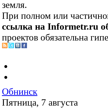
земля.
При полном или частично
ссылка на Informetr.ru 
проектов обязательна гип
Обнинск
Пятница, 7 августа