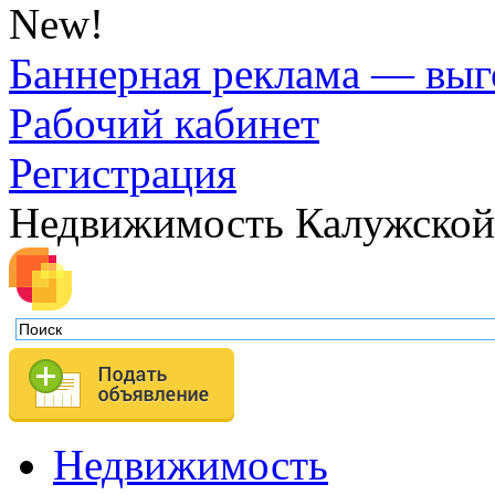
New!
Баннерная реклама — выг
Рабочий кабинет
Регистрация
Недвижимость Калужской
Недвижимость