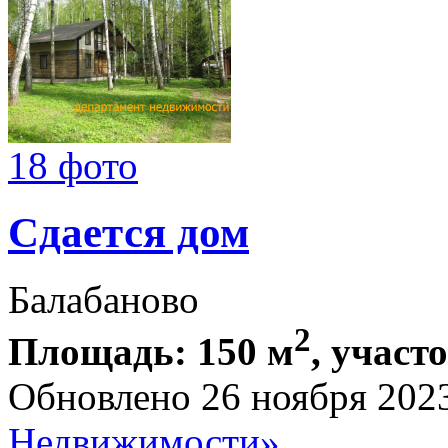
18 фото
Сдается дом
Балабаново
2
Площадь: 150 м
, участ
Обновлено 26 ноября 202
Недвижимости»