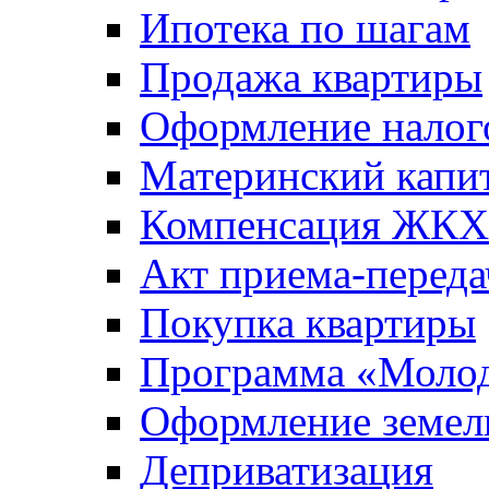
Ипотека по шагам
Продажа квартиры
Оформление налог
Материнский капи
Компенсация ЖКХ
Акт приема-переда
Покупка квартиры
Программа «Молод
Оформление земель
Деприватизация