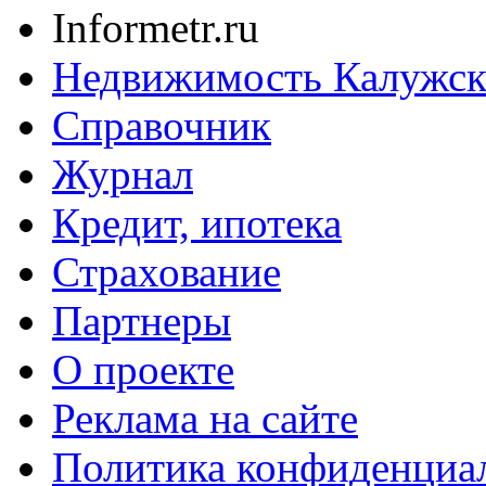
Informetr.ru
Недвижимость Калужск
Справочник
Журнал
Кредит, ипотека
Страхование
Партнеры
O проекте
Реклама на сайте
Политика конфиденциа