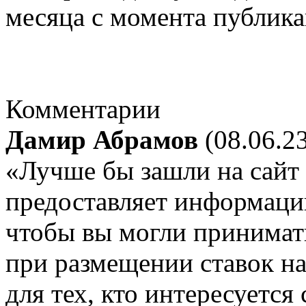
месяца с момента публика
Комментарии
Дамир Абрамов
(08.06.23
«Лучше бы зашли на сайт B
предоставляет информаци
чтобы вы могли принима
при размещении ставок на
для тех, кто интересуетс