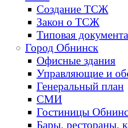
Создание ТСЖ
Закон о ТСЖ
Типовая документ
Город Обнинск
Офисные здания
Управляющие и о
Генеральный план
СМИ
Гостиницы Обнинс
Бары, рестораны, 