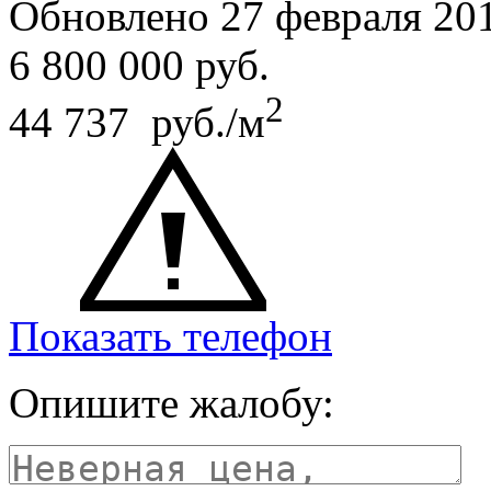
Обновлено 27 февраля 20
6 800 000
руб.
2
44 737 руб./м
Показать телефон
Опишите жалобу: