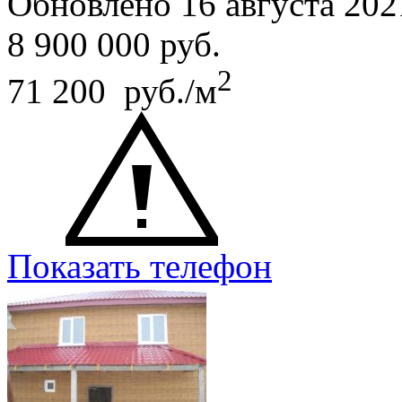
Обновлено 16 августа 202
8 900 000
руб.
2
71 200 руб./м
Показать телефон