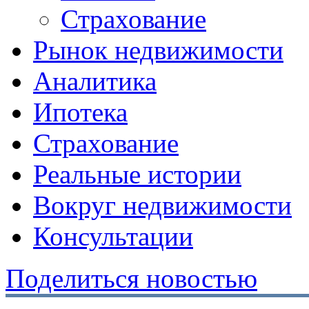
Страхование
Рынок недвижимости
Аналитика
Ипотека
Страхование
Реальные истории
Вокруг недвижимости
Консультации
Поделиться новостью