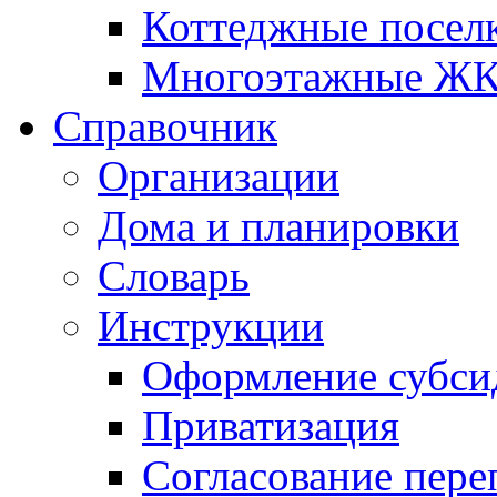
Коттеджные посел
Многоэтажные Ж
Справочник
Организации
Дома и планировки
Словарь
Инструкции
Оформление субси
Приватизация
Согласование пере