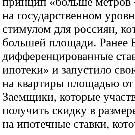
принцип «больше метров
на государственном уровн
стимулом для россиян, ко
большей площади. Ранее 
дифференцированные став
ипотеки» и запустило св
на квартиры площадью от 
Заемщики, которые участв
получить скидку в размер
на ипотечные ставки, кот