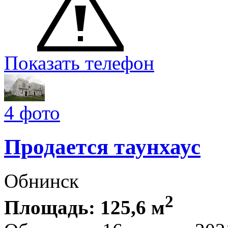
Показать телефон
4 фото
Продается таунхаус
Обнинск
2
Площадь: 125,6 м