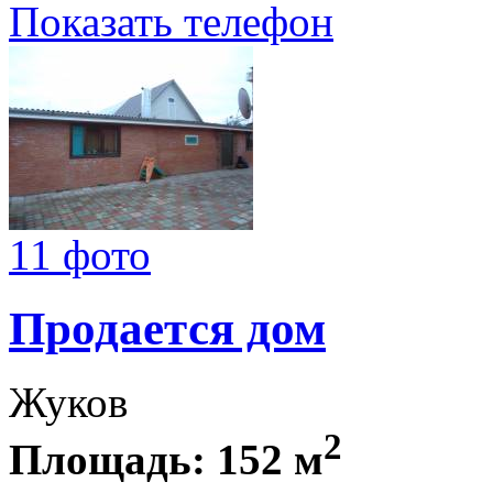
Показать телефон
11 фото
Продается дом
Жуков
2
Площадь: 152 м