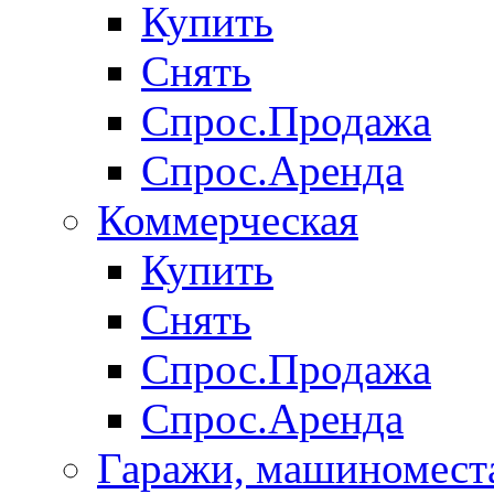
Купить
Снять
Спрос.Продажа
Спрос.Аренда
Коммерческая
Купить
Снять
Спрос.Продажа
Спрос.Аренда
Гаражи, машиномест