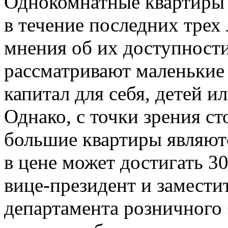
Однокомнатные квартиры
в течение последних трех
мнения об их доступност
рассматривают маленькие
капитал для себя, детей и
Однако, с точки зрения с
большие квартиры являют
в цене может достигать 3
вице-президент
и замести
департамента розничного 