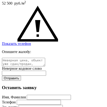
2
52 500 руб./м
Показать телефон
Опишите жалобу:
Неверное кодовое слово
Оставить заявку
Имя, Фамилия
Телефон