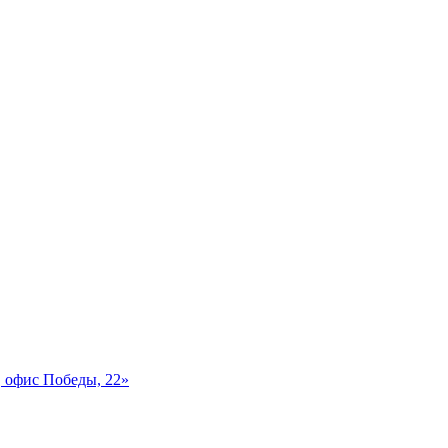
 офис Победы, 22»