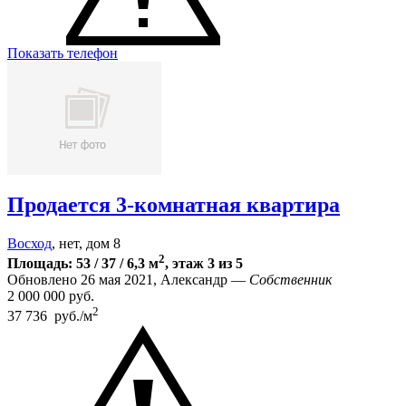
Показать телефон
Продается 3-комнатная квартира
Восход
, нет, дом 8
2
Площадь: 53 / 37 / 6,3 м
, этаж 3 из 5
Обновлено 26 мая 2021, Александр —
Собственник
2 000 000
руб.
2
37 736 руб./м