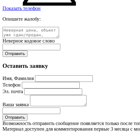
Показать телефон
Опишите жалобу:
Неверное кодовое слово
Оставить заявку
Имя, Фамилия
Телефон
Эл. почта
Ваша заявка
Возможность отправить сообщение появляется только после тог
Материал доступен для комментирования первые 3 месяца с м