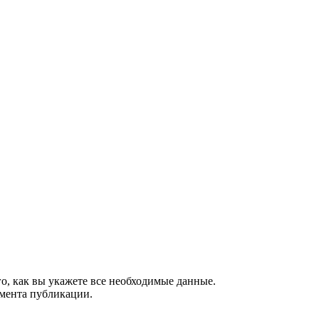
о, как вы укажете все необходимые данные.
омента публикации.