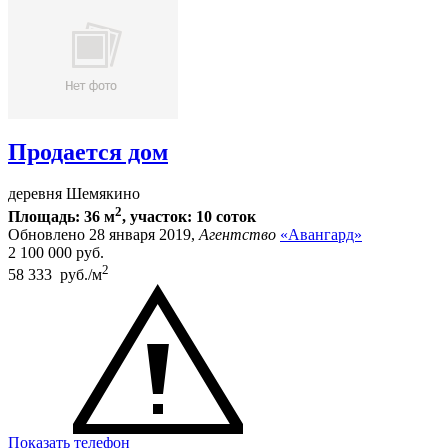
Продается дом
деревня Шемякино
2
Площадь: 36 м
, участок: 10 соток
Обновлено 28 января 2019,
Агентство
«Авангард»
2 100 000
руб.
2
58 333 руб./м
Показать телефон