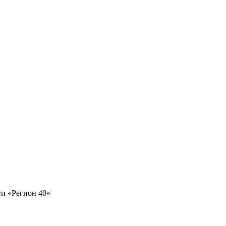
и «Регион 40»