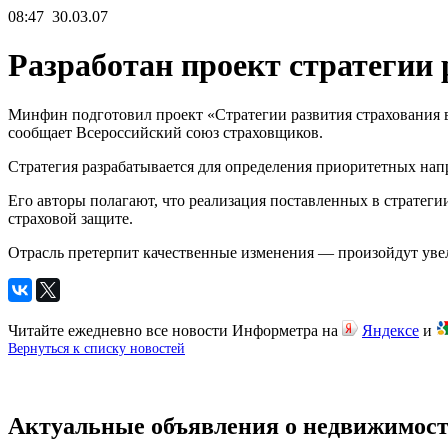
08:47
30.03.07
Разработан проект стратегии 
Минфин подготовил проект «Стратегии развития страхования в 
сообщает Всероссийский союз страховщиков.
Стратегия разрабатывается для определения приоритетных на
Его авторы полагают, что реализация поставленных в стратеги
страховой защите.
Отрасль претерпит качественные изменения — произойдут увел
Читайте ежедневно все новости Информетра на
Яндексе
и
Вернуться к списку новостей
Актуальные объявления о недвижимост