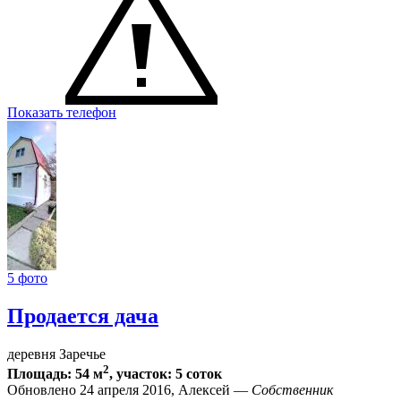
Показать телефон
5 фото
Продается дача
деревня Заречье
2
Площадь: 54 м
, участок: 5 соток
Обновлено 24 апреля 2016, Алексей —
Собственник