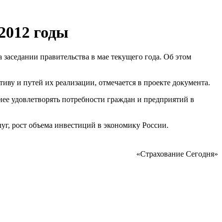
2012 годы
 заседании правительства в мае текущего года. Об этом
иву и путей их реализации, отмечается в проекте документа.
нее удовлетворять потребности граждан и предприятий в
уг, рост объема инвестиций в экономику России.
«Страхование Сегодня»