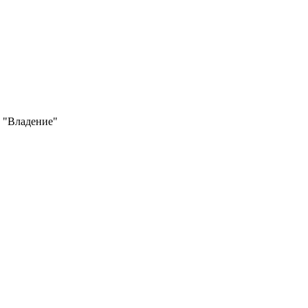
 "Владение"