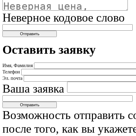
Неверное кодовое слово
Оставить заявку
Имя, Фамилия
Телефон
Эл. почта
Ваша заявка
Возможность отправить с
после того, как вы укаже