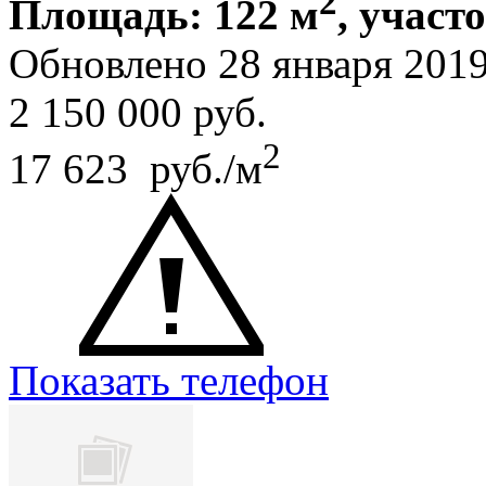
2
Площадь: 122 м
, участо
Обновлено 28 января 201
2 150 000
руб.
2
17 623 руб./м
Показать телефон