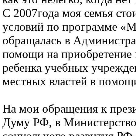
С 2007года моя семья ст
условий по программе «М
обращалась в Администра
помощи на приобретение 
ребенка учебных учрежден
местных властей в помощ
На мои обращения к през
Думу РФ, в Министерство
социального развития РФ