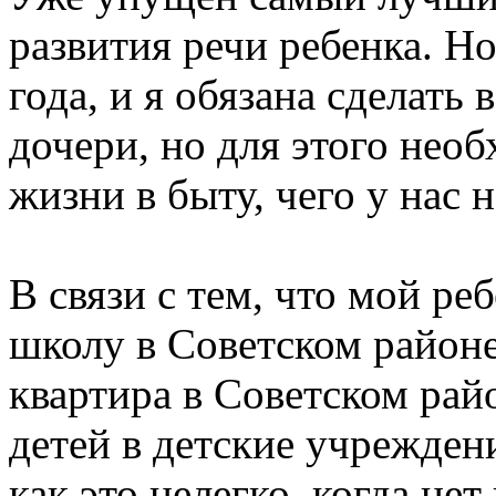
развития речи ребенка. Но
года, и я обязана сделать
дочери, но для этого не
жизни в быту, чего у нас н
В связи с тем, что мой реб
школу в Советском район
квартира в Советском райо
детей в детские учрежден
как это нелегко, когда не