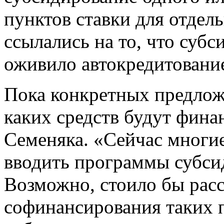
пунктов ставки для отдел
ссылались на то, что суб
оживило автокредитовани
Пока конкретных предложе
каких средств будут фина
Семеняка. «Сейчас многие
вводить программы субси
Возможно, стоило бы рас
софинансирования таких 