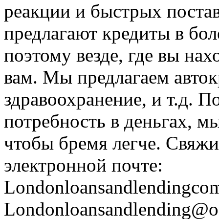
реакции и быстрых постав
предлагают кредиты в бол
поэтому везде, где вы нах
вам. Мы предлагаем авток
здравоохранение, и т.д. По
потребность в деньгах, мы
чтобы бремя легче. Свяжи
электронной почте:
Londonloansandlendingc
Londonloansandlending@o