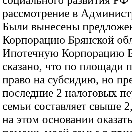
рассмотрение в Админист
Были вынесены предложен
Корпорацию Брянской обл
Ипотечную Корпорацию Б
сказано, что по площади 
право на субсидию, но пр
последние 2 налоговых пе
семьи составляет свыше 
на этом основании оказат