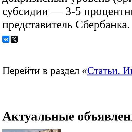
субсидии — 3-5 процентн
представитель Сбербанка.
Перейти в раздел «
Статьи. И
Актуальные объявлен