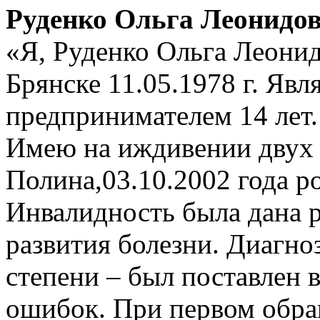
Руденко Ольга Леонидо
«Я, Руденко Ольга Леонид
Брянске 11.05.1978 г. Яв
предпринимателем 14 лет
Имею на иждивении двух 
Полина,03.10.2002 года р
Инвалидность была дана р
развития болезни. Диагноз
степени – был поставлен 
ошибок. При первом обра