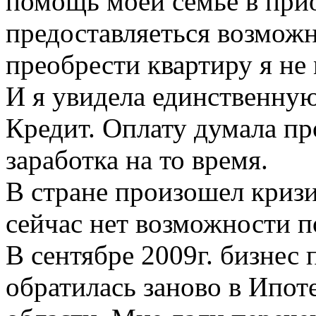
помощь моей семье в при
предоставляеться возможн
преобрести квартиру я не 
И я увидела единственную
Кредит. Оплату думала пр
заработка на то время.
В стране произошел кризи
сейчас нет возможности п
В сентябре 2009г. бизнес
обратилась заново в Ипо