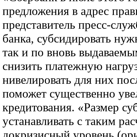
предложения в адрес прав
представитель пресс-слу
банка, субсидировать нуж
так и по вновь выдаваемы
снизить платежную нагруз
нивелировать для них пос
поможет существенно ув
кредитования. «Размер су
устанавливать с таким рас
докризисный уровень (ор