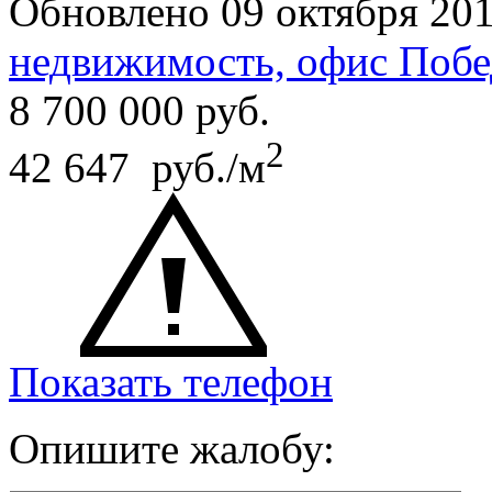
Обновлено 09 октября 20
недвижимость, офис Побе
8 700 000
руб.
2
42 647 руб./м
Показать телефон
Опишите жалобу: