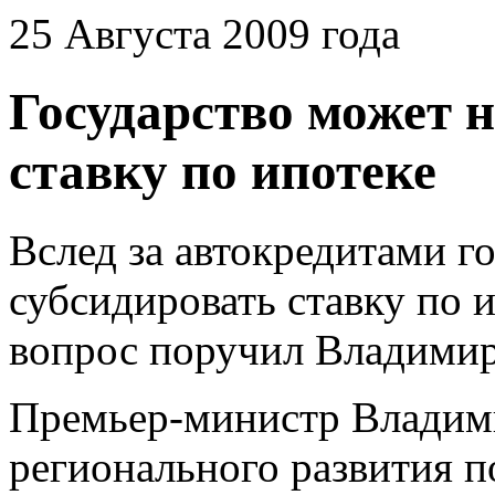
25 Августа 2009 года
Государство может 
ставку по ипотеке
Вслед за автокредитами г
субсидировать ставку по 
вопрос поручил Владимир
Премьер-министр Владим
регионального развития п