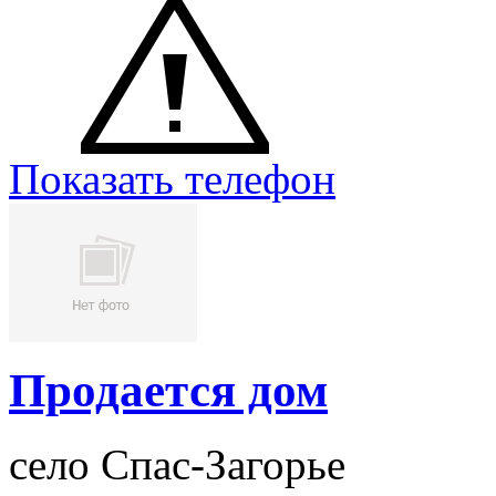
Показать телефон
Продается дом
село Спас-Загорье