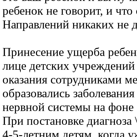
ребенок не говорит, и что 
Направлений никаких не д
Принесение ущерба ребенк
лице детских учреждений
оказания сотрудниками 
образовались заболевания
нервной системы на фоне 
При постановке диагноза 
4-5-летним детям, когда 