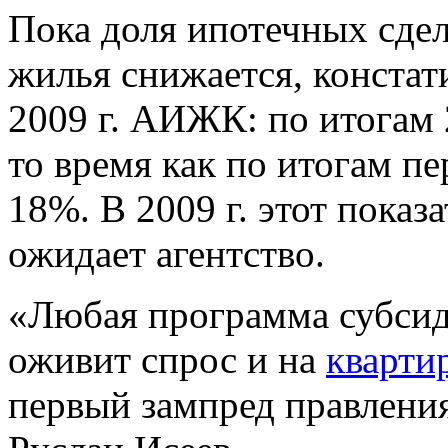
Пока доля ипотечных сде
жилья снижается, констати
2009 г. АИЖК: по итогам 2
то время как по итогам пе
18%. В 2009 г. этот показ
ожидает агентство.
«Любая программа субсиди
оживит спрос и на
кварти
первый зампред правления