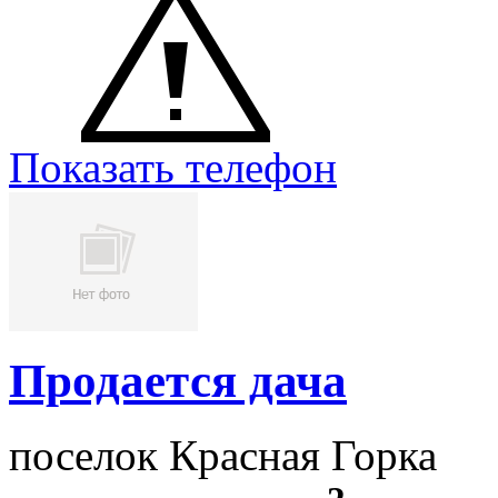
Показать телефон
Продается дача
поселок Красная Горка