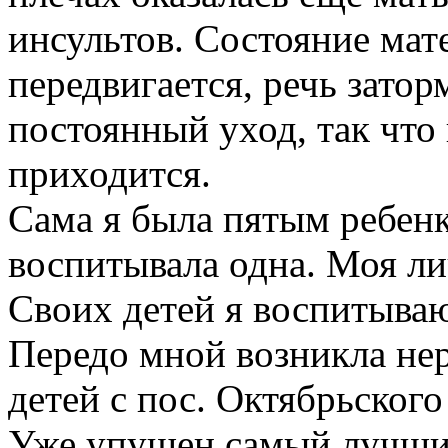
инсультов. Состояние мат
передвигается, речь затор
постоянный уход, так что
приходится.
Сама я была пятым ребенк
воспитывала одна. Моя ли
Своих детей я воспитываю 
Передо мной возникла не
детей с пос. Октябрьского
Уже упущен самый лучший