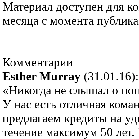
Материал доступен для к
месяца с момента публика
Комментарии
Esther Murray
(31.01.16):
«Никогда не слышал о по
У нас есть отличная кома
предлагаем кредиты на уд
течение максимум 50 лет.