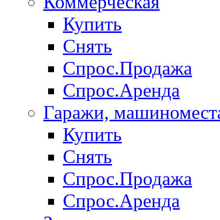
Коммерческая
Купить
Снять
Спрос.Продажа
Спрос.Аренда
Гаражи, машиномест
Купить
Снять
Спрос.Продажа
Спрос.Аренда