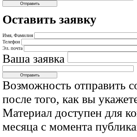
Оставить заявку
Имя, Фамилия
Телефон
Эл. почта
Ваша заявка
Возможность отправить с
после того, как вы укаже
Материал доступен для к
месяца с момента публика