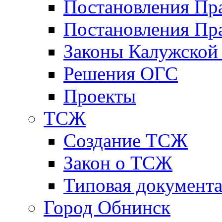
Постановления Пр
Постановления Пра
Законы Калужской
Решения ОГС
Проекты
ТСЖ
Создание ТСЖ
Закон о ТСЖ
Типовая документ
Город Обнинск