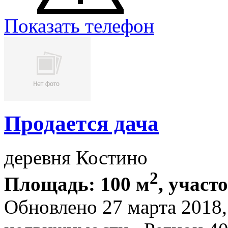
Показать телефон
Продается дача
деревня Костино
2
Площадь: 100 м
, участо
Обновлено 27 марта 2018