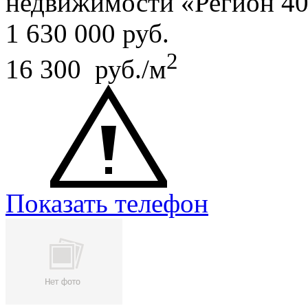
недвижимости «Регион 4
1 630 000
руб.
2
16 300 руб./м
Показать телефон