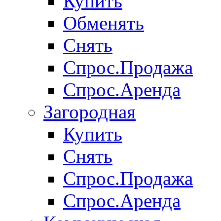
Купить
Обменять
Снять
Спрос.Продажа
Спрос.Аренда
Загородная
Купить
Снять
Спрос.Продажа
Спрос.Аренда