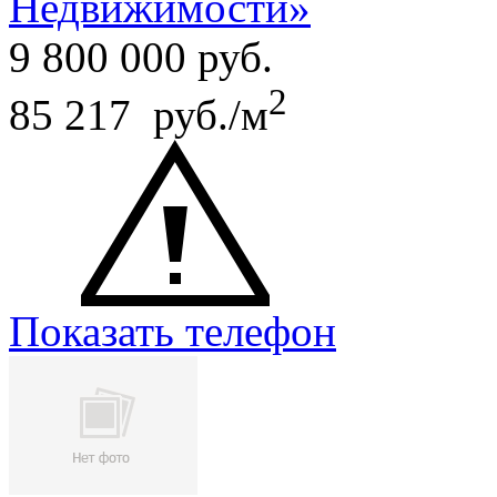
Недвижимости»
9 800 000
руб.
2
85 217 руб./м
Показать телефон