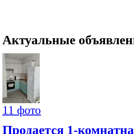
Актуальные объявлен
11 фото
Продается 1-комнатна