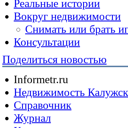
Реальные истории
Вокруг недвижимости
Снимать или брать и
Консультации
Поделиться новостью
Informetr.ru
Недвижимость Калужск
Справочник
Журнал