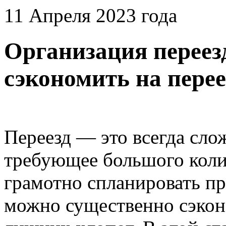
11 Апреля 2023 года
Организация переезд
сэкономить на перее
Переезд — это всегда сло
требующее большого колич
грамотно спланировать пр
можно существенно сэкон