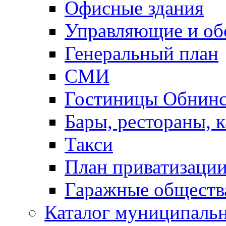
Офисные здания
Управляющие и о
Генеральный план
СМИ
Гостиницы Обнинс
Бары, рестораны, 
Такси
План приватизаци
Гаражные обществ
Каталог муниципаль