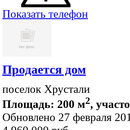
Показать телефон
Продается дом
поселок Хрустали
2
Площадь: 200 м
, участ
Обновлено 27 февраля 20