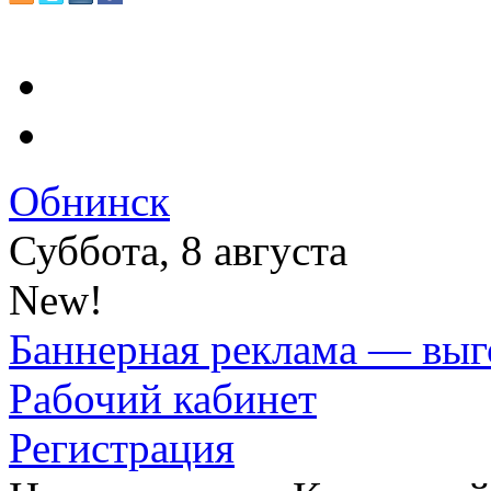
Обнинск
Суббота, 8 августа
New!
Баннерная реклама — выг
Рабочий кабинет
Регистрация