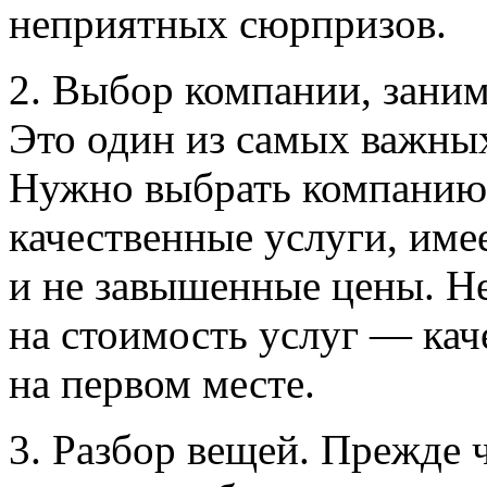
неприятных сюрпризов.
2. Выбор компании, зани
Это один из самых важных
Нужно выбрать компанию,
качественные услуги, им
и не завышенные цены. Не
на стоимость услуг — кач
на первом месте.
3. Разбор вещей. Прежде 