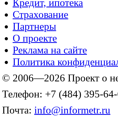
Кредит, ипотека
Страхование
Партнеры
O проекте
Реклама на сайте
Политика конфиденциа
© 2006—2026 Проект о 
Телефон: +7 (484) 395-64
Почта:
info@informetr.ru