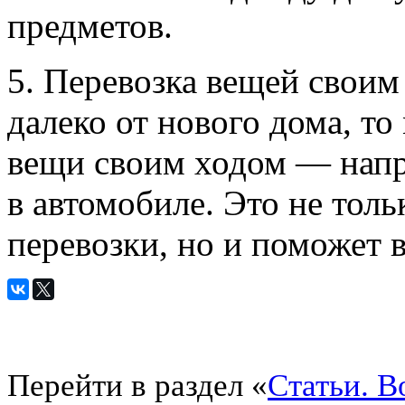
предметов.
5. Перевозка вещей своим
далеко от нового дома, т
вещи своим ходом — напр
в автомобиле. Это не толь
перевозки, но и поможет в
Перейти в раздел «
Статьи. 