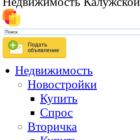
Недвижимость Калужской
Недвижимость
Новостройки
Купить
Спрос
Вторичка