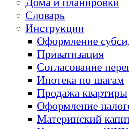
Дома и планировки
Словарь
Инструкции
Оформление субси
Приватизация
Согласование пере
Ипотека по шагам
Продажа квартиры
Оформление налог
Материнский капи