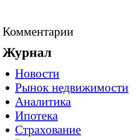
Комментарии
Журнал
Новости
Рынок недвижимости
Аналитика
Ипотека
Страхование