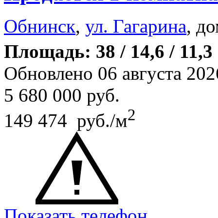
Обнинск
,
ул. Гагарина
, д
Площадь: 38 / 14,6 / 11,3
Обновлено 06 августа 202
5 680 000
руб.
2
149 474 руб./м
Показать телефон