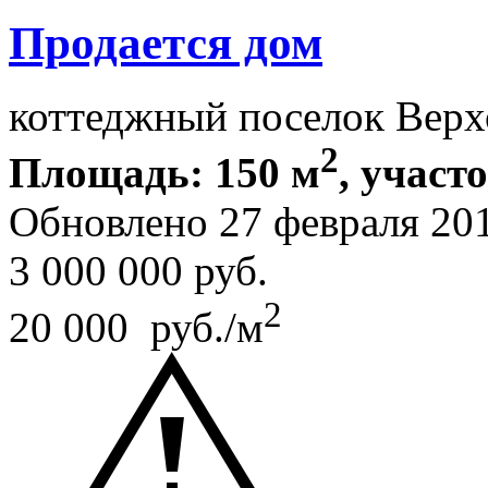
Продается дом
коттеджный поселок Верх
2
Площадь: 150 м
, участ
Обновлено 27 февраля 20
3 000 000
руб.
2
20 000 руб./м