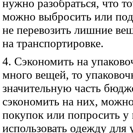
нужно разобраться, что то
можно выбросить или под
не перевозить лишние ве
на транспортировке.
4. Сэкономить на упаково
много вещей, то упаковоч
значительную часть бюдже
сэкономить на них, можн
покупок или попросить у
использовать одежду для