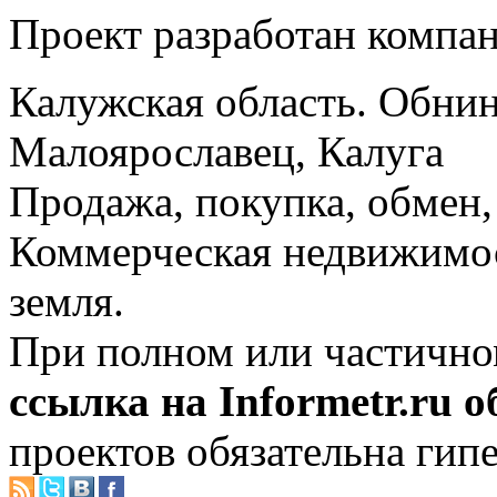
Проект разработан компа
Калужская область. Обнин
Малоярославец, Калуга
Продажа, покупка, обмен, 
Коммерческая недвижимос
земля.
При полном или частично
ссылка на Informetr.ru 
проектов обязательна гип