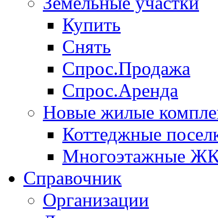
Земельные участки
Купить
Снять
Спрос.Продажа
Спрос.Аренда
Новые жилые компле
Коттеджные посел
Многоэтажные Ж
Справочник
Организации