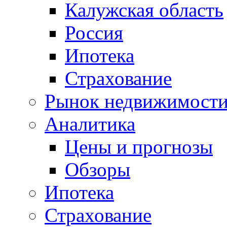
Калужская область
Россия
Ипотека
Страхование
Рынок недвижимост
Аналитика
Цены и прогнозы
Обзоры
Ипотека
Страхование