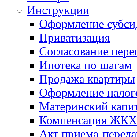
Инструкции
Оформление субси
Приватизация
Согласование пере
Ипотека по шагам
Продажа квартиры
Оформление налог
Материнский капи
Компенсация ЖКХ
Акт приема-переда