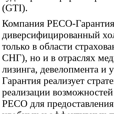
(GTI).
Компания РЕСО-Гарантия
диверсифицированный хо
только в области страхова
СНГ), но и в отраслях ме
лизинга, девелопмента и 
Гарантия реализует страт
реализации возможностей
РЕСО для предоставления