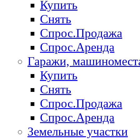
Купить
Снять
Спрос.Продажа
Спрос.Аренда
Гаражи, машиномест
Купить
Снять
Спрос.Продажа
Спрос.Аренда
Земельные участки