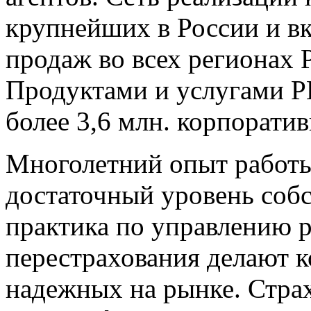
крупнейших в России и вк
продаж во всех регионах 
Продуктами и услугами Р
более 3,6 млн. корпорати
Многолетний опыт работы
достаточный уровень собс
практика по управлению р
перестрахования делают 
надежных на рынке. Стра