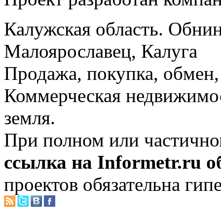
Калужская область. Обнин
Малоярославец, Калуга
Продажа, покупка, обмен, 
Коммерческая недвижимос
земля.
При полном или частично
ссылка на Informetr.ru 
проектов обязательна гип