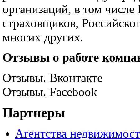
организаций, в том числе
страховщиков, Российско
многих других.
Отзывы о работе компа
Отзывы. Вконтакте
Отзывы. Facebook
Партнеры
Агентства недвижимос