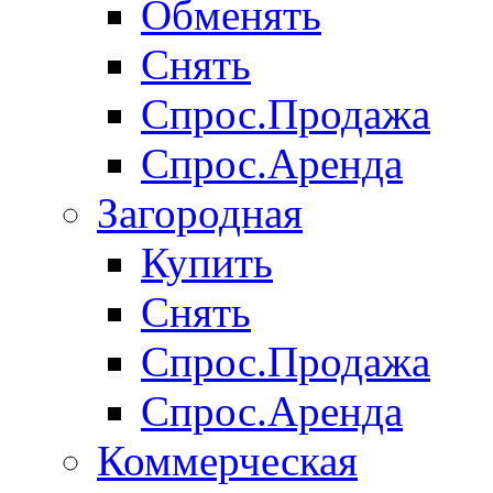
Обменять
Снять
Спрос.Продажа
Спрос.Аренда
Загородная
Купить
Снять
Спрос.Продажа
Спрос.Аренда
Коммерческая