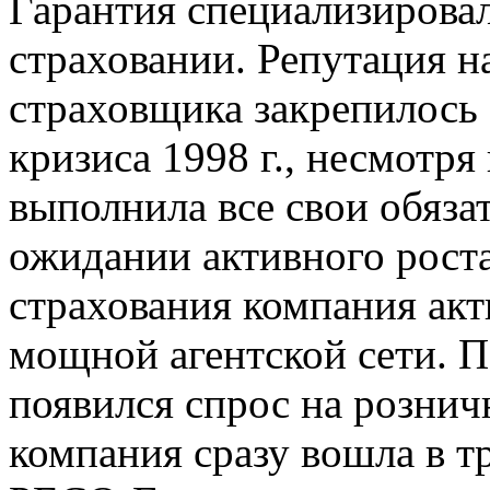
Гарантия специализирова
страховании. Репутация н
страховщика закрепилось
кризиса 1998 г., несмотр
выполнила все свои обяза
ожидании активного рост
страхования компания акт
мощной агентской сети. П
появился спрос на рознич
компания сразу вошла в тр