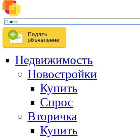
Недвижимость
Новостройки
Купить
Спрос
Вторичка
Купить