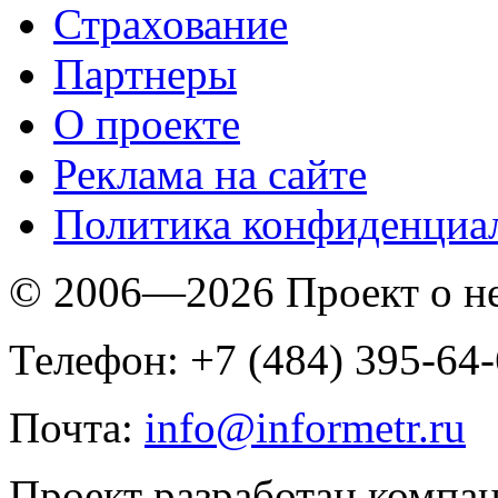
Страхование
Партнеры
O проекте
Реклама на сайте
Политика конфиденциа
© 2006—2026 Проект о 
Телефон: +7 (484) 395-64
Почта:
info@informetr.ru
Проект разработан компа