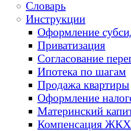
Словарь
Инструкции
Оформление субси
Приватизация
Согласование пере
Ипотека по шагам
Продажа квартиры
Оформление налог
Материнский капи
Компенсация ЖКХ