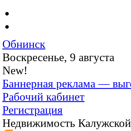
Обнинск
Воскресенье, 9 августа
New!
Баннерная реклама — выг
Рабочий кабинет
Регистрация
Недвижимость Калужской