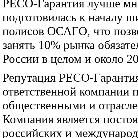
РЕСО-Гарантия лучше мн
подготовилась к началу 
полисов ОСАГО, что позв
занять 10% рынка обязате
России в целом и около 2
Репутация РЕСО-Гарантия
ответственной компании 
общественными и отрасл
Компания является посто
российских и междунаро