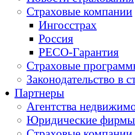
Страховые компании
Ингосстрах
Россия
РЕСО-Гарантия
Страховые программ
Законодательство в с
Партнеры
Агентства недвижим
Юридические фирмы
Страховые компании