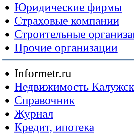
Юридические фирмы
Страховые компании
Строительные организ
Прочие организации
Informetr.ru
Недвижимость Калужск
Справочник
Журнал
Кредит, ипотека