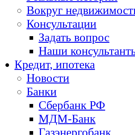
Вокруг недвижимост
Консультации
Задать вопрос
Наши консультант
Кредит, ипотека
Новости
Банки
Сбербанк РФ
МДМ-Банк
Газэнергобанк