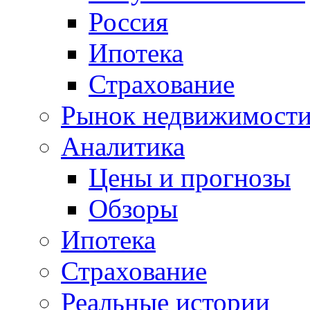
Россия
Ипотека
Страхование
Рынок недвижимост
Аналитика
Цены и прогнозы
Обзоры
Ипотека
Страхование
Реальные истории