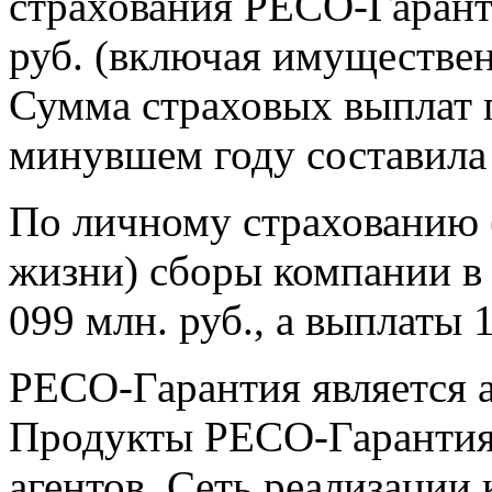
страхования РЕСО-Гаранти
руб. (включая имуществен
Сумма страховых выплат 
минувшем году составила 
По личному страхованию 
жизни) сборы компании в 
099 млн. руб., а выплаты 
РЕСО-Гарантия является а
Продукты РЕСО-Гарантия 
агентов. Сеть реализации