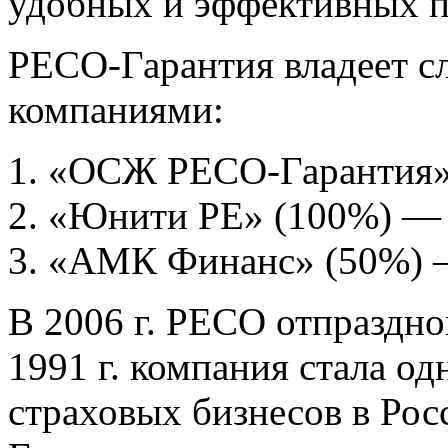
удобных и эффективных п
РЕСО-Гарантия владеет 
компаниями:
«ОСЖ РЕСО-Гарантия» 
«Юнити РЕ» (100%) — 
«АМК Финанс» (50%) —
В 2006 г. РЕСО отпраздно
1991 г. компания стала о
страховых бизнесов в Рос