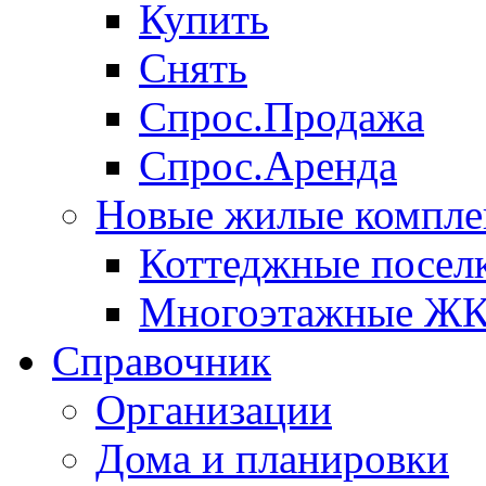
Купить
Снять
Спрос.Продажа
Спрос.Аренда
Новые жилые компле
Коттеджные посел
Многоэтажные Ж
Справочник
Организации
Дома и планировки