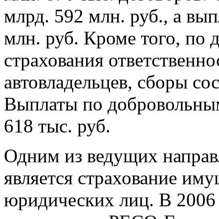
млрд. 592 млн. руб., а вы
млн. руб. Кроме того, по
страхования ответственнос
автовладельцев, сборы сос
Выплаты по добровольным
618 тыс. руб.
Одним из ведущих направ
является страхование иму
юридических лиц. В 2006 