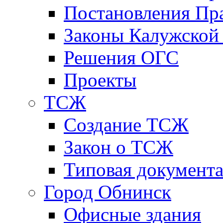
Постановления Пра
Законы Калужской
Решения ОГС
Проекты
ТСЖ
Создание ТСЖ
Закон о ТСЖ
Типовая документ
Город Обнинск
Офисные здания