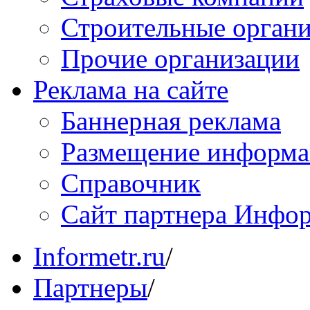
Строительные орган
Прочие организации
Реклама на сайте
Баннерная реклама
Размещение информ
Справочник
Сайт партнера Инфо
Informetr.ru
/
Партнеры
/