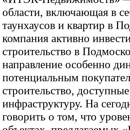
области, включающая в се
таунхаусов и квартир в П
компания активно инвести
строительство в Подмоско
направление особенно ди
потенциальным покупател
строительство, доступные
инфраструктуру. На сего
говорить о том, что уров
объектах, предлагаемых