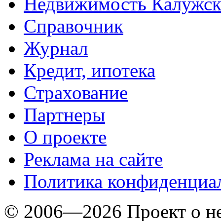
Недвижимость Калужск
Справочник
Журнал
Кредит, ипотека
Страхование
Партнеры
O проекте
Реклама на сайте
Политика конфиденциа
© 2006—2026 Проект о 