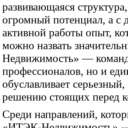
развивающаяся структура
огромный потенциал, а с 
активной работы опыт, ко
можно назвать значитель
Недвижимость» — команда
профессионалов, но и ед
обуславливает серьезный,
решению стоящих перед к
Среди направлений, кото
«ИТЭК-Недвижимость» — 