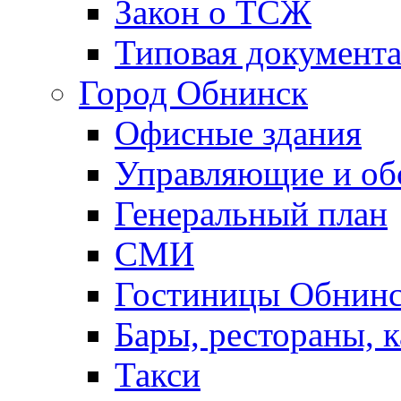
Закон о ТСЖ
Типовая документ
Город Обнинск
Офисные здания
Управляющие и о
Генеральный план
СМИ
Гостиницы Обнинс
Бары, рестораны, 
Такси