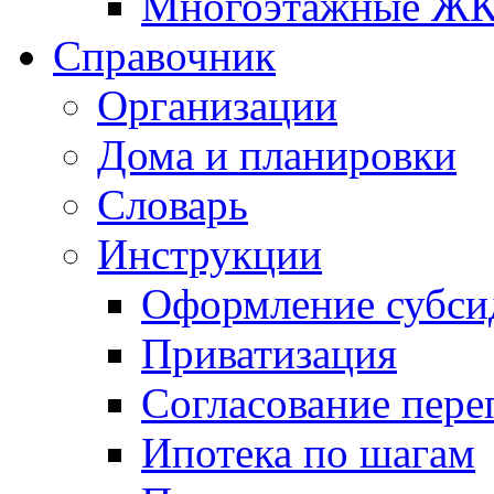
Многоэтажные Ж
Справочник
Организации
Дома и планировки
Словарь
Инструкции
Оформление субси
Приватизация
Согласование пере
Ипотека по шагам