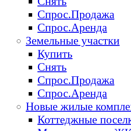
Снять
Спрос.Продажа
Спрос.Аренда
Земельные участки
Купить
Снять
Спрос.Продажа
Спрос.Аренда
Новые жилые компле
Коттеджные посел