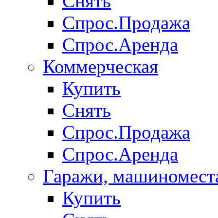
Снять
Спрос.Продажа
Спрос.Аренда
Коммерческая
Купить
Снять
Спрос.Продажа
Спрос.Аренда
Гаражи, машиномест
Купить