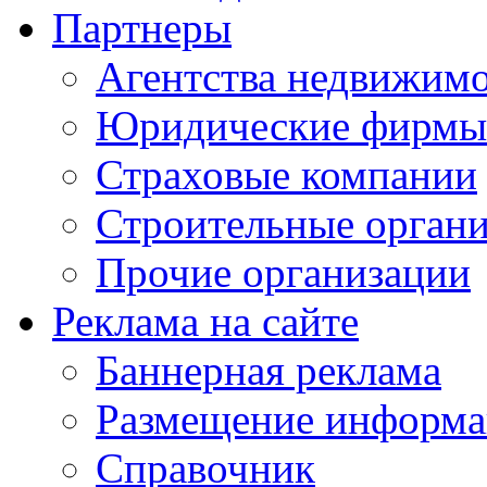
Партнеры
Агентства недвижим
Юридические фирмы
Страховые компании
Строительные орган
Прочие организации
Реклама на сайте
Баннерная реклама
Размещение информ
Справочник