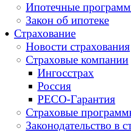
Ипотечные програм
Закон об ипотеке
Страхование
Новости страхования
Страховые компании
Ингосстрах
Россия
РЕСО-Гарантия
Страховые программ
Законодательство в с