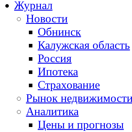
Журнал
Новости
Обнинск
Калужская область
Россия
Ипотека
Страхование
Рынок недвижимост
Аналитика
Цены и прогнозы