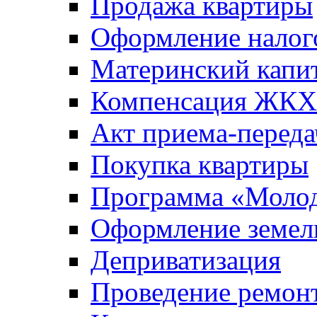
Продажа квартиры
Оформление налог
Материнский капи
Компенсация ЖКХ
Акт приема-переда
Покупка квартиры
Программа «Молод
Оформление земель
Деприватизация
Проведение ремон