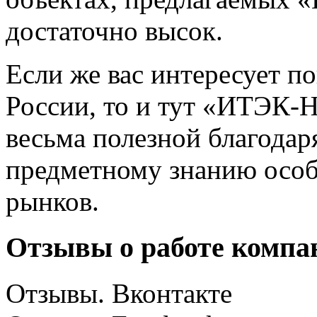
достаточно высок.
Если же вас интересует п
России, то и тут «ИТЭК-
весьма полезной благодар
предметному знанию особ
рынков.
Отзывы о работе компа
Отзывы. Вконтакте