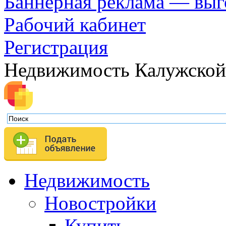
Баннерная реклама — выг
Рабочий кабинет
Регистрация
Недвижимость Калужской
Недвижимость
Новостройки
Купить