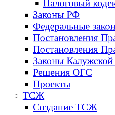
Налоговый коде
Законы РФ
Федеральные зако
Постановления Пр
Постановления Пра
Законы Калужской
Решения ОГС
Проекты
ТСЖ
Создание ТСЖ