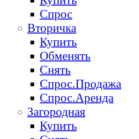
Спрос
Вторичка
Купить
Обменять
Снять
Спрос.Продажа
Спрос.Аренда
Загородная
Купить