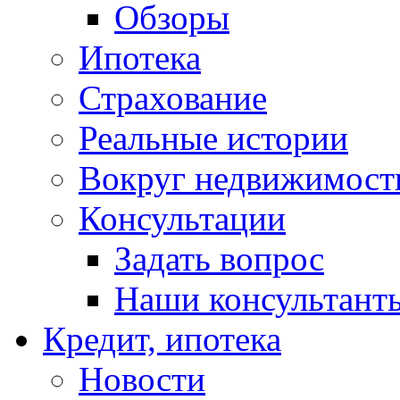
Обзоры
Ипотека
Страхование
Реальные истории
Вокруг недвижимост
Консультации
Задать вопрос
Наши консультант
Кредит, ипотека
Новости