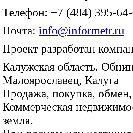
Телефон: +7 (484) 395-64
Почта:
info@informetr.ru
Проект разработан компа
Калужская область. Обнин
Малоярославец, Калуга
Продажа, покупка, обмен, 
Коммерческая недвижимос
земля.