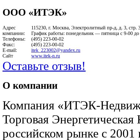
ООО «ИТЭК»
Адрес
115230, г. Москва, Электролитный пр-д, д. 3, стр. 
компании:
График работы: понедельник — пятница c 9-00 до
Телефоны:
(495) 223-00-02
Факс:
(495) 223-00-02
E-mail:
itek_223002@yandex.ru
Сайт
www.itek-n.ru
Оставьте отзыв!
О компании
Компания «ИТЭК-Недвиж
Торговая Энергетическая 
российском рынке с 2001 