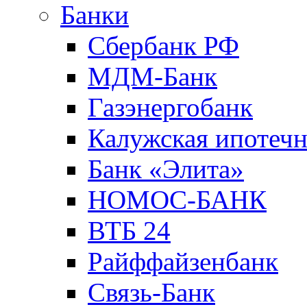
Банки
Сбербанк РФ
МДМ-Банк
Газэнергобанк
Калужская ипотечн
Банк «Элита»
НОМОС-БАНК
ВТБ 24
Райффайзенбанк
Связь-Банк