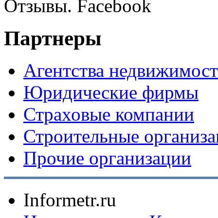
Отзывы. Facebook
Партнеры
Агентства недвижимос
Юридические фирмы
Страховые компании
Строительные организ
Прочие организации
Informetr.ru