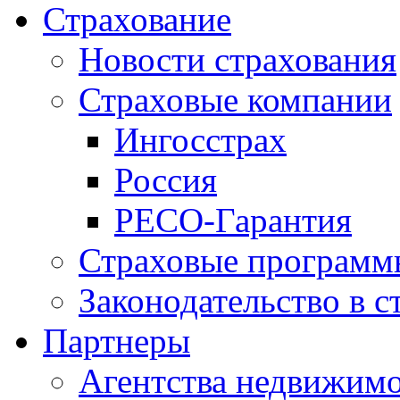
Страхование
Новости страхования
Страховые компании
Ингосстрах
Россия
РЕСО-Гарантия
Страховые программ
Законодательство в с
Партнеры
Агентства недвижим