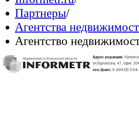
Партнеры
/
Агентства недвижимос
Агентство недвижимост