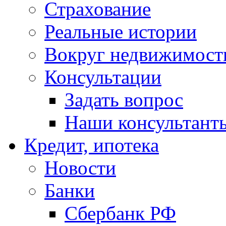
Страхование
Реальные истории
Вокруг недвижимост
Консультации
Задать вопрос
Наши консультант
Кредит, ипотека
Новости
Банки
Сбербанк РФ