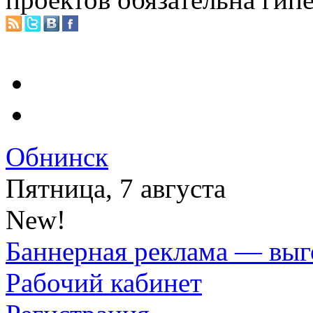
Обнинск
Пятница, 7 августа
New!
Баннерная реклама — выг
Рабочий кабинет