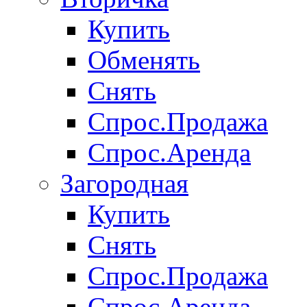
Купить
Обменять
Снять
Спрос.Продажа
Спрос.Аренда
Загородная
Купить
Снять
Спрос.Продажа
Спрос.Аренда