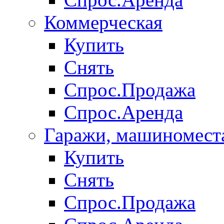
Коммерческая
Купить
Снять
Спрос.Продажа
Спрос.Аренда
Гаражи, машиномест
Купить
Снять
Спрос.Продажа