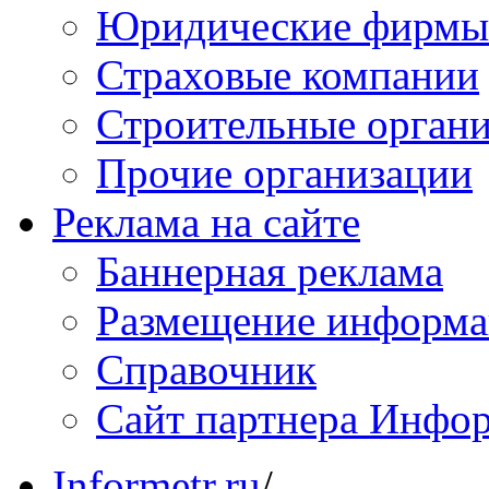
Юридические фирмы
Страховые компании
Строительные орган
Прочие организации
Реклама на сайте
Баннерная реклама
Размещение информ
Справочник
Сайт партнера Инфо
Informetr.ru
/