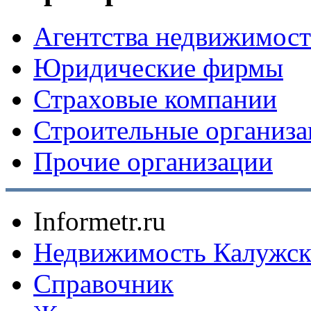
Агентства недвижимос
Юридические фирмы
Страховые компании
Строительные организ
Прочие организации
Informetr.ru
Недвижимость Калужск
Справочник