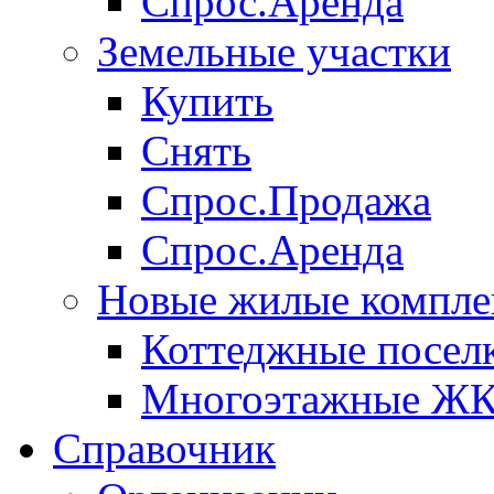
Спрос.Аренда
Земельные участки
Купить
Снять
Спрос.Продажа
Спрос.Аренда
Новые жилые компле
Коттеджные посел
Многоэтажные Ж
Справочник