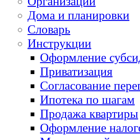
Организации
Дома и планировки
Словарь
Инструкции
Оформление субси
Приватизация
Согласование пере
Ипотека по шагам
Продажа квартиры
Оформление налог