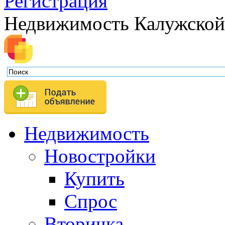
Регистрация
Недвижимость Калужской
Недвижимость
Новостройки
Купить
Спрос
Вторичка