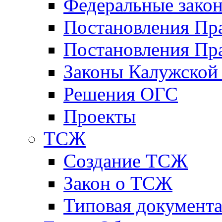
Федеральные зако
Постановления Пр
Постановления Пра
Законы Калужской
Решения ОГС
Проекты
ТСЖ
Создание ТСЖ
Закон о ТСЖ
Типовая документ