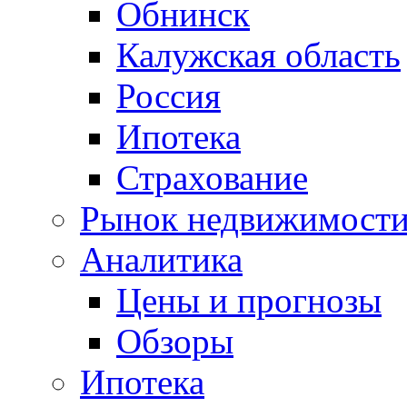
Обнинск
Калужская область
Россия
Ипотека
Страхование
Рынок недвижимост
Аналитика
Цены и прогнозы
Обзоры
Ипотека