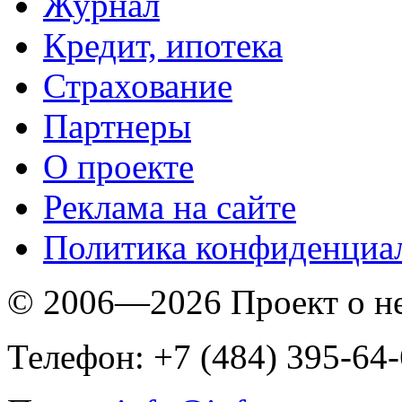
Журнал
Кредит, ипотека
Страхование
Партнеры
O проекте
Реклама на сайте
Политика конфиденциа
© 2006—2026 Проект о 
Телефон: +7 (484) 395-64