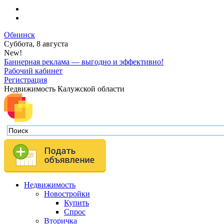
Обнинск
Суббота, 8 августа
New!
Баннерная реклама — выгодно и эффективно!
Рабочий кабинет
Регистрация
Недвижимость Калужской области
Недвижимость
Новостройки
Купить
Спрос
Вторичка