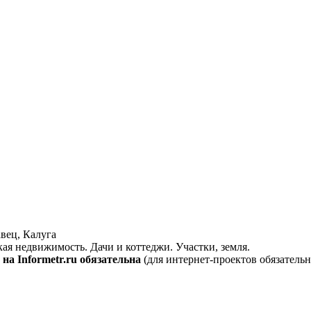
вец, Калуга
кая недвижимость. Дачи и коттеджи. Участки, земля.
на Informetr.ru обязательна
(для интернет-проектов обязательн