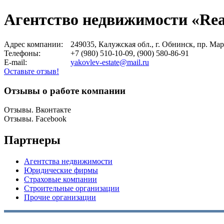
Агентство недвижимости «Real
Адрес компании:
249035, Калужская обл., г. Обнинск, пр. Марк
Телефоны:
+7 (980) 510-10-09, (900) 580-86-91
E-mail:
yakovlev-estate@mail.ru
Оставьте отзыв!
Отзывы о работе компании
Отзывы. Вконтакте
Отзывы. Facebook
Партнеры
Агентства недвижимости
Юридические фирмы
Страховые компании
Строительные организации
Прочие организации