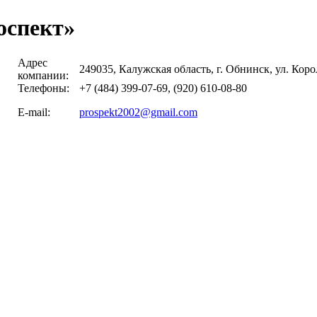
оспект»
Адрес
249035, Калужская область, г. Обнинск, ул. Коро
компании:
Телефоны:
+7 (484) 399-07-69, (920) 610-08-80
E-mail:
prospekt2002@gmail.com