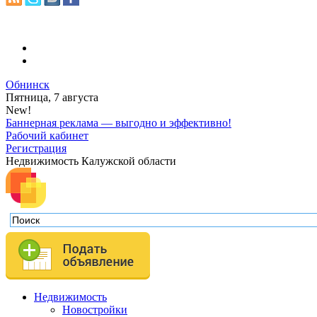
Обнинск
Пятница, 7 августа
New!
Баннерная реклама — выгодно и эффективно!
Рабочий кабинет
Регистрация
Недвижимость Калужской области
Недвижимость
Новостройки