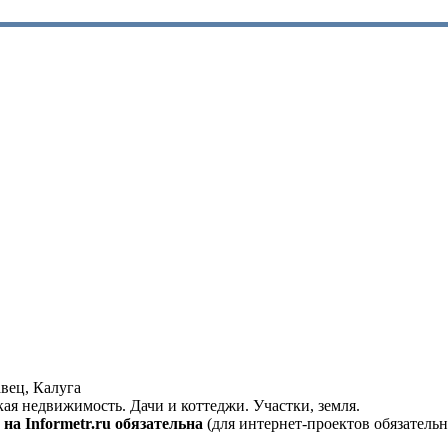
вец, Калуга
кая недвижимость. Дачи и коттеджи. Участки, земля.
на Informetr.ru обязательна
(для интернет-проектов обязательн