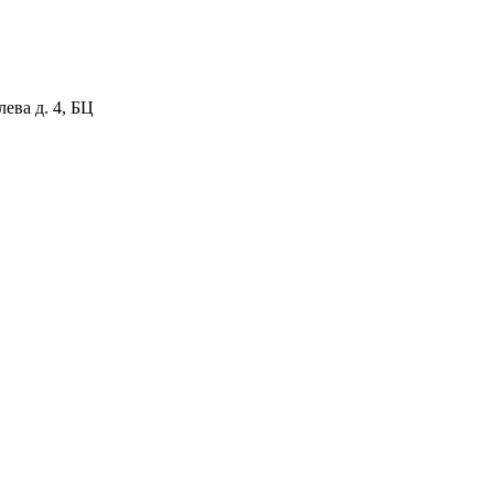
лева д. 4, БЦ