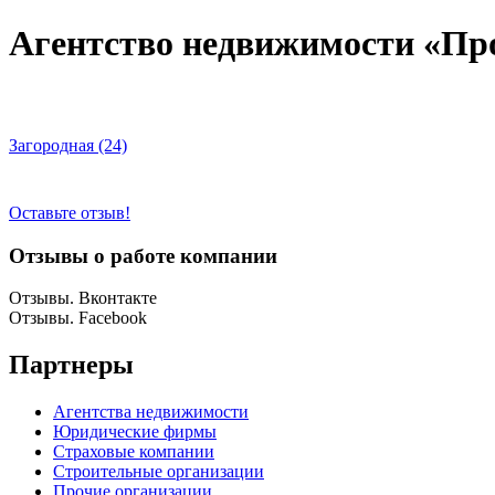
Агентство недвижимости «Пр
Загородная (24)
Оставьте отзыв!
Отзывы о работе компании
Отзывы. Вконтакте
Отзывы. Facebook
Партнеры
Агентства недвижимости
Юридические фирмы
Страховые компании
Строительные организации
Прочие организации