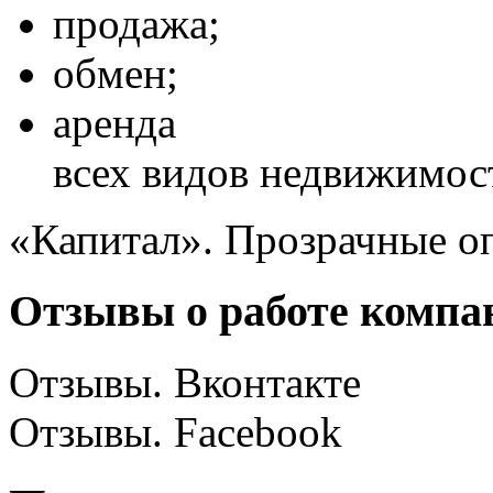
продажа;
обмен;
аренда
всех видов недвижимос
«Капитал». Прозрачные о
Отзывы о работе компа
Отзывы. Вконтакте
Отзывы. Facebook