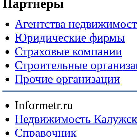
Партнеры
Агентства недвижимос
Юридические фирмы
Страховые компании
Строительные организ
Прочие организации
Informetr.ru
Недвижимость Калужск
Справочник