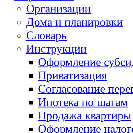
Организации
Дома и планировки
Словарь
Инструкции
Оформление субси
Приватизация
Согласование пере
Ипотека по шагам
Продажа квартиры
Оформление налог