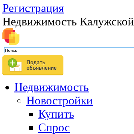
Регистрация
Недвижимость Калужской
Недвижимость
Новостройки
Купить
Спрос