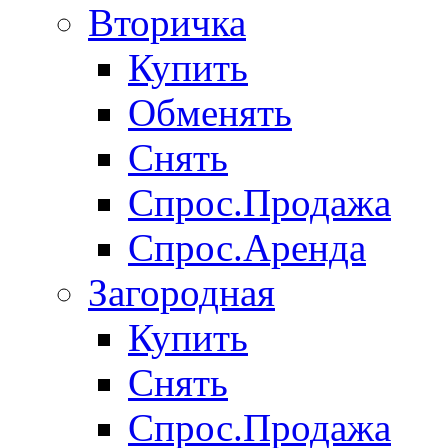
Вторичка
Купить
Обменять
Снять
Спрос.Продажа
Спрос.Аренда
Загородная
Купить
Снять
Спрос.Продажа