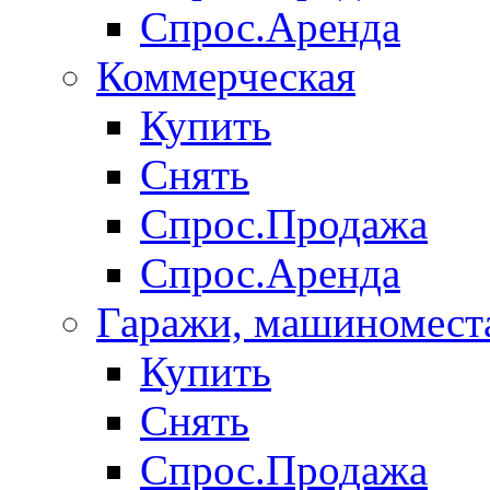
Спрос.Аренда
Коммерческая
Купить
Снять
Спрос.Продажа
Спрос.Аренда
Гаражи, машиномест
Купить
Снять
Спрос.Продажа