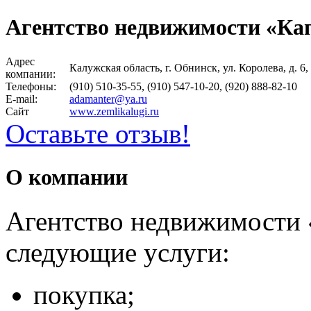
Агентство недвижимости «Ка
Адрес
Калужская область, г. Обнинск, ул. Королева, д. 6, 
компании:
Телефоны:
(910) 510-35-55, (910) 547-10-20, (920) 888-82-10
E-mail:
adamanter@ya.ru
Сайт
www.zemlikalugi.ru
Оставьте отзыв!
О компании
Агентство недвижимости 
следующие услуги:
покупка;