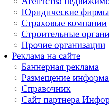
Агентства недвижим
Юридические фирмы
Страховые компании
Строительные орган
Прочие организации
Реклама на сайте
Баннерная реклама
Размещение информ
Справочник
Сайт партнера Инфо