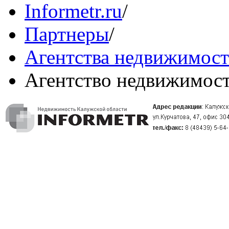
Informetr.ru
/
Партнеры
/
Агентства недвижимос
Агентство недвижимос