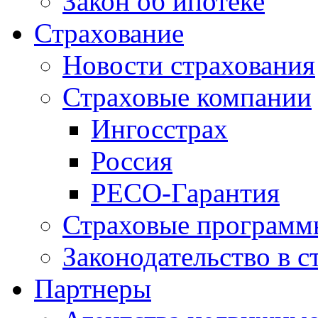
Закон об ипотеке
Страхование
Новости страхования
Страховые компании
Ингосстрах
Россия
РЕСО-Гарантия
Страховые программ
Законодательство в с
Партнеры