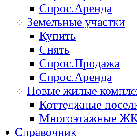
Спрос.Аренда
Земельные участки
Купить
Снять
Спрос.Продажа
Спрос.Аренда
Новые жилые компле
Коттеджные посел
Многоэтажные Ж
Справочник