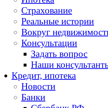
Страхование
Реальные истории
Вокруг недвижимост
Консультации
Задать вопрос
Наши консультант
Кредит, ипотека
Новости
Банки
Сбербанк РФ