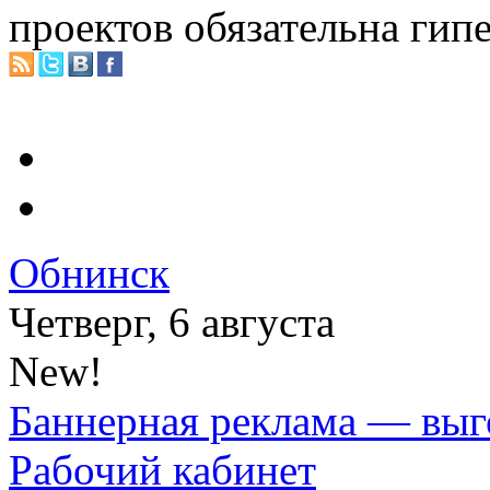
проектов обязательна гип
Обнинск
Четверг, 6 августа
New!
Баннерная реклама — выг
Рабочий кабинет