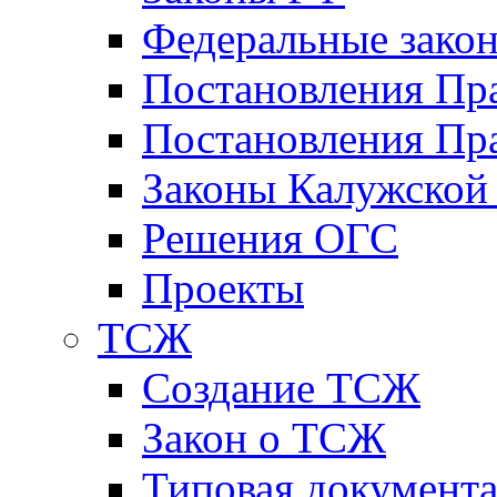
Федеральные зако
Постановления Пр
Постановления Пра
Законы Калужской
Решения ОГС
Проекты
ТСЖ
Создание ТСЖ
Закон о ТСЖ
Типовая документ