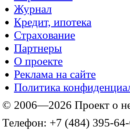
Журнал
Кредит, ипотека
Страхование
Партнеры
O проекте
Реклама на сайте
Политика конфиденциа
© 2006—2026 Проект о 
Телефон: +7 (484) 395-64