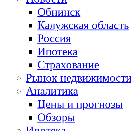
Обнинск
Калужская область
Россия
Ипотека
Страхование
Рынок недвижимост
Аналитика
Цены и прогнозы
Обзоры
Ипотека