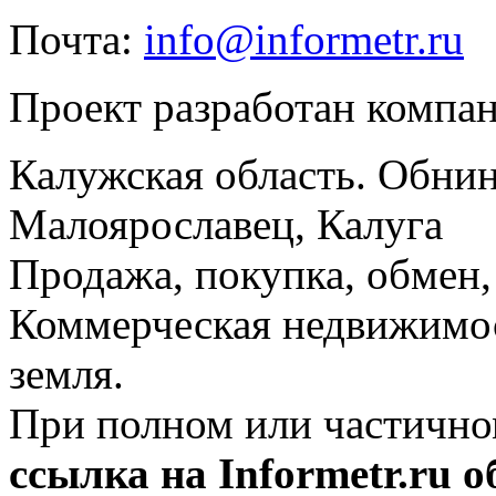
Почта:
info@informetr.ru
Проект разработан компа
Калужская область. Обнин
Малоярославец, Калуга
Продажа, покупка, обмен, 
Коммерческая недвижимос
земля.
При полном или частично
ссылка на Informetr.ru 