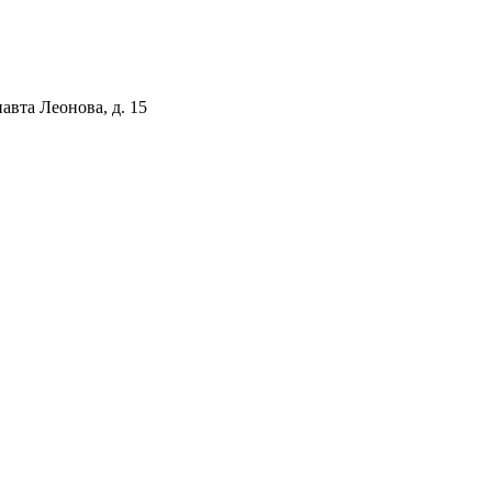
авта Леонова, д. 15