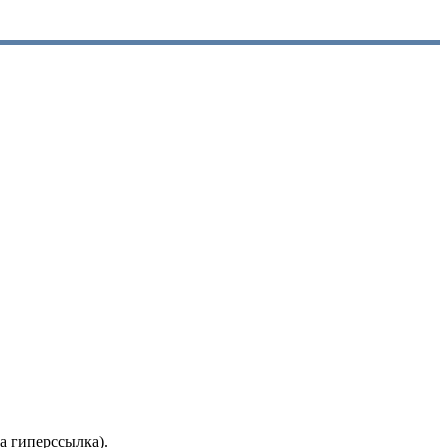
а гиперссылка).