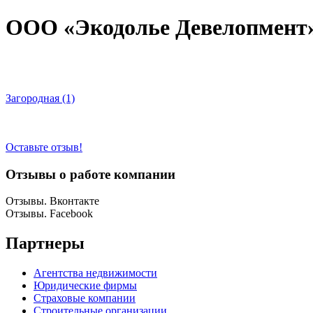
ООО «Экодолье Девелопмент
Загородная (1)
Оставьте отзыв!
Отзывы о работе компании
Отзывы. Вконтакте
Отзывы. Facebook
Партнеры
Агентства недвижимости
Юридические фирмы
Страховые компании
Строительные организации