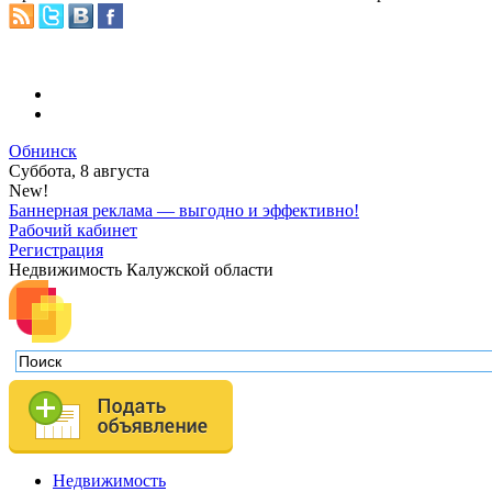
Обнинск
Суббота, 8 августа
New!
Баннерная реклама — выгодно и эффективно!
Рабочий кабинет
Регистрация
Недвижимость Калужской области
Недвижимость