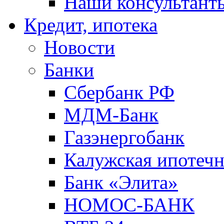
Наши консультант
Кредит, ипотека
Новости
Банки
Сбербанк РФ
МДМ-Банк
Газэнергобанк
Калужская ипотечн
Банк «Элита»
НОМОС-БАНК