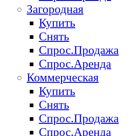
Загородная
Купить
Снять
Спрос.Продажа
Спрос.Аренда
Коммерческая
Купить
Снять
Спрос.Продажа
Спрос.Аренда