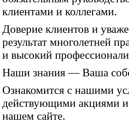
клиентами и коллегами.
Доверие клиентов и уваж
результат многолетней п
и высокий профессионали
Наши знания — Ваша соб
Ознакомится с нашими ус
действующими акциями и
нашем сайте.