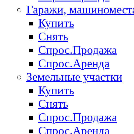
Гаражи, машиномест
Купить
Снять
Спрос.Продажа
Спрос.Аренда
Земельные участки
Купить
Снять
Спрос.Продажа
Спрос.Аренда