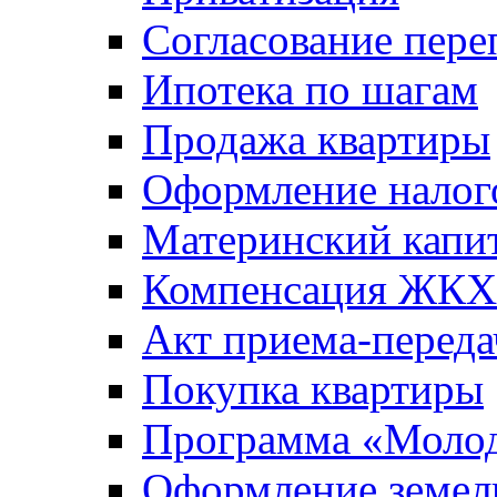
Согласование пере
Ипотека по шагам
Продажа квартиры
Оформление налог
Материнский капи
Компенсация ЖКХ
Акт приема-переда
Покупка квартиры
Программа «Молод
Оформление земель