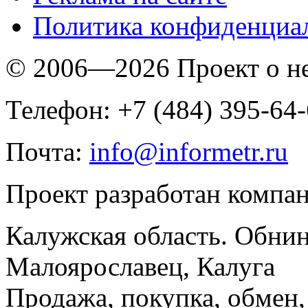
Политика конфиденциа
© 2006—2026 Проект о 
Телефон: +7 (484) 395-64
Почта:
info@informetr.ru
Проект разработан компа
Калужская область. Обнин
Малоярославец, Калуга
Продажа, покупка, обмен, 