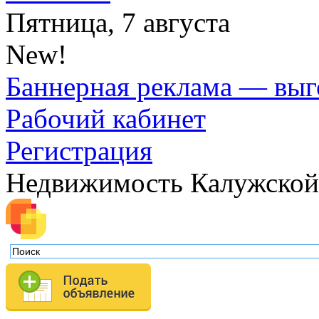
Пятница, 7 августа
New!
Баннерная реклама — выг
Рабочий кабинет
Регистрация
Недвижимость Калужской