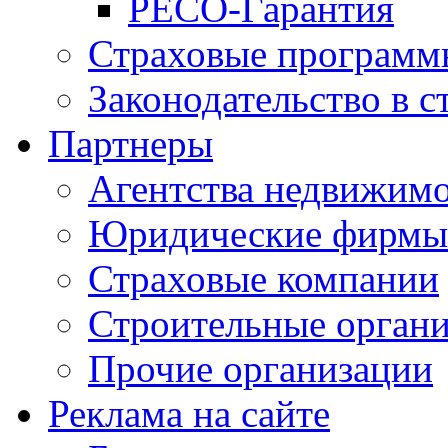
РЕСО-Гарантия
Страховые программ
Законодательство в с
Партнеры
Агентства недвижим
Юридические фирмы
Страховые компании
Строительные орган
Прочие организации
Реклама на сайте