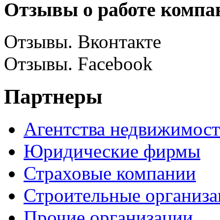
Отзывы о работе компа
Отзывы. Вконтакте
Отзывы. Facebook
Партнеры
Агентства недвижимос
Юридические фирмы
Страховые компании
Строительные организ
Прочие организации