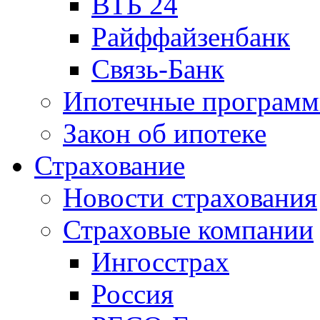
ВТБ 24
Райффайзенбанк
Связь-Банк
Ипотечные програм
Закон об ипотеке
Страхование
Новости страхования
Страховые компании
Ингосстрах
Россия