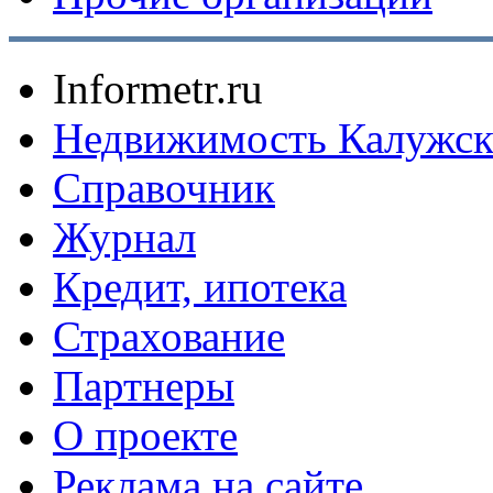
Informetr.ru
Недвижимость Калужск
Справочник
Журнал
Кредит, ипотека
Страхование
Партнеры
O проекте
Реклама на сайте