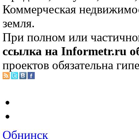
Коммерческая недвижимос
земля.
При полном или частично
ссылка на Informetr.ru 
проектов обязательна гип
Обнинск