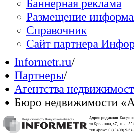
Баннерная реклама
Размещение информ
Справочник
Сайт партнера Инфо
Informetr.ru
/
Партнеры
/
Агентства недвижимос
Бюро недвижимости «