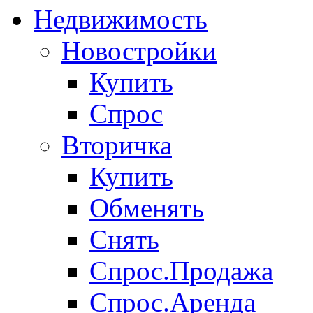
Недвижимость
Новостройки
Купить
Спрос
Вторичка
Купить
Обменять
Снять
Спрос.Продажа
Спрос.Аренда