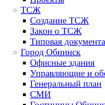
ТСЖ
Создание ТСЖ
Закон о ТСЖ
Типовая документ
Город Обнинск
Офисные здания
Управляющие и о
Генеральный план
СМИ
Гостиницы Обнинс