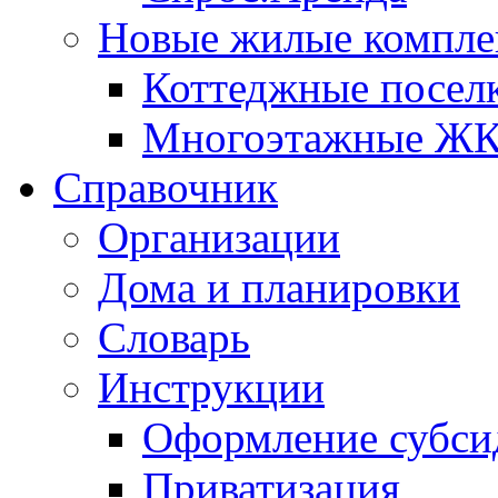
Новые жилые компле
Коттеджные посел
Многоэтажные Ж
Справочник
Организации
Дома и планировки
Словарь
Инструкции
Оформление субси
Приватизация