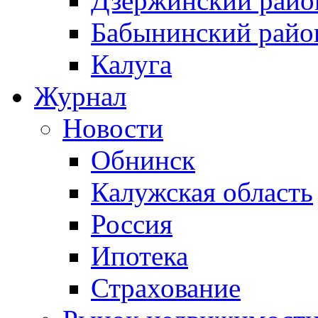
Дзержинский райо
Бабынинский райо
Калуга
Журнал
Новости
Обнинск
Калужская область
Россия
Ипотека
Страхование