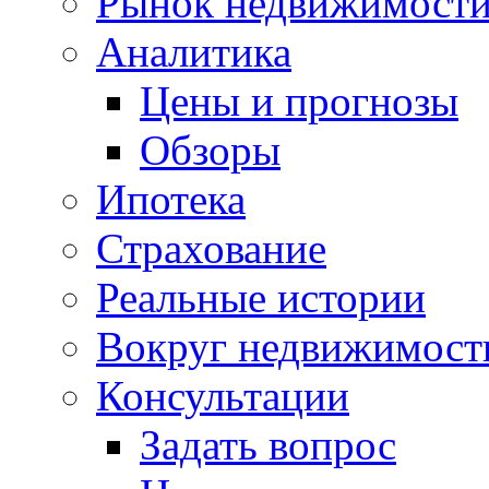
Рынок недвижимост
Аналитика
Цены и прогнозы
Обзоры
Ипотека
Страхование
Реальные истории
Вокруг недвижимост
Консультации
Задать вопрос