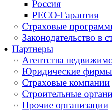
Россия
РЕСО-Гарантия
Страховые программ
Законодательство в с
Партнеры
Агентства недвижим
Юридические фирмы
Страховые компании
Строительные орган
Прочие организации