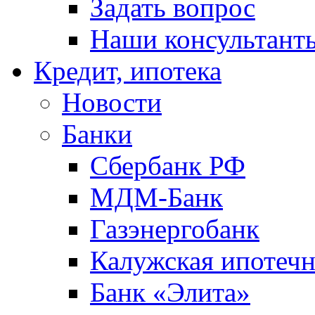
Задать вопрос
Наши консультант
Кредит, ипотека
Новости
Банки
Сбербанк РФ
МДМ-Банк
Газэнергобанк
Калужская ипотечн
Банк «Элита»