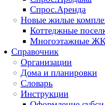
Спрос.Аренда
Новые жилые компле
Коттеджные посел
Многоэтажные Ж
Справочник
Организации
Дома и планировки
Словарь
Инструкции
Оформление субси