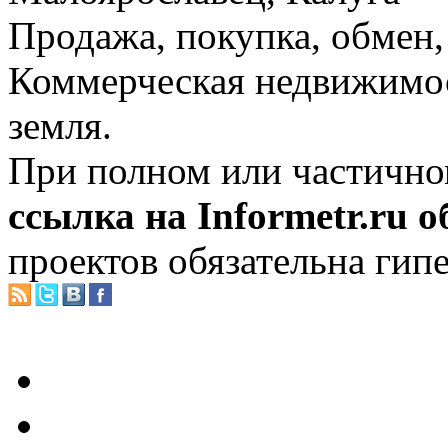
Продажа, покупка, обмен, 
Коммерческая недвижимос
земля.
При полном или частично
ссылка на Informetr.ru 
проектов обязательна гип