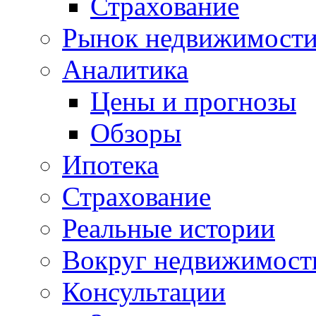
Страхование
Рынок недвижимост
Аналитика
Цены и прогнозы
Обзоры
Ипотека
Страхование
Реальные истории
Вокруг недвижимост
Консультации