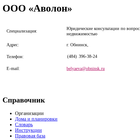
ООО «Аволон»
Юридические консультации по вопрос
Специализация:
недвижимостью
Адрес:
г. Обнинск,
(484)
396-38-24
Телефон:
E-mail:
belyaeva@obninsk.ru
Справочник
Организации
Дома и планировки
Словарь
Инструкции
Правовая база