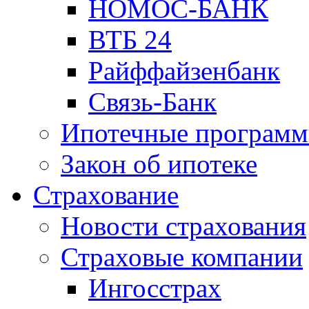
НОМОС-БАНК
ВТБ 24
Райффайзенбанк
Связь-Банк
Ипотечные програм
Закон об ипотеке
Страхование
Новости страхования
Страховые компании
Ингосстрах