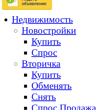
Недвижимость
Новостройки
Купить
Спрос
Вторичка
Купить
Обменять
Снять
Спрос.Продажа