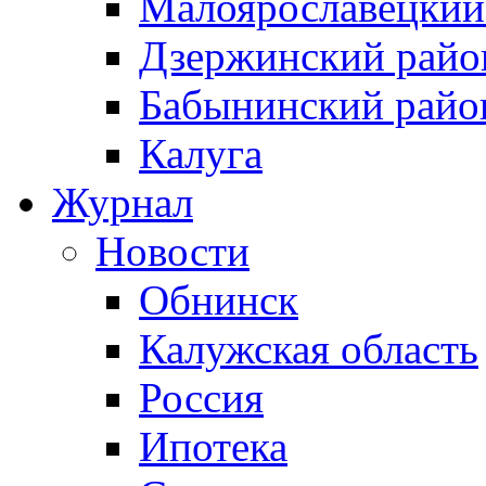
Малоярославецкий
Дзержинский райо
Бабынинский райо
Калуга
Журнал
Новости
Обнинск
Калужская область
Россия
Ипотека