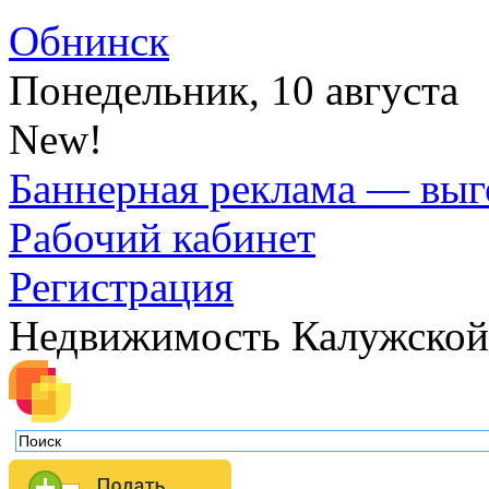
Обнинск
Понедельник, 10 августа
New!
Баннерная реклама — выг
Рабочий кабинет
Регистрация
Недвижимость Калужской