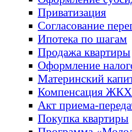
Приватизация
Согласование пере
Ипотека по шагам
Продажа квартиры
Оформление налог
Материнский капи
Компенсация ЖКХ
Акт приема-переда
Покупка квартиры
Программа «Молод