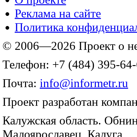
Реклама на сайте
Политика конфиденциа
© 2006—2026 Проект о 
Телефон: +7 (484) 395-64
Почта:
info@informetr.ru
Проект разработан компа
Калужская область. Обнин
Малоярославец, Калуга