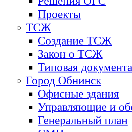
Решения ОГС
Проекты
ТСЖ
Создание ТСЖ
Закон о ТСЖ
Типовая документ
Город Обнинск
Офисные здания
Управляющие и о
Генеральный план