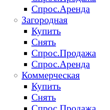
Спрос.Аренда
Загородная
Купить
Снять
Спрос.Продажа
Спрос.Аренда
Коммерческая
Купить
Снять
Спрос.Продажа