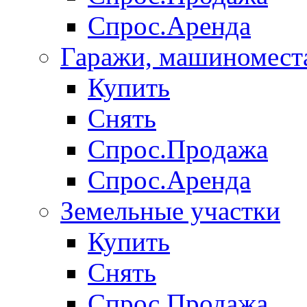
Спрос.Аренда
Гаражи, машиномест
Купить
Снять
Спрос.Продажа
Спрос.Аренда
Земельные участки
Купить
Снять
Спрос.Продажа