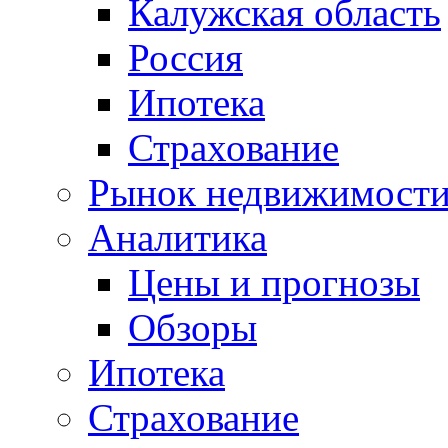
Калужская область
Россия
Ипотека
Страхование
Рынок недвижимост
Аналитика
Цены и прогнозы
Обзоры
Ипотека
Страхование