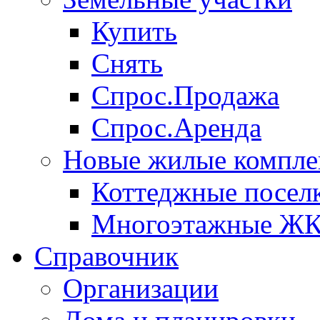
Купить
Снять
Спрос.Продажа
Спрос.Аренда
Новые жилые компле
Коттеджные посел
Многоэтажные Ж
Справочник
Организации