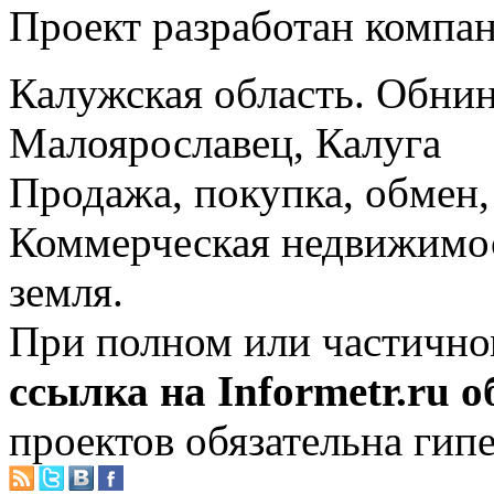
Проект разработан компа
Калужская область. Обнин
Малоярославец, Калуга
Продажа, покупка, обмен, 
Коммерческая недвижимос
земля.
При полном или частично
ссылка на Informetr.ru 
проектов обязательна гип