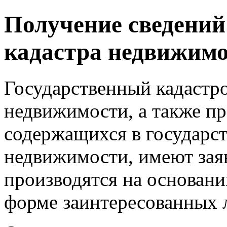
Получение сведений 
кадастра недвижимо
Государственный кадастр
недвижимости, а также пр
содержащихся в государст
недвижимости, имеют заяв
производятся на основани
форме заинтересованных 