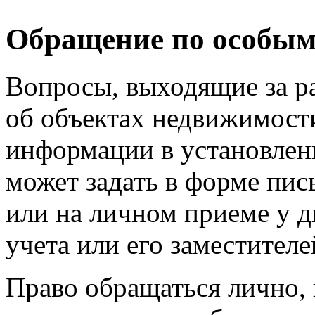
Обращение по особым
Вопросы, выходящие за р
об объектах недвижимости
информации в установлен
может задать в форме пи
или на личном приеме у д
учета или его заместителе
Право обращаться лично,