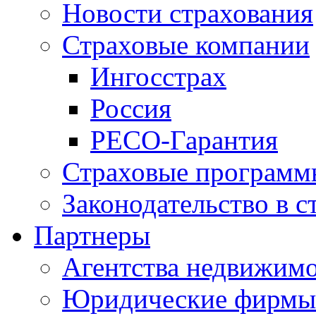
Новости страхования
Страховые компании
Ингосстрах
Россия
РЕСО-Гарантия
Страховые программ
Законодательство в с
Партнеры
Агентства недвижим
Юридические фирмы