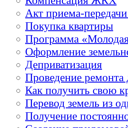
Компенсация ЖКХ
Акт приема-передачи
Покупка квартиры
Программа «Молодая
Оформление земельно
Деприватизация
Проведение ремонта
Как получить свою 
Перевод земель из од
Получение постоянн