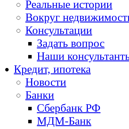
Реальные истории
Вокруг недвижимост
Консультации
Задать вопрос
Наши консультант
Кредит, ипотека
Новости
Банки
Сбербанк РФ
МДМ-Банк