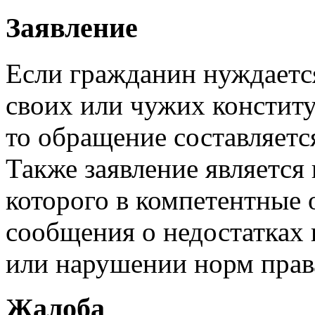
Заявление
Если гражданин нуждается
своих или чужих констит
то обращение составляетс
Также заявление является
которого в компетентные
сообщения о недостатках в
или нарушении норм прав
Жалоба