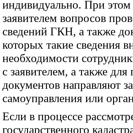
индивидуально. При этом 
заявителем вопросов про
сведений ГКН, а также до
которых такие сведения в
необходимости сотрудник
с заявителем, а также дл
документов направляют з
самоуправления или орган
Если в процессе рассмотр
государственного кадастр