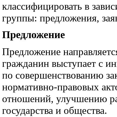
классифицировать в завис
группы: предложения, зая
Предложение
Предложение направляется 
гражданин выступает с и
по совершенствованию за
нормативно-правовых
акт
отношений, улучшению ра
государства и общества.