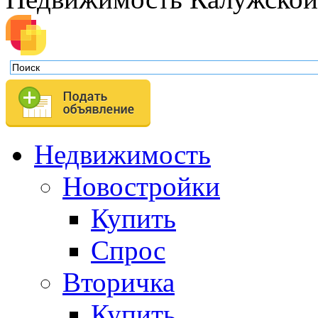
Недвижимость
Новостройки
Купить
Спрос
Вторичка
Купить