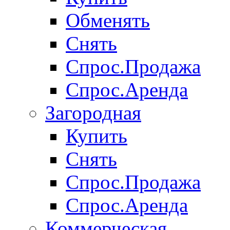
Обменять
Снять
Спрос.Продажа
Спрос.Аренда
Загородная
Купить
Снять
Спрос.Продажа
Спрос.Аренда
Коммерческая