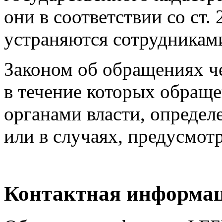
они в соответствии со ст. 
устраняются сотрудниками
Законом об обращениях ч
в течение которых обраще
органами власти, определ
или в случаях, предусмотре
Контактная информа