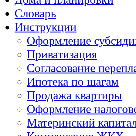
Словарь
Инструкции
Оформление субсиди
Приватизация
Согласование перепл
Ипотека по шагам
Продажа квартиры
Оформление налогов
Материнский капита