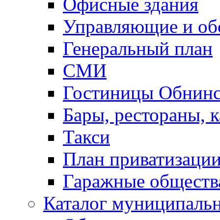
Офисные здания
Управляющие и о
Генеральный план
СМИ
Гостиницы Обнинс
Бары, рестораны, 
Такси
План приватизаци
Гаражные обществ
Каталог муниципаль