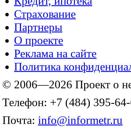
Кредит, ипотека
Страхование
Партнеры
O проекте
Реклама на сайте
Политика конфиденциа
© 2006—2026 Проект о 
Телефон: +7 (484) 395-64
Почта:
info@informetr.ru