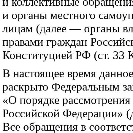
и коллективные обращени
и органы местного самоу
лицам (далее — органы вл
правами граждан Российс
Конституцией РФ (ст. 33 
В настоящее время данное
раскрыто Федеральным за
«О порядке рассмотрения
Российской Федерации» (
Все обращения в соответс