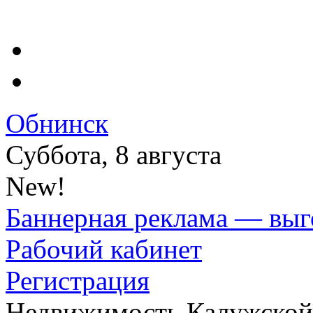
Обнинск
Суббота, 8 августа
New!
Баннерная реклама — выг
Рабочий кабинет
Регистрация
Недвижимость Калужской