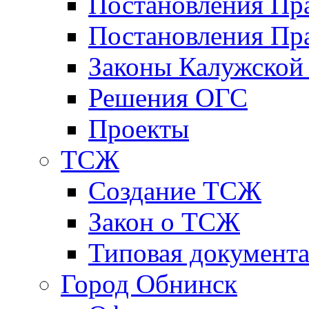
Постановления Пр
Постановления Пра
Законы Калужской
Решения ОГС
Проекты
ТСЖ
Создание ТСЖ
Закон о ТСЖ
Типовая документ
Город Обнинск