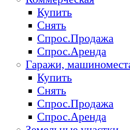
Купить
Снять
Спрос.Продажа
Спрос.Аренда
Гаражи, машиномест
Купить
Снять
Спрос.Продажа
Спрос.Аренда
Земельные участки