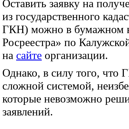
Оставить заявку на полу
из государственного када
ГКН) можно в бумажном 
Росреестра» по Калужской
на
сайте
организации.
Однако, в силу того, что 
сложной системой, неизб
которые невозможно реши
заявлений.