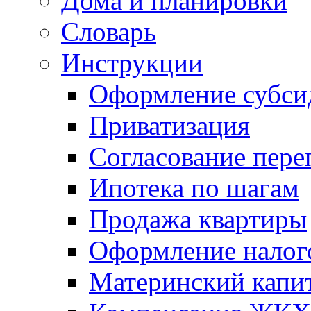
Дома и планировки
Словарь
Инструкции
Оформление субси
Приватизация
Согласование пере
Ипотека по шагам
Продажа квартиры
Оформление налог
Материнский капи