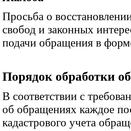
Просьба о восстановлени
свобод и законных интере
подачи обращения в форм
Порядок обработки о
В соответствии с требован
об обращениях каждое по
кадастрового учета обращ