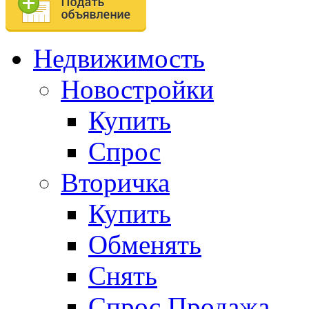
Недвижимость
Новостройки
Купить
Спрос
Вторичка
Купить
Обменять
Снять
Спрос.Продажа