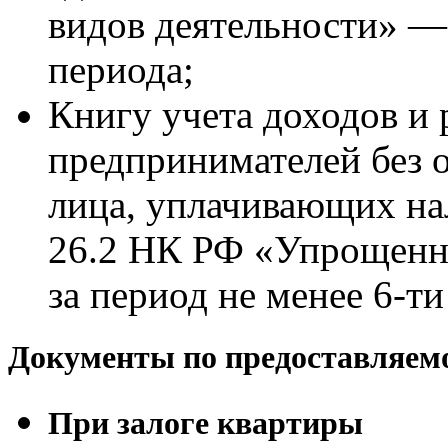
видов деятельности» —
периода;
Книгу учета доходов и 
предпринимателей без 
лица, уплачивающих нал
26.2 НК РФ «Упрощенна
за период не менее 6-т
Документы по предоставляем
При залоге квартиры