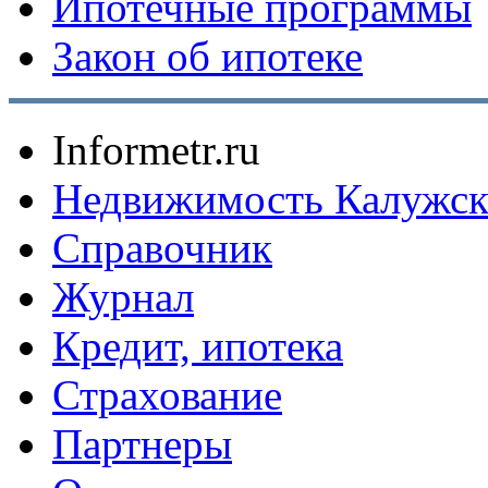
Ипотечные программы
Закон об ипотеке
Informetr.ru
Недвижимость Калужск
Справочник
Журнал
Кредит, ипотека
Страхование
Партнеры