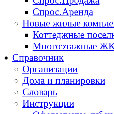
Спрос.Продажа
Спрос.Аренда
Новые жилые компле
Коттеджные посел
Многоэтажные Ж
Справочник
Организации
Дома и планировки
Словарь
Инструкции