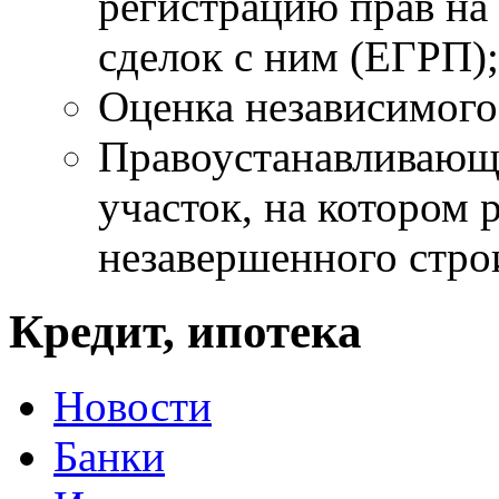
регистрацию прав на
сделок с ним (ЕГРП);
Оценка независимого
Правоустанавливающ
участок, на котором 
незавершенного стро
Кредит, ипотека
Новости
Банки