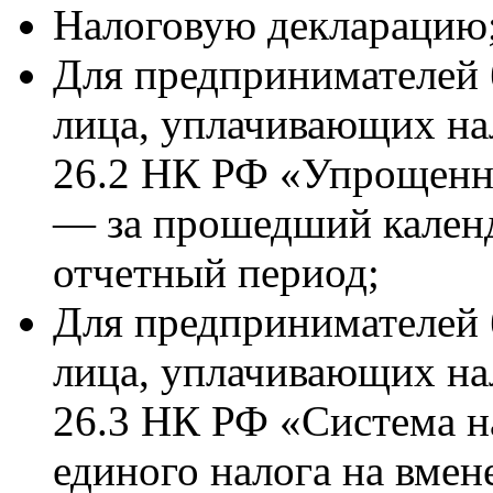
Налоговую декларацию
Для предпринимателей 
лица, уплачивающих нал
26.2 НК РФ «Упрощенн
— за прошедший календ
отчетный период;
Для предпринимателей 
лица, уплачивающих нал
26.3 НК РФ «Система н
единого налога на вме