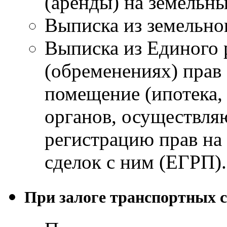
(аренды) на земельны
Выписка из земельног
Выписка из Единого 
(обременениях) прав
помещение (ипотека, а
органов, осуществл
регистрацию прав на
сделок с ним (ЕГРП).
При залоге транспортных с