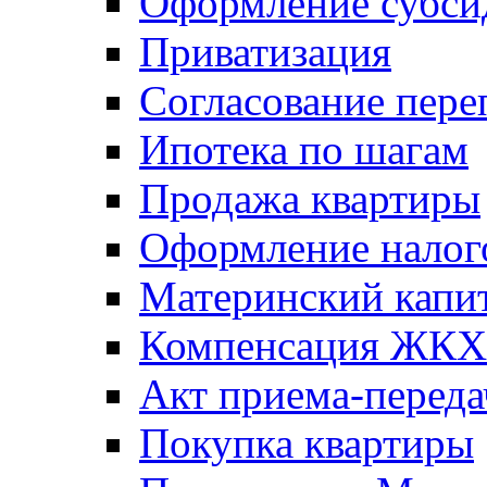
Оформление субси
Приватизация
Согласование пере
Ипотека по шагам
Продажа квартиры
Оформление налог
Материнский капи
Компенсация ЖКХ
Акт приема-переда
Покупка квартиры