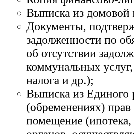
Выписка из домовой 
Документы, подтвер
задолженности по об
об отсутствии задолж
коммунальных услуг, 
налога и др.);
Выписка из Единого 
(обременениях) прав
помещение (ипотека, а
органов, осуществл