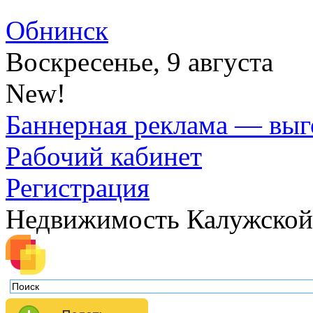
Обнинск
Воскресенье, 9 августа
New!
Баннерная реклама — выг
Рабочий кабинет
Регистрация
Недвижимость Калужской