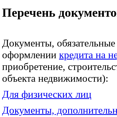
Перечень документо
Документы, обязательные
оформлении
кредита на 
приобретение, строительс
объекта недвижимости):
Для физических лиц
Документы, дополнительн