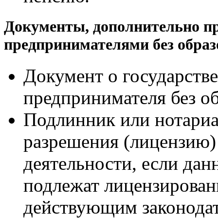
Документы, дополнительно п
предпринимателями без образ
Документ о государств
предпринимателя без о
Подлинник или нотари
разрешения (лицензию)
деятельности, если дан
подлежат лицензирован
действующим законодат