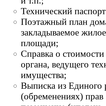
и т.п.;
Технический паспорт
Поэтажный план дома
закладываемое жилое
площади;
Справка о стоимости
органа, ведущего те
имущества;
Выписка из Единого 
(обременениях) прав