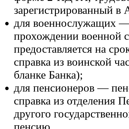
зарегистрированный в 
для военнослужащих — 
прохождении военной с
предоставляется на срок
справка из воинской час
бланке Банка);
для пенсионеров — пен
справка из отделения 
другого государственн
пенсию.