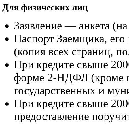
Для физических лиц
Заявление — анкета (на 
Паспорт Заемщика, его 
(копия всех страниц, п
При кредите свыше 200
форме 2-НДФЛ (кроме 
государственных и мун
При кредите свыше 200
предоставление поручит