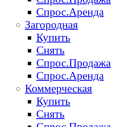
Спрос.Аренда
Загородная
Купить
Снять
Спрос.Продажа
Спрос.Аренда
Коммерческая
Купить
Снять
Спрос.Продажа