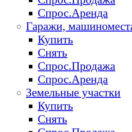
Спрос.Аренда
Гаражи, машиномест
Купить
Снять
Спрос.Продажа
Спрос.Аренда
Земельные участки
Купить
Снять