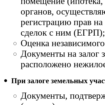
помещение (ипотека, а
органов, осуществл
регистрацию прав на
сделок с ним (ЕГРП);
Оценка независимого
Документы на залог з
расположено нежило
При залоге земельных учас
Документы, подтвер