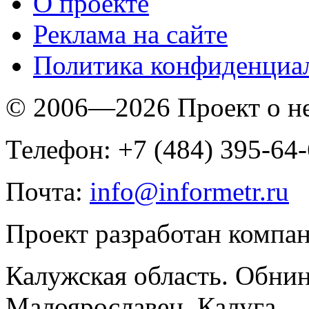
O проекте
Реклама на сайте
Политика конфиденциа
© 2006—2026 Проект о 
Телефон: +7 (484) 395-64
Почта:
info@informetr.ru
Проект разработан компа
Калужская область. Обнин
Малоярославец, Калуга