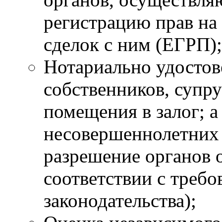
регистрацию прав на
сделок с ним (ЕГРП);
Нотариально удостов
собственников, супру
помещения в залог; а
несовершеннолетних
разрешение органов о
соответствии с треб
законодательства);