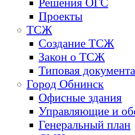
Решения ОГС
Проекты
ТСЖ
Создание ТСЖ
Закон о ТСЖ
Типовая документ
Город Обнинск
Офисные здания
Управляющие и о
Генеральный план