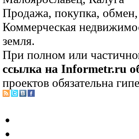
Продажа, покупка, обмен, 
Коммерческая недвижимос
земля.
При полном или частично
ссылка на Informetr.ru 
проектов обязательна гип