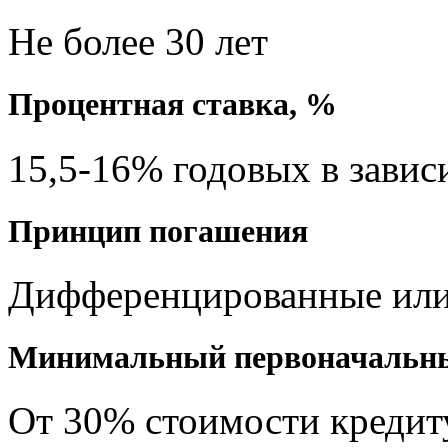
Не более 30 лет
Процентная ставка, %
15,5-16% годовых в завис
Принцип погашения
Дифференцированные или
Минимальный первоначальны
От 30% стоимости кредит