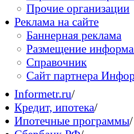
Прочие организации
Реклама на сайте
Баннерная реклама
Размещение информ
Справочник
Сайт партнера Инфо
Informetr.ru
/
Кредит, ипотека
/
Ипотечные программы
/