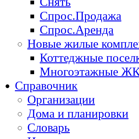
Снять
Спрос.Продажа
Спрос.Аренда
Новые жилые компле
Коттеджные посел
Многоэтажные Ж
Справочник
Организации
Дома и планировки
Словарь