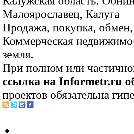
Калужская область. Обнин
Малоярославец, Калуга
Продажа, покупка, обмен, 
Коммерческая недвижимос
земля.
При полном или частично
ссылка на Informetr.ru 
проектов обязательна гип