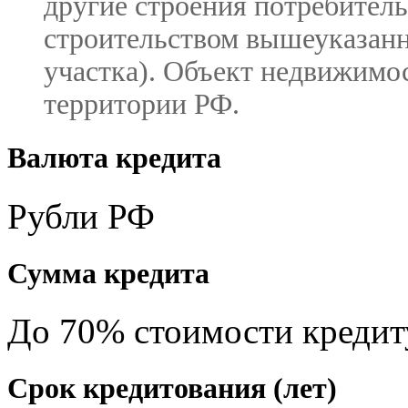
другие строения потребител
строительством вышеуказанн
участка). Объект недвижимо
территории РФ.
Валюта кредита
Рубли РФ
Сумма кредита
До 70% стоимости кредит
Срок кредитования (лет)