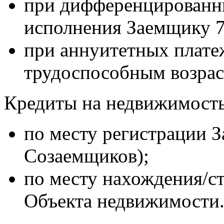
при дифференцированны
исполнения Заемщику 7
при аннуитетных плате
трудоспособным возрас
Кредиты на недвижимость
по месту регистрации З
Созаемщиков);
по месту нахождения/с
Объекта недвижимости