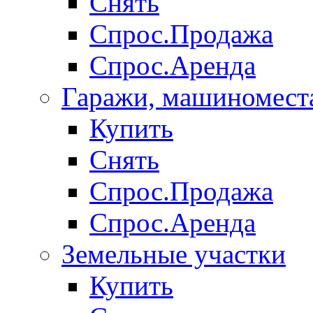
Снять
Спрос.Продажа
Спрос.Аренда
Гаражи, машиномест
Купить
Снять
Спрос.Продажа
Спрос.Аренда
Земельные участки
Купить