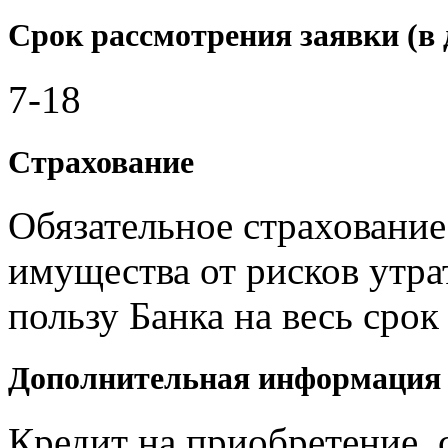
Срок рассмотрения заявки (в 
7-18
Страхование
Обязательное страхование
имущества от рисков утра
пользу Банка на весь срок
Дополнительная информация
Кредит на приобретение, 