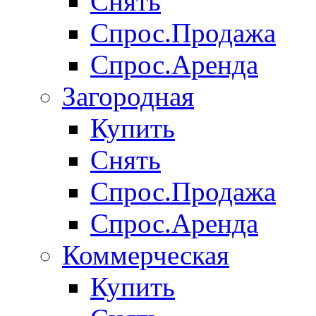
Снять
Спрос.Продажа
Спрос.Аренда
Загородная
Купить
Снять
Спрос.Продажа
Спрос.Аренда
Коммерческая
Купить