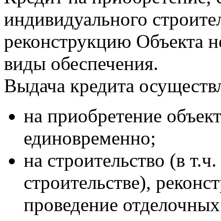
индивидуального строител
реконструкцию Объекта н
виды обеспечения.
Выдача кредита осуществл
на приобретение объек
единовременно;
на строительство (в т.ч.
строительстве), реконст
проведение отделочных