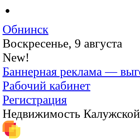
Обнинск
Воскресенье, 9 августа
New!
Баннерная реклама — выг
Рабочий кабинет
Регистрация
Недвижимость Калужской