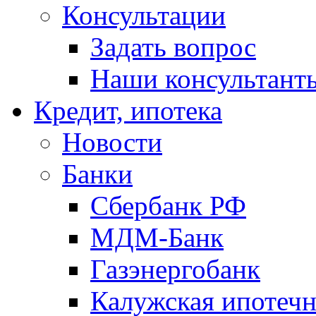
Консультации
Задать вопрос
Наши консультант
Кредит, ипотека
Новости
Банки
Сбербанк РФ
МДМ-Банк
Газэнергобанк
Калужская ипотечн