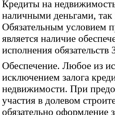
Кредиты на недвижимость
наличными деньгами, так 
Обязательным условием п
является наличие обеспеч
исполнения обязательств
Обеспечение. Любое из ис
исключением залога кред
недвижимости. При предо
участия в долевом строит
обязательно оформление з