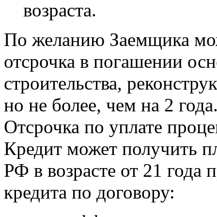
возраста.
По желанию Заемщика мож
отсрочка в погашении осн
строительства, реконстру
но не более, чем на 2 года
Отсрочка по уплате проце
Кредит может получить п
РФ в возрасте от 21 года 
кредита по договору: