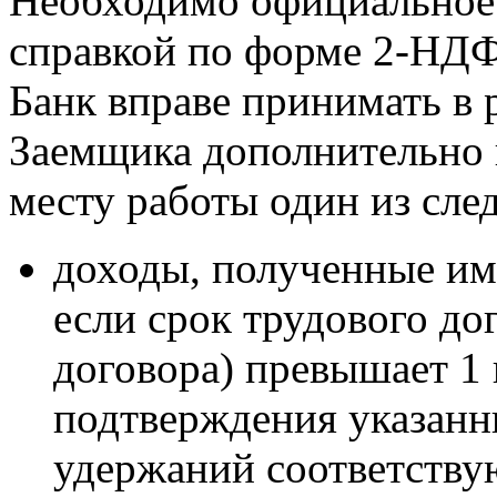
Необходимо официальное
справкой по форме 2-НД
Банк вправе принимать в 
Заемщика дополнительно 
месту работы один из сл
доходы, полученные им
если срок трудового до
договора) превышает 1 
подтверждения указанн
удержаний соответству