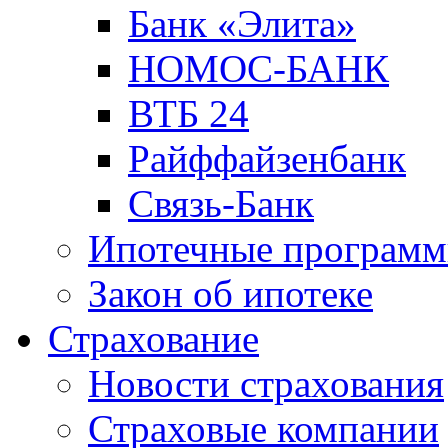
Банк «Элита»
НОМОС-БАНК
ВТБ 24
Райффайзенбанк
Связь-Банк
Ипотечные програм
Закон об ипотеке
Страхование
Новости страхования
Страховые компании