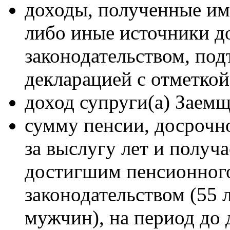
доходы, полученные им 
либо иные источники д
законодательством, по
декларацией с отметкой
доход супруги(а) Заемщ
сумму пенсии, досрочн
за выслугу лет и полу
достигшим пенсионного
законодательством (55 
мужчин), на период до