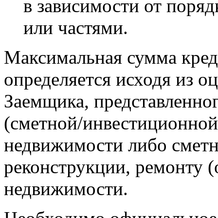
в зависимости от поря
или частями.
Максимальная сумма кред
определяется исходя из о
Заемщика, представленно
(сметной/инвестиционной
недвижимости либо сметн
реконструкции, ремонту (
недвижимости.