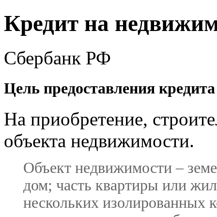
Кредит на недвижим
Сбербанк РФ
Цель предоставления кредита
На приобретение, строите
объекта недвижимости.
Объект недвижимости – земе
дом; часть квартиры или жил
нескольких изолированных ко