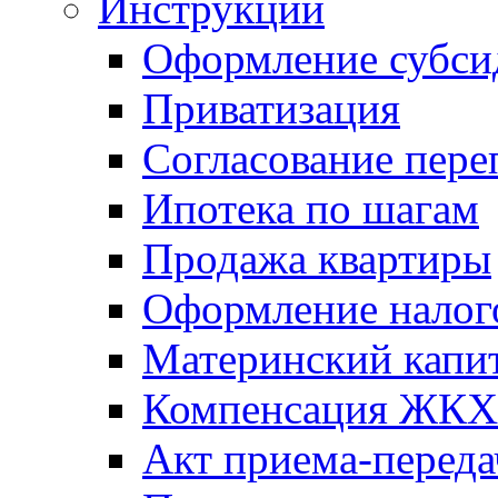
Инструкции
Оформление субси
Приватизация
Согласование пере
Ипотека по шагам
Продажа квартиры
Оформление налог
Материнский капи
Компенсация ЖКХ
Акт приема-переда