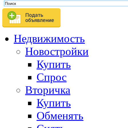
Недвижимость
Новостройки
Купить
Спрос
Вторичка
Купить
Обменять