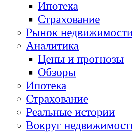
Ипотека
Страхование
Рынок недвижимост
Аналитика
Цены и прогнозы
Обзоры
Ипотека
Страхование
Реальные истории
Вокруг недвижимост