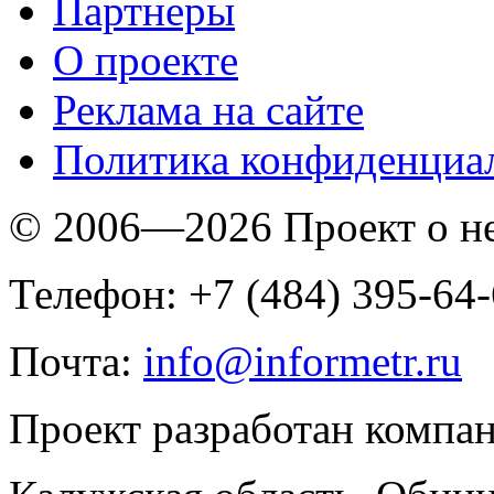
Партнеры
O проекте
Реклама на сайте
Политика конфиденциа
© 2006—2026 Проект о 
Телефон: +7 (484) 395-64
Почта:
info@informetr.ru
Проект разработан компа