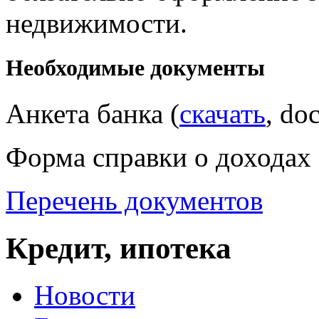
недвижимости.
Необходимые документы
Анкета банка (
скачать
, do
Форма справки о доходах 
Перечень документов
Кредит, ипотека
Новости