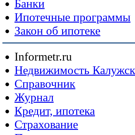
Банки
Ипотечные программы
Закон об ипотеке
Informetr.ru
Недвижимость Калужск
Справочник
Журнал
Кредит, ипотека
Страхование