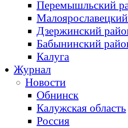
Перемышльский р
Малоярославецкий
Дзержинский райо
Бабынинский райо
Калуга
Журнал
Новости
Обнинск
Калужская область
Россия