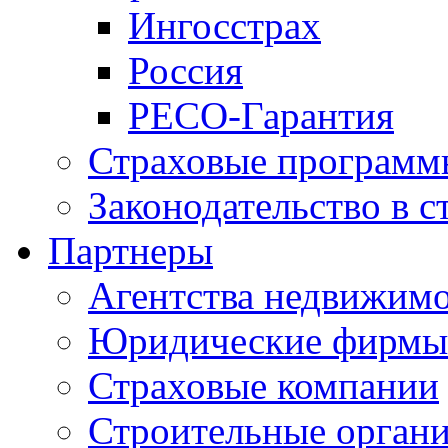
Ингосстрах
Россия
РЕСО-Гарантия
Страховые программ
Законодательство в с
Партнеры
Агентства недвижим
Юридические фирмы
Страховые компании
Строительные орган