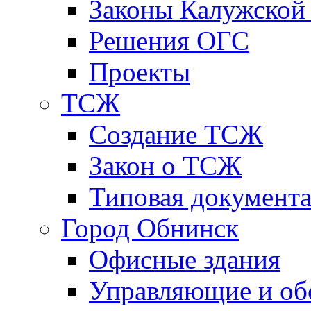
Законы Калужской
Решения ОГС
Проекты
ТСЖ
Создание ТСЖ
Закон о ТСЖ
Типовая документ
Город Обнинск
Офисные здания
Управляющие и о