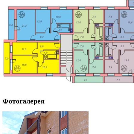
Фотогалерея