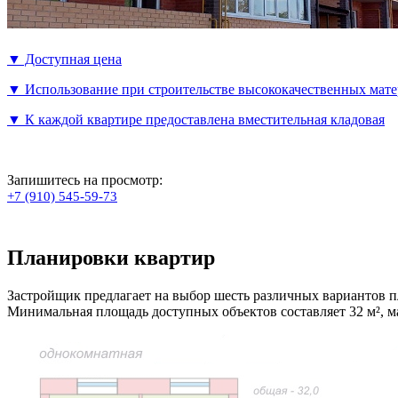
▼ Доступная цена
▼ Использование при строительстве высококачественных ма
▼ К каждой квартире предоставлена вместительная кладовая
Запишитесь на просмотр:
+7 (910) 545-59-73
Планировки квартир
Застройщик предлагает на выбор шесть различных вариантов 
Минимальная площадь доступных объектов составляет 32 м², 