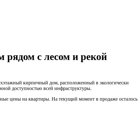
рядом с лесом и рекой
ехэтажный кирпичный дом, расположенный в экологически
венной доступностью всей инфраструктуры.
пные цены на квартиры. На текущий момент в продаже осталось