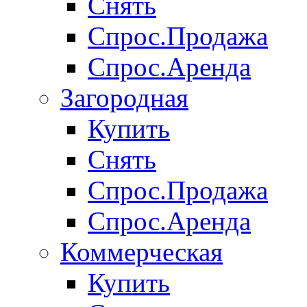
Снять
Спрос.Продажа
Спрос.Аренда
Загородная
Купить
Снять
Спрос.Продажа
Спрос.Аренда
Коммерческая
Купить