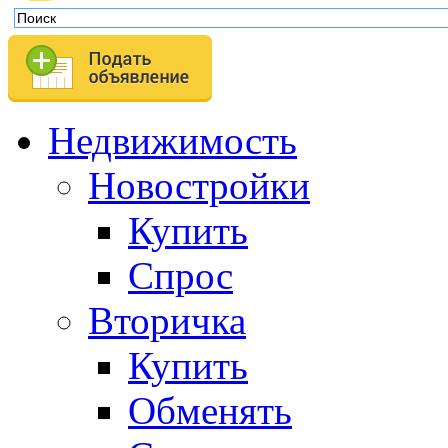
Недвижимость
Новостройки
Купить
Спрос
Вторичка
Купить
Обменять