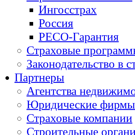
Ингосстрах
Россия
РЕСО-Гарантия
Страховые программ
Законодательство в с
Партнеры
Агентства недвижим
Юридические фирмы
Страховые компании
Строительные орган