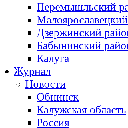
Перемышльский р
Малоярославецкий
Дзержинский райо
Бабынинский райо
Калуга
Журнал
Новости
Обнинск
Калужская область
Россия