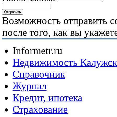
Возможность отправить с
после того, как вы укаже
Informetr.ru
Недвижимость Калужск
Справочник
Журнал
Кредит, ипотека
Страхование