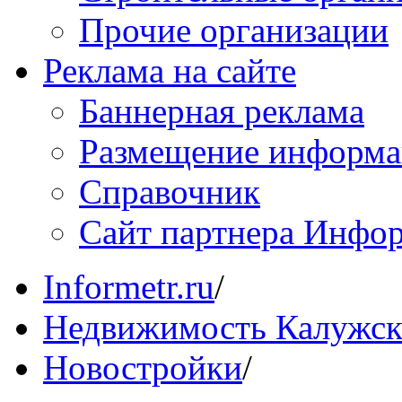
Прочие организации
Реклама на сайте
Баннерная реклама
Размещение информ
Справочник
Сайт партнера Инфо
Informetr.ru
/
Недвижимость Калужск
Новостройки
/