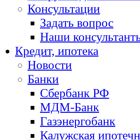
Консультации
Задать вопрос
Наши консультант
Кредит, ипотека
Новости
Банки
Сбербанк РФ
МДМ-Банк
Газэнергобанк
Калужская ипотечн