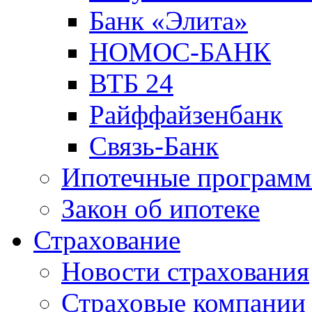
Банк «Элита»
НОМОС-БАНК
ВТБ 24
Райффайзенбанк
Связь-Банк
Ипотечные програм
Закон об ипотеке
Страхование
Новости страхования
Страховые компании