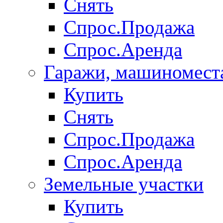
Снять
Спрос.Продажа
Спрос.Аренда
Гаражи, машиномест
Купить
Снять
Спрос.Продажа
Спрос.Аренда
Земельные участки
Купить