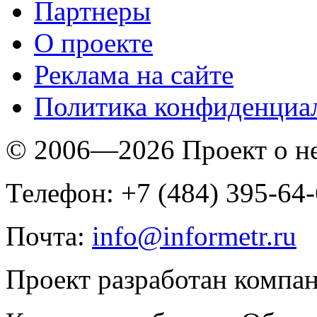
Партнеры
O проекте
Реклама на сайте
Политика конфиденциа
© 2006—2026 Проект о 
Телефон: +7 (484) 395-64
Почта:
info@informetr.ru
Проект разработан компа