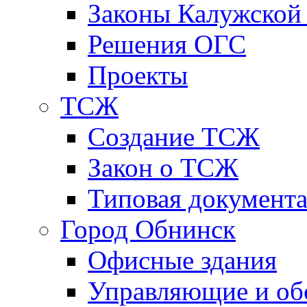
Законы Калужской
Решения ОГС
Проекты
ТСЖ
Создание ТСЖ
Закон о ТСЖ
Типовая документ
Город Обнинск
Офисные здания
Управляющие и о