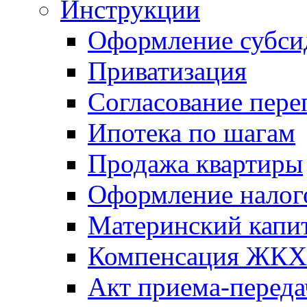
Инструкции
Оформление субси
Приватизация
Согласование пере
Ипотека по шагам
Продажа квартиры
Оформление налог
Материнский капи
Компенсация ЖКХ
Акт приема-переда