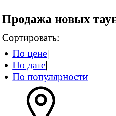
Продажа новых таун
Сортировать:
По цене
|
По дате
|
По популярности