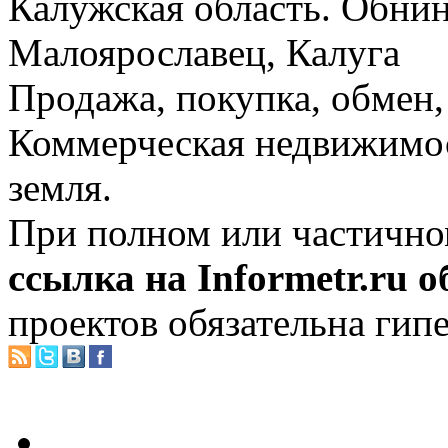
Калужская область. Обнин
Малоярославец, Калуга
Продажа, покупка, обмен, 
Коммерческая недвижимос
земля.
При полном или частично
ссылка на Informetr.ru 
проектов обязательна гип