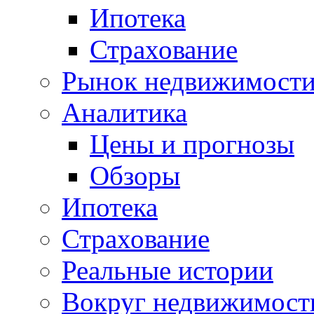
Ипотека
Страхование
Рынок недвижимост
Аналитика
Цены и прогнозы
Обзоры
Ипотека
Страхование
Реальные истории
Вокруг недвижимост