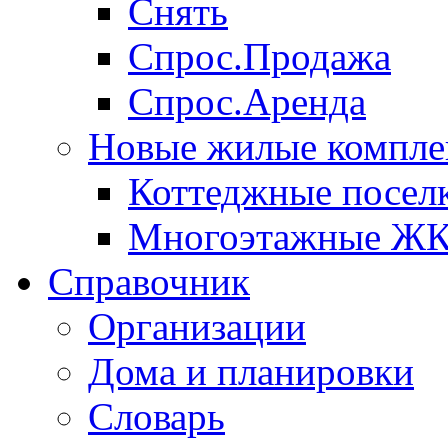
Снять
Спрос.Продажа
Спрос.Аренда
Новые жилые компле
Коттеджные посел
Многоэтажные Ж
Справочник
Организации
Дома и планировки
Словарь