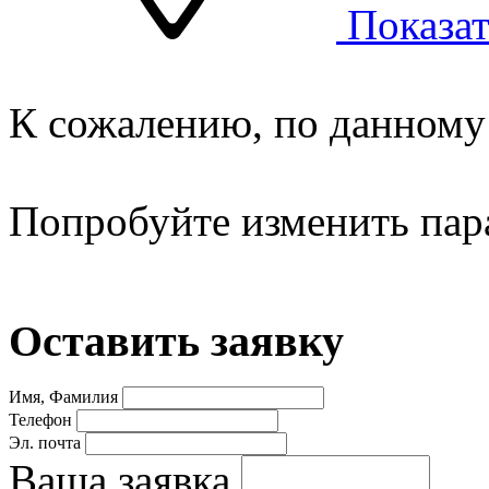
Показат
К сожалению, по данному 
Попробуйте изменить пар
Оставить заявку
Имя, Фамилия
Телефон
Эл. почта
Ваша заявка