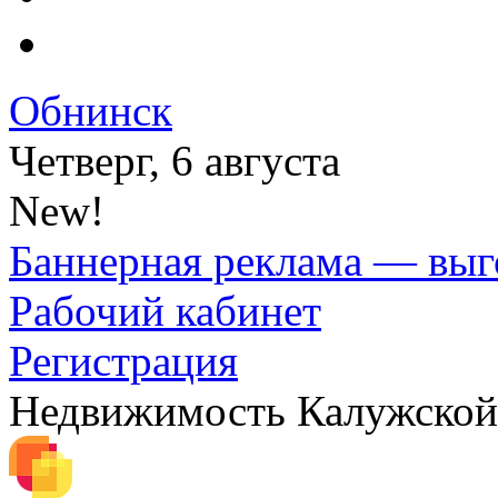
Обнинск
Четверг, 6 августа
New!
Баннерная реклама — выг
Рабочий кабинет
Регистрация
Недвижимость Калужской