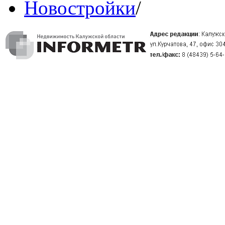
Новостройки
/