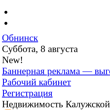
Обнинск
Суббота, 8 августа
New!
Баннерная реклама — выг
Рабочий кабинет
Регистрация
Недвижимость Калужской