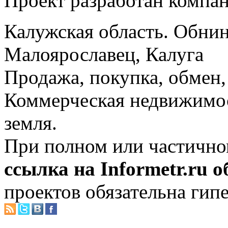
Проект разработан компа
Калужская область. Обнин
Малоярославец, Калуга
Продажа, покупка, обмен, 
Коммерческая недвижимос
земля.
При полном или частично
ссылка на Informetr.ru 
проектов обязательна гип