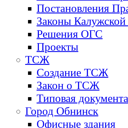
Постановления Пра
Законы Калужской
Решения ОГС
Проекты
ТСЖ
Создание ТСЖ
Закон о ТСЖ
Типовая документ
Город Обнинск
Офисные здания