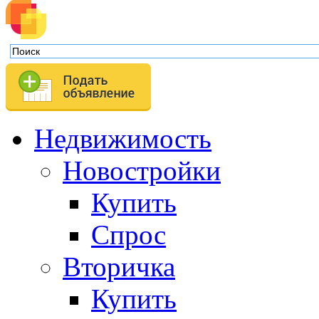
Недвижимость
Новостройки
Купить
Спрос
Вторичка
Купить