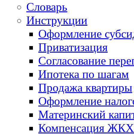
Словарь
Инструкции
Оформление субси
Приватизация
Согласование пере
Ипотека по шагам
Продажа квартиры
Оформление налог
Материнский капи
Компенсация ЖКХ