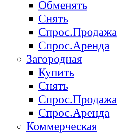
Обменять
Снять
Спрос.Продажа
Спрос.Аренда
Загородная
Купить
Снять
Спрос.Продажа
Спрос.Аренда
Коммерческая