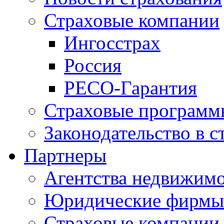
Страховые компании
Ингосстрах
Россия
РЕСО-Гарантия
Страховые программ
Законодательство в с
Партнеры
Агентства недвижим
Юридические фирмы
Страховые компании