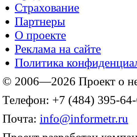
Страхование
Партнеры
O проекте
Реклама на сайте
Политика конфиденциа
© 2006—2026 Проект о 
Телефон: +7 (484) 395-64
Почта:
info@informetr.ru