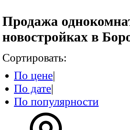
Продажа однокомна
новостройках в Бор
Сортировать:
По цене
|
По дате
|
По популярности