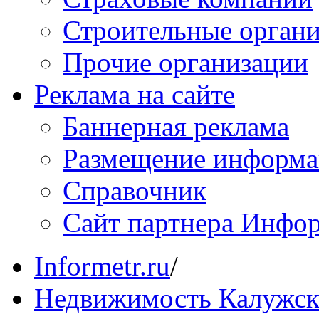
Строительные орган
Прочие организации
Реклама на сайте
Баннерная реклама
Размещение информ
Справочник
Сайт партнера Инфо
Informetr.ru
/
Недвижимость Калужск