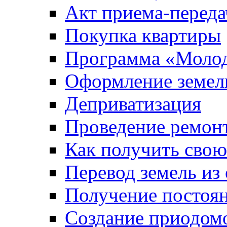
Акт приема-переда
Покупка квартиры
Программа «Молод
Оформление земель
Деприватизация
Проведение ремон
Как получить сво
Перевод земель из
Получение постоя
Создание приодомо