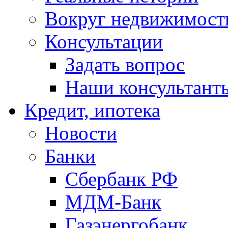
Вокруг недвижимост
Консультации
Задать вопрос
Наши консультант
Кредит, ипотека
Новости
Банки
Сбербанк РФ
МДМ-Банк
Газэнергобанк