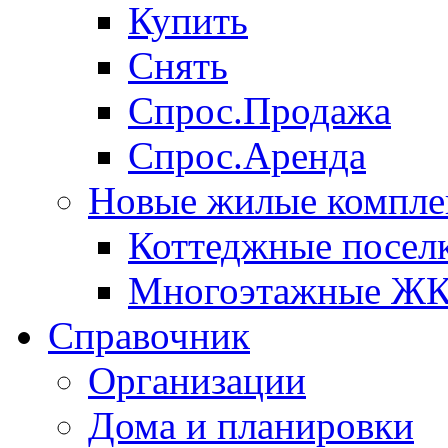
Купить
Снять
Спрос.Продажа
Спрос.Аренда
Новые жилые компле
Коттеджные посел
Многоэтажные Ж
Справочник
Организации
Дома и планировки