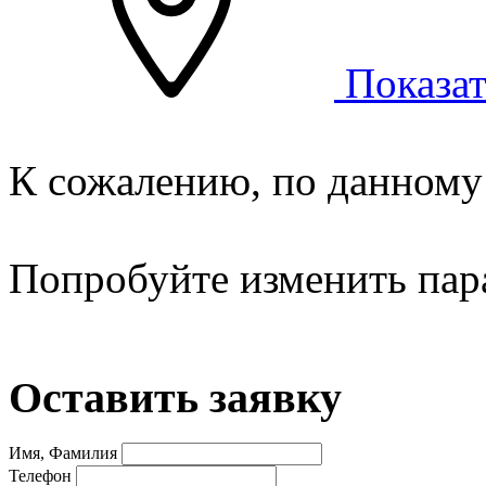
Показат
К сожалению, по данному 
Попробуйте изменить пар
Оставить заявку
Имя, Фамилия
Телефон