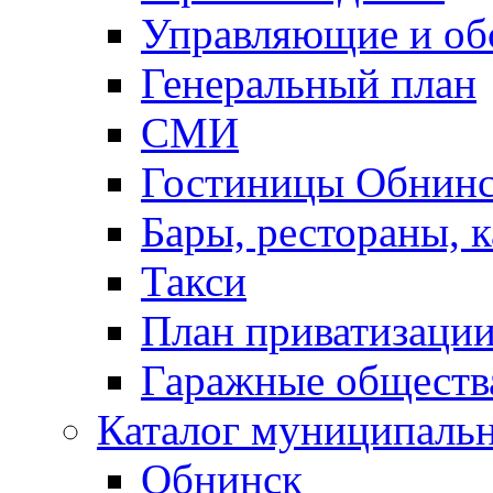
Управляющие и о
Генеральный план
СМИ
Гостиницы Обнинс
Бары, рестораны, 
Такси
План приватизаци
Гаражные обществ
Каталог муниципаль
Обнинск