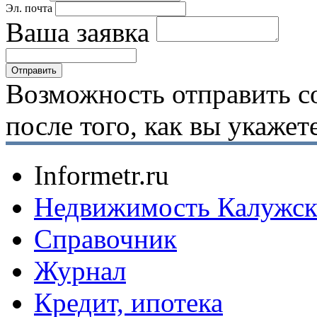
Эл. почта
Ваша заявка
Возможность отправить с
после того, как вы укаже
Informetr.ru
Недвижимость Калужск
Справочник
Журнал
Кредит, ипотека