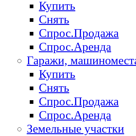
Купить
Снять
Спрос.Продажа
Спрос.Аренда
Гаражи, машиномест
Купить
Снять
Спрос.Продажа
Спрос.Аренда
Земельные участки