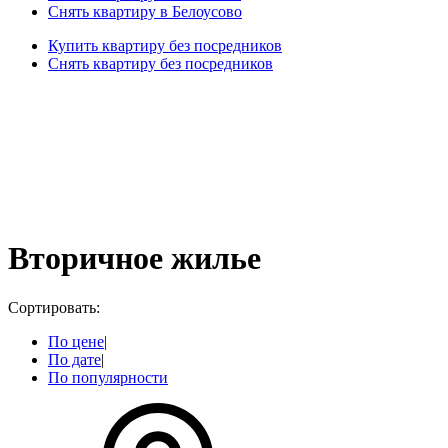
Снять квартиру в Белоусово
Купить квартиру без посредников
Снять квартиру без посредников
Вторичное жилье
Сортировать:
По цене
|
По дате
|
По популярности