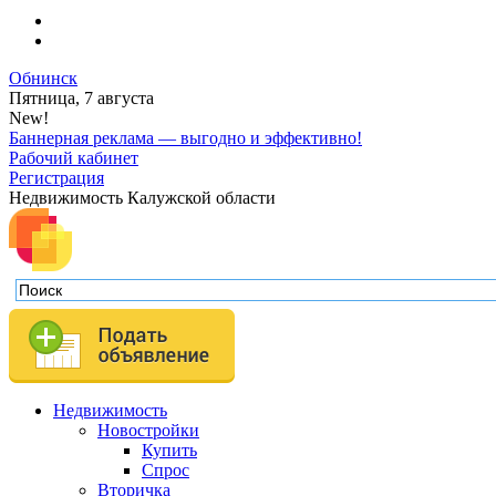
Обнинск
Пятница, 7 августа
New!
Баннерная реклама — выгодно и эффективно!
Рабочий кабинет
Регистрация
Недвижимость Калужской области
Недвижимость
Новостройки
Купить
Спрос
Вторичка