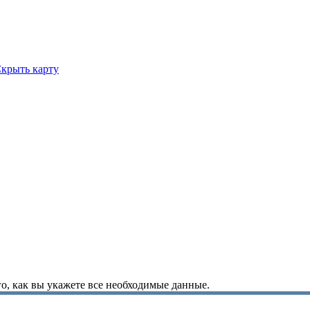
крыть карту
о, как вы укажете все необходимые данные.