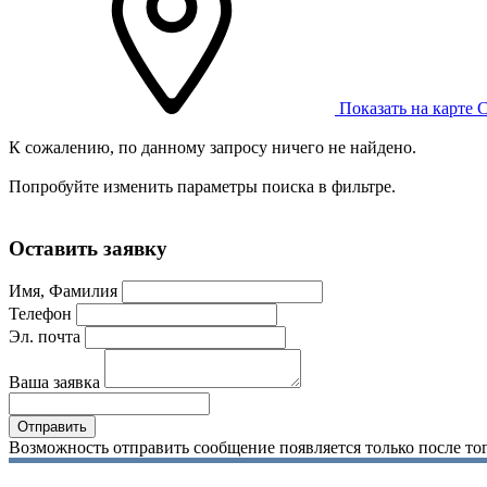
Показать на карте
С
К сожалению, по данному запросу ничего не найдено.
Попробуйте изменить параметры поиска в фильтре.
Оставить заявку
Имя, Фамилия
Телефон
Эл. почта
Ваша заявка
Возможность отправить сообщение появляется только после тог