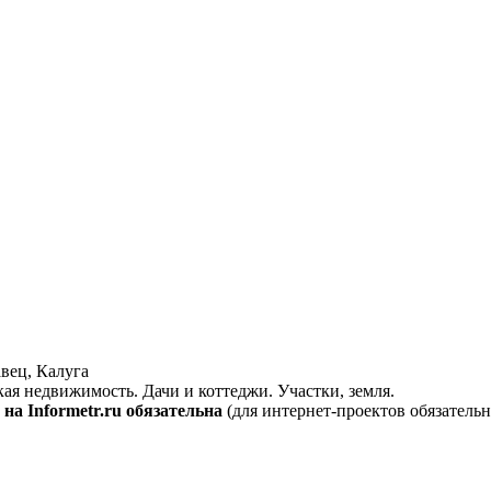
вец, Калуга
кая недвижимость. Дачи и коттеджи. Участки, земля.
на Informetr.ru обязательна
(для интернет-проектов обязательн