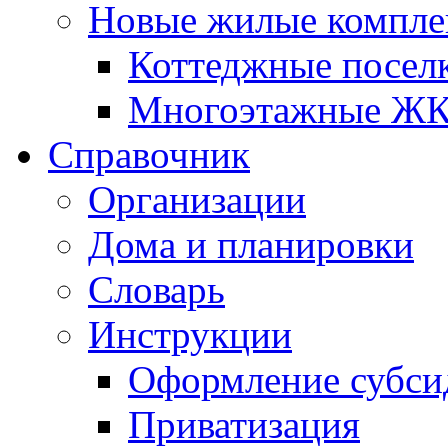
Новые жилые компле
Коттеджные посел
Многоэтажные Ж
Справочник
Организации
Дома и планировки
Словарь
Инструкции
Оформление субси
Приватизация