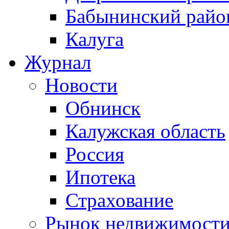
Бабынинский райо
Калуга
Журнал
Новости
Обнинск
Калужская область
Россия
Ипотека
Страхование
Рынок недвижимост