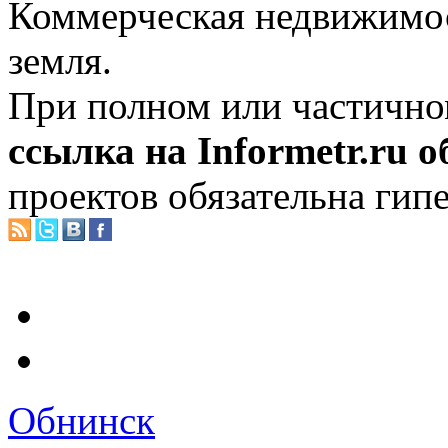
Коммерческая недвижимос
земля.
При полном или частично
ссылка на Informetr.ru 
проектов обязательна гип
Обнинск