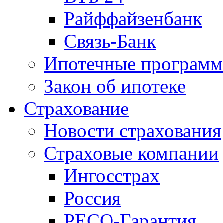
Райффайзенбанк
Связь-Банк
Ипотечные програм
Закон об ипотеке
Страхование
Новости страхования
Страховые компании
Ингосстрах
Россия
РЕСО-Гарантия