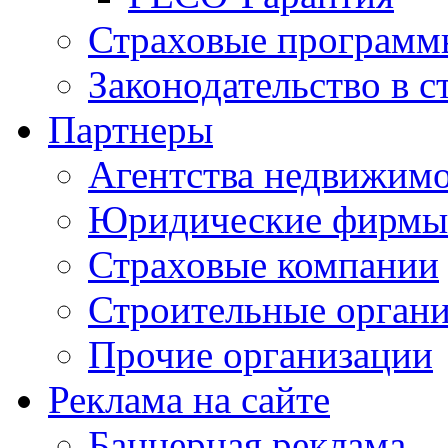
Страховые программ
Законодательство в с
Партнеры
Агентства недвижим
Юридические фирмы
Страховые компании
Строительные орган
Прочие организации
Реклама на сайте
Баннерная реклама