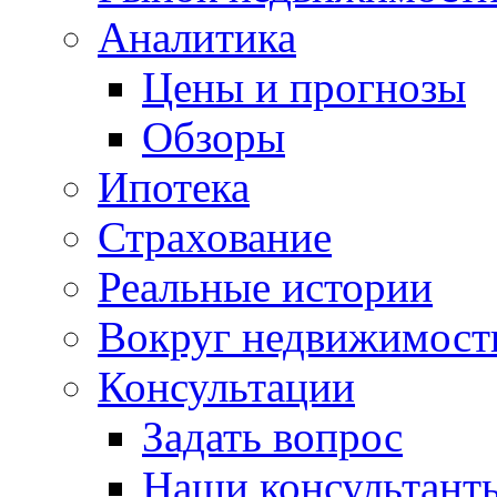
Аналитика
Цены и прогнозы
Обзоры
Ипотека
Страхование
Реальные истории
Вокруг недвижимост
Консультации
Задать вопрос
Наши консультант