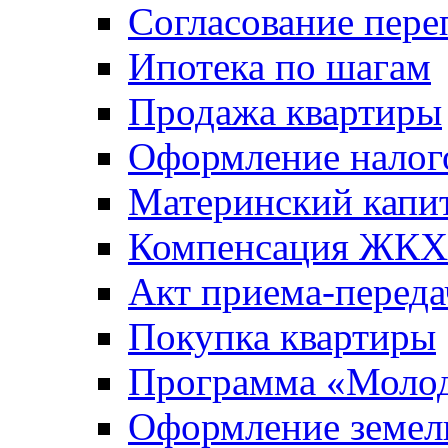
Согласование пере
Ипотека по шагам
Продажа квартиры
Оформление налог
Материнский капи
Компенсация ЖКХ
Акт приема-переда
Покупка квартиры
Программа «Молод
Оформление земель