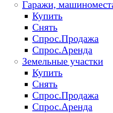
Гаражи, машиномест
Купить
Снять
Спрос.Продажа
Спрос.Аренда
Земельные участки
Купить
Снять
Спрос.Продажа
Спрос.Аренда