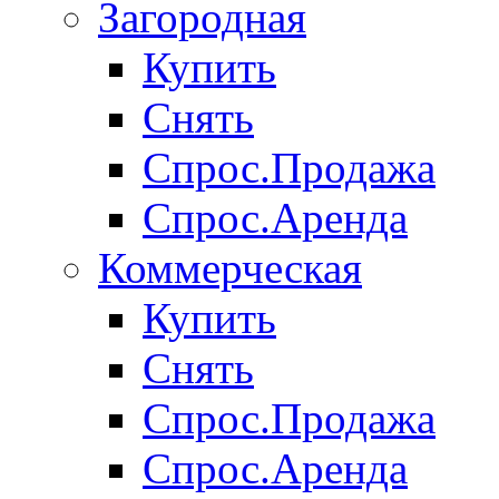
Загородная
Купить
Снять
Спрос.Продажа
Спрос.Аренда
Коммерческая
Купить
Снять
Спрос.Продажа
Спрос.Аренда