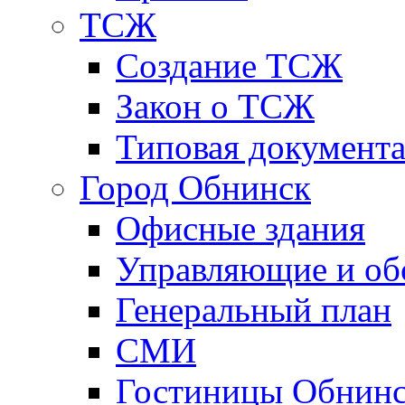
ТСЖ
Создание ТСЖ
Закон о ТСЖ
Типовая документ
Город Обнинск
Офисные здания
Управляющие и о
Генеральный план
СМИ
Гостиницы Обнинс