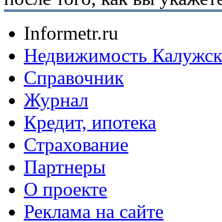
Informetr.ru
Недвижимость Калужск
Справочник
Журнал
Кредит, ипотека
Страхование
Партнеры
O проекте
Реклама на сайте