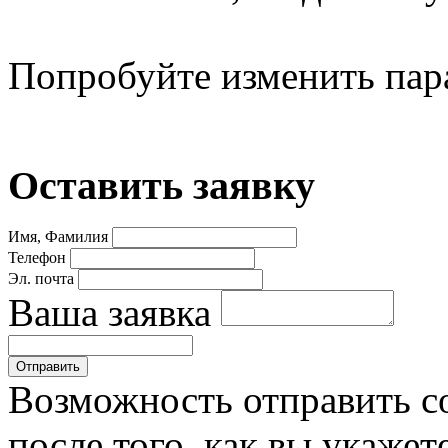
Попробуйте изменить пар
Оставить заявку
Имя, Фамилия
Телефон
Эл. почта
Ваша заявка
Возможность отправить с
после того, как вы укаже