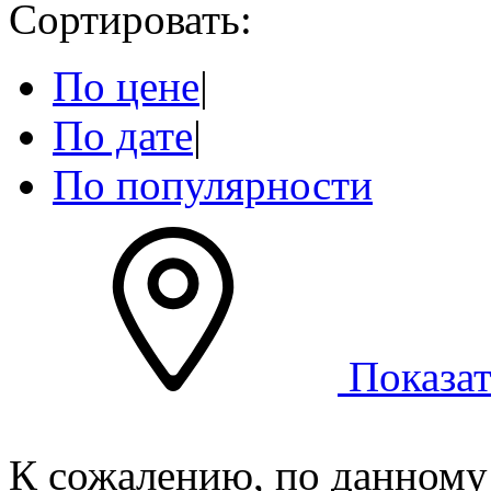
Сортировать:
По цене
|
По дате
|
По популярности
Показат
К сожалению, по данному 