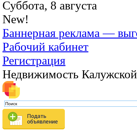
Суббота, 8 августа
New!
Баннерная реклама — выг
Рабочий кабинет
Регистрация
Недвижимость Калужской