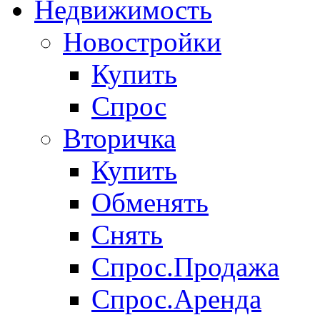
Недвижимость
Новостройки
Купить
Спрос
Вторичка
Купить
Обменять
Снять
Спрос.Продажа
Спрос.Аренда