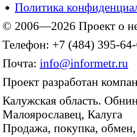
Политика конфиденциа
© 2006—2026 Проект о 
Телефон: +7 (484) 395-64
Почта:
info@informetr.ru
Проект разработан компа
Калужская область. Обнин
Малоярославец, Калуга
Продажа, покупка, обмен, 