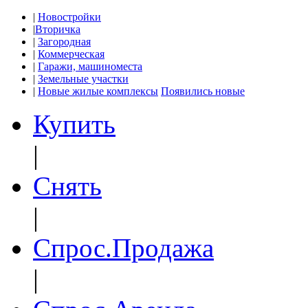
|
Новостройки
|
Вторичка
|
Загородная
|
Коммерческая
|
Гаражи, машиноместа
|
Земельные участки
|
Новые жилые комплексы
Появились новые
Купить
|
Снять
|
Спрос.Продажа
|