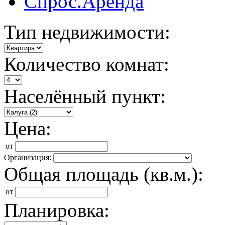
Спрос.Аренда
Тип недвижимости:
Количество комнат:
Населённый пункт:
Цена:
от
Организация:
Общая площадь (кв.м.):
от
Планировка: