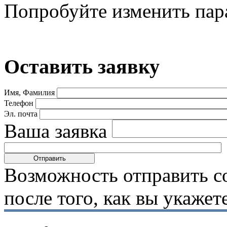
Попробуйте изменить пар
Оставить заявку
Имя, Фамилия
Телефон
Эл. почта
Ваша заявка
Возможность отправить с
после того, как вы укаже