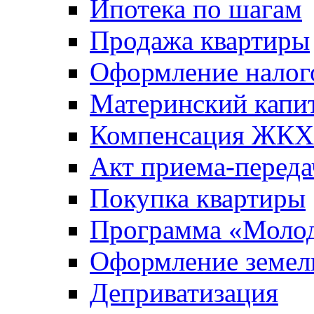
Ипотека по шагам
Продажа квартиры
Оформление налог
Материнский капи
Компенсация ЖКХ
Акт приема-переда
Покупка квартиры
Программа «Молод
Оформление земель
Деприватизация