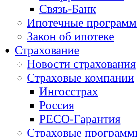
Связь-Банк
Ипотечные програм
Закон об ипотеке
Страхование
Новости страхования
Страховые компании
Ингосстрах
Россия
РЕСО-Гарантия
Страховые программ