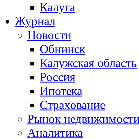
Калуга
Журнал
Новости
Обнинск
Калужская область
Россия
Ипотека
Страхование
Рынок недвижимост
Аналитика