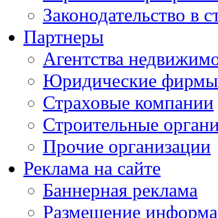
Законодательство в с
Партнеры
Агентства недвижим
Юридические фирмы
Страховые компании
Строительные орган
Прочие организации
Реклама на сайте
Баннерная реклама
Размещение информ