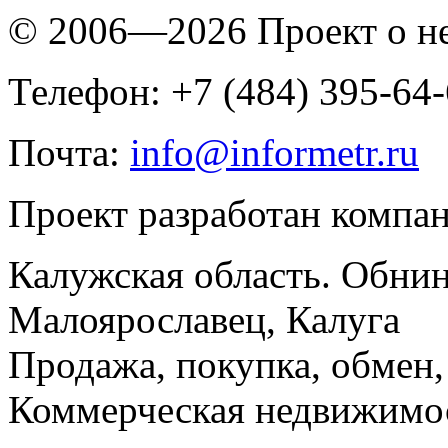
© 2006—2026 Проект о 
Телефон: +7 (484) 395-64
Почта:
info@informetr.ru
Проект разработан компа
Калужская область. Обнин
Малоярославец, Калуга
Продажа, покупка, обмен, 
Коммерческая недвижимос