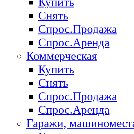
Купить
Снять
Спрос.Продажа
Спрос.Аренда
Коммерческая
Купить
Снять
Спрос.Продажа
Спрос.Аренда
Гаражи, машиномест