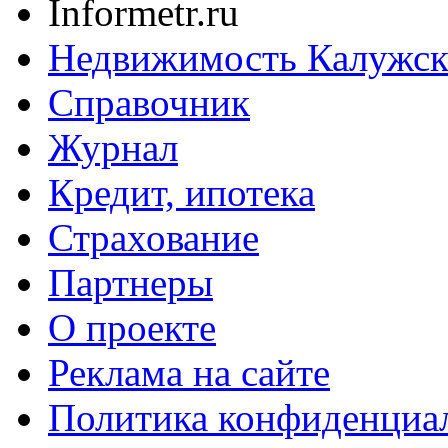
Informetr.ru
Недвижимость Калужск
Справочник
Журнал
Кредит, ипотека
Страхование
Партнеры
O проекте
Реклама на сайте
Политика конфиденциа