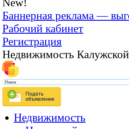
New!
Баннерная реклама — выг
Рабочий кабинет
Регистрация
Недвижимость Калужской
Недвижимость