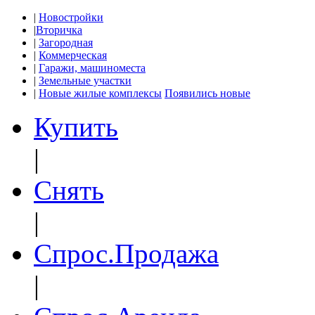
|
Новостройки
|
Вторичка
|
Загородная
|
Коммерческая
|
Гаражи, машиноместа
|
Земельные участки
|
Новые жилые комплексы
Появились новые
Купить
|
Снять
|
Спрос.Продажа
|