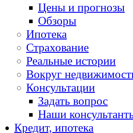
Цены и прогнозы
Обзоры
Ипотека
Страхование
Реальные истории
Вокруг недвижимост
Консультации
Задать вопрос
Наши консультант
Кредит, ипотека