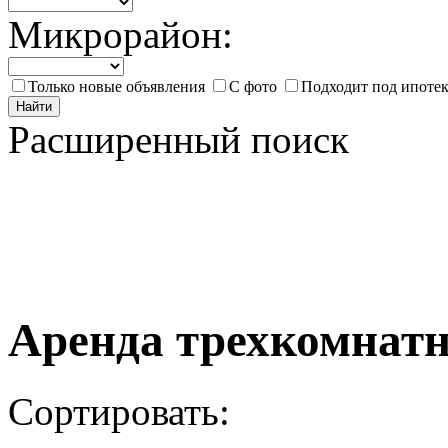
Микрорайон:
Только новые объявления
С фото
Подходит под ипоте
Найти
Расширенный поиск
Аренда трехкомнатн
Сортировать: