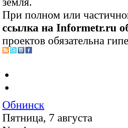
земля.
При полном или частично
ссылка на Informetr.ru 
проектов обязательна гип
Обнинск
Пятница, 7 августа