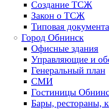
Создание ТСЖ
Закон о ТСЖ
Типовая документ
Город Обнинск
Офисные здания
Управляющие и о
Генеральный план
СМИ
Гостиницы Обнинс
Бары, рестораны, 