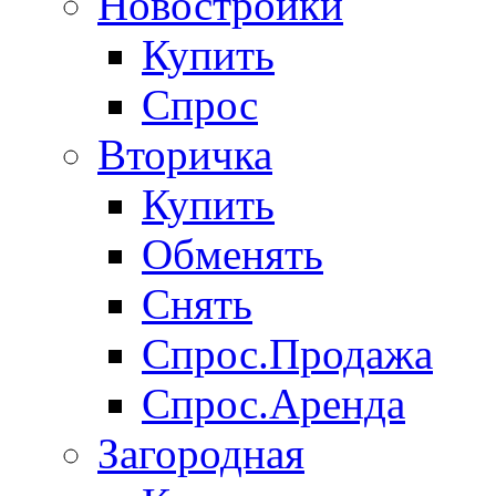
Новостройки
Купить
Спрос
Вторичка
Купить
Обменять
Снять
Спрос.Продажа
Спрос.Аренда
Загородная