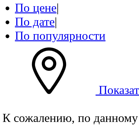
По цене
|
По дате
|
По популярности
Показат
К сожалению, по данному 