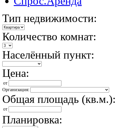
Спрос.Аренда
Тип недвижимости:
Количество комнат:
Населённый пункт:
Цена:
от
Организация:
Общая площадь (кв.м.):
от
Планировка: