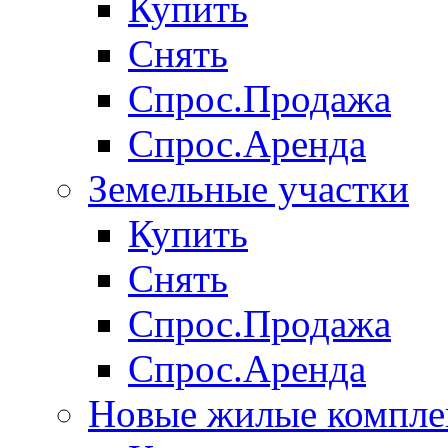
Купить
Снять
Спрос.Продажа
Спрос.Аренда
Земельные участки
Купить
Снять
Спрос.Продажа
Спрос.Аренда
Новые жилые компле