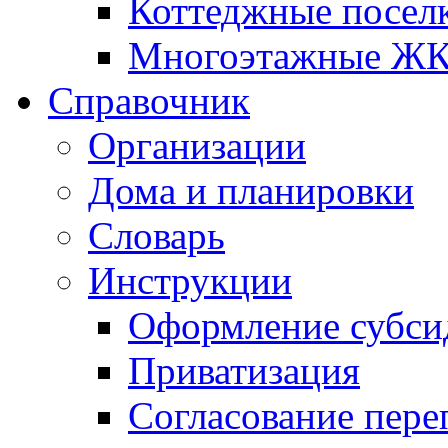
Коттеджные посел
Многоэтажные Ж
Справочник
Организации
Дома и планировки
Словарь
Инструкции
Оформление субси
Приватизация
Согласование пере