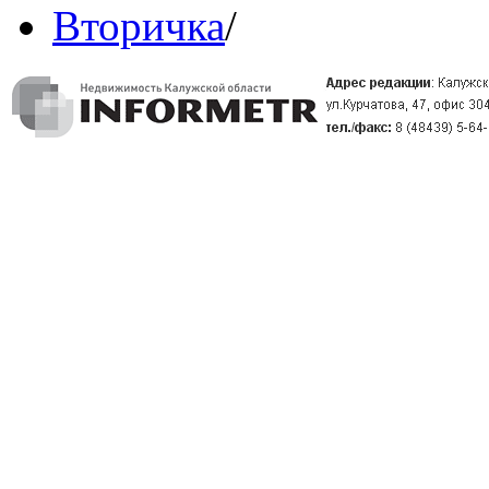
Вторичка
/