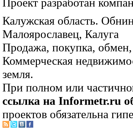
Проект разработан компа
Калужская область. Обнин
Малоярославец, Калуга
Продажа, покупка, обмен, 
Коммерческая недвижимос
земля.
При полном или частично
ссылка на Informetr.ru 
проектов обязательна гип