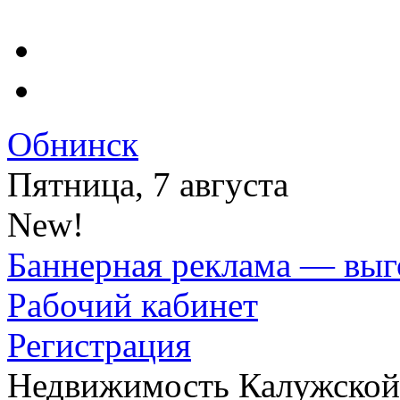
Обнинск
Пятница, 7 августа
New!
Баннерная реклама — выг
Рабочий кабинет
Регистрация
Недвижимость Калужской