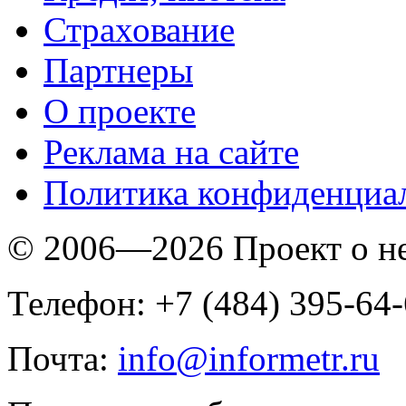
Страхование
Партнеры
O проекте
Реклама на сайте
Политика конфиденциа
© 2006—2026 Проект о 
Телефон: +7 (484) 395-64
Почта:
info@informetr.ru