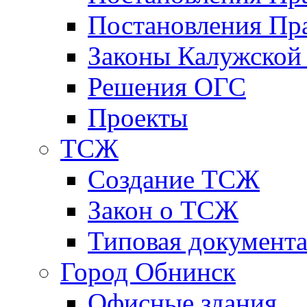
Постановления Пра
Законы Калужской
Решения ОГС
Проекты
ТСЖ
Создание ТСЖ
Закон о ТСЖ
Типовая документ
Город Обнинск
Офисные здания