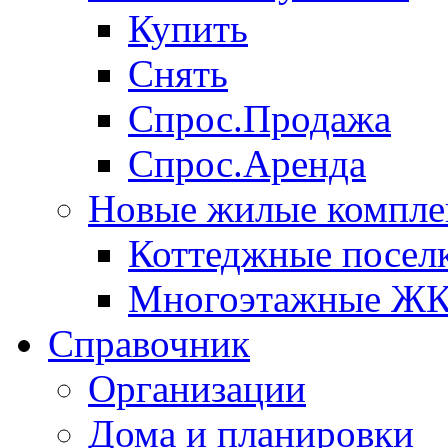
Купить
Снять
Спрос.Продажа
Спрос.Аренда
Новые жилые компле
Коттеджные посел
Многоэтажные Ж
Справочник
Организации
Дома и планировки