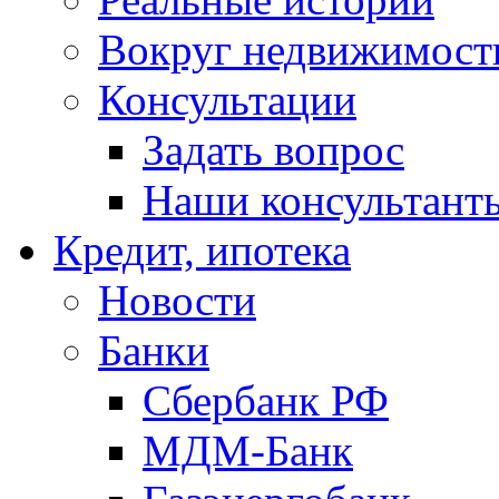
Вокруг недвижимост
Консультации
Задать вопрос
Наши консультант
Кредит, ипотека
Новости
Банки
Сбербанк РФ
МДМ-Банк