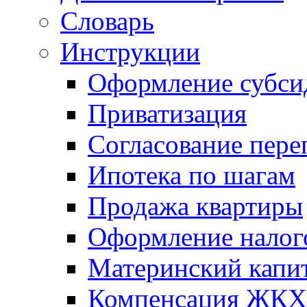
Словарь
Инструкции
Оформление субси
Приватизация
Согласование пере
Ипотека по шагам
Продажа квартиры
Оформление налог
Материнский капи
Компенсация ЖКХ