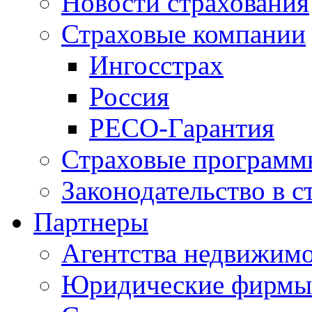
Новости страхования
Страховые компании
Ингосстрах
Россия
РЕСО-Гарантия
Страховые программ
Законодательство в с
Партнеры
Агентства недвижим
Юридические фирмы