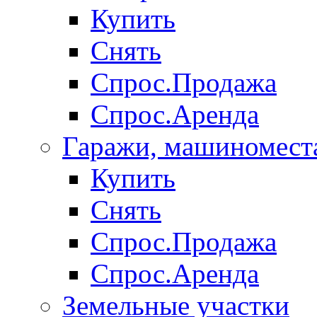
Купить
Снять
Спрос.Продажа
Спрос.Аренда
Гаражи, машиномест
Купить
Снять
Спрос.Продажа
Спрос.Аренда
Земельные участки