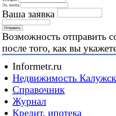
Эл. почта
Ваша заявка
Возможность отправить с
после того, как вы укаже
Informetr.ru
Недвижимость Калужск
Справочник
Журнал
Кредит, ипотека