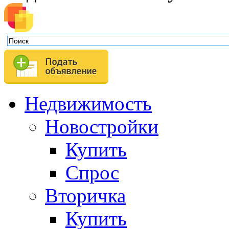
Недвижимость
Новостройки
Купить
Спрос
Вторичка
Купить