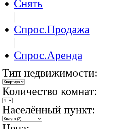
Снять
|
Спрос.Продажа
|
Спрос.Аренда
Тип недвижимости:
Количество комнат:
Населённый пункт:
Цена: