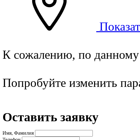
Показат
К сожалению, по данному 
Попробуйте изменить пар
Оставить заявку
Имя, Фамилия
Телефон