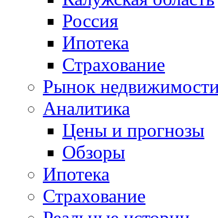
Россия
Ипотека
Страхование
Рынок недвижимост
Аналитика
Цены и прогнозы
Обзоры
Ипотека
Страхование
Реальные истории