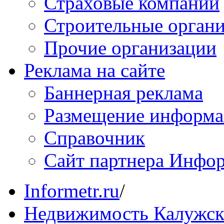
Страховые компании
Строительные орган
Прочие организации
Реклама на сайте
Баннерная реклама
Размещение информ
Справочник
Сайт партнера Инфо
Informetr.ru
/
Недвижимость Калужск