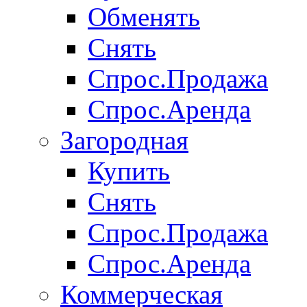
Обменять
Снять
Спрос.Продажа
Спрос.Аренда
Загородная
Купить
Снять
Спрос.Продажа
Спрос.Аренда
Коммерческая