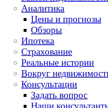
Аналитика
Цены и прогнозы
Обзоры
Ипотека
Страхование
Реальные истории
Вокруг недвижимост
Консультации
Задать вопрос
Наши консультант