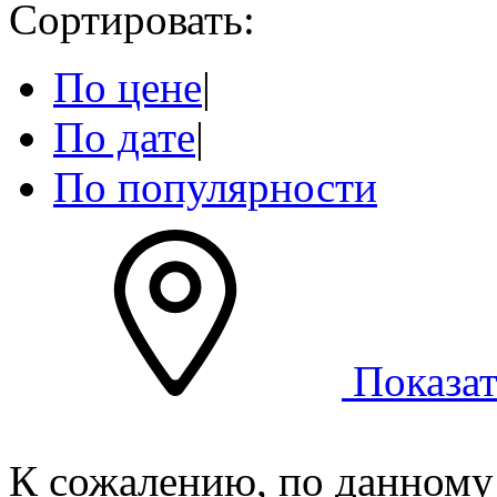
Сортировать:
По цене
|
По дате
|
По популярности
Показат
К сожалению, по данному 