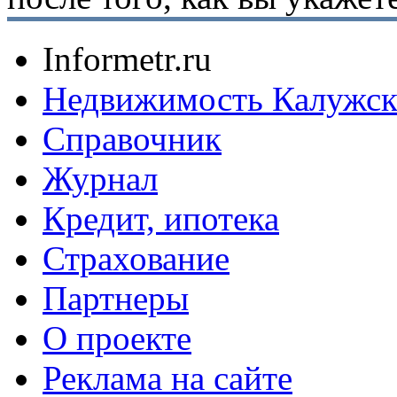
Informetr.ru
Недвижимость Калужск
Справочник
Журнал
Кредит, ипотека
Страхование
Партнеры
O проекте
Реклама на сайте