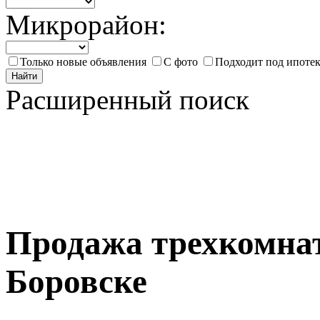
Микрорайон:
Только новые объявления
С фото
Подходит под ипоте
Найти
Расширенный поиск
Продажа трехкомна
Боровске