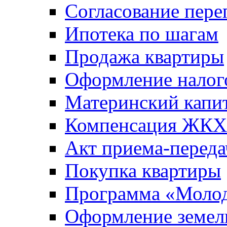
Согласование пере
Ипотека по шагам
Продажа квартиры
Оформление налог
Материнский капи
Компенсация ЖКХ
Акт приема-переда
Покупка квартиры
Программа «Молод
Оформление земель