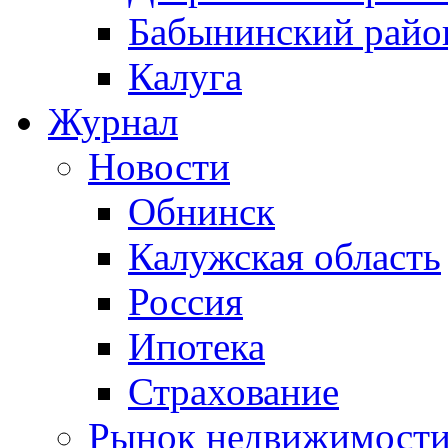
Бабынинский райо
Калуга
Журнал
Новости
Обнинск
Калужская область
Россия
Ипотека
Страхование
Рынок недвижимост