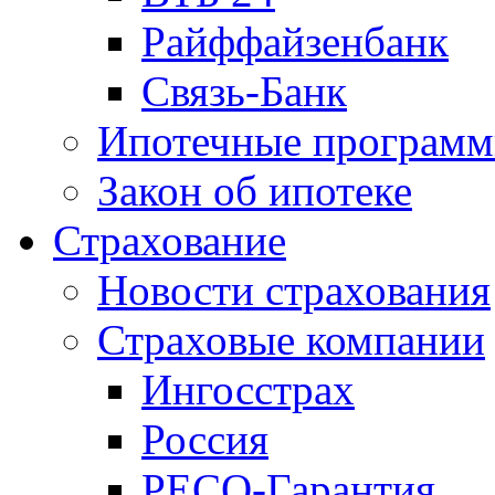
Райффайзенбанк
Связь-Банк
Ипотечные програм
Закон об ипотеке
Страхование
Новости страхования
Страховые компании
Ингосстрах
Россия
РЕСО-Гарантия