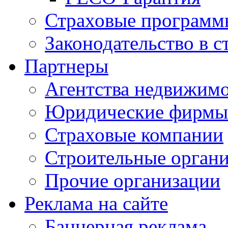
Страховые программ
Законодательство в с
Партнеры
Агентства недвижим
Юридические фирмы
Страховые компании
Строительные орган
Прочие организации
Реклама на сайте
Баннерная реклама