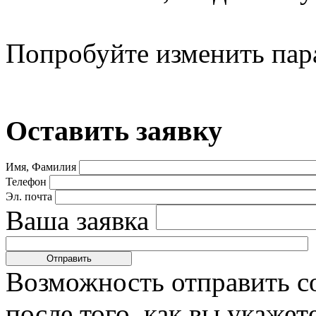
Попробуйте изменить пар
Оставить заявку
Имя, Фамилия
Телефон
Эл. почта
Ваша заявка
Возможность отправить с
после того, как вы укаже