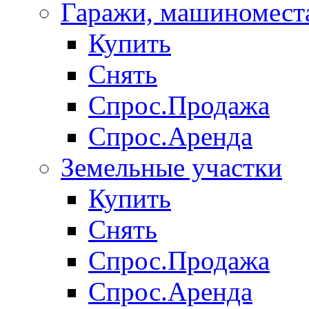
Гаражи, машиномест
Купить
Снять
Спрос.Продажа
Спрос.Аренда
Земельные участки
Купить
Снять
Спрос.Продажа
Спрос.Аренда