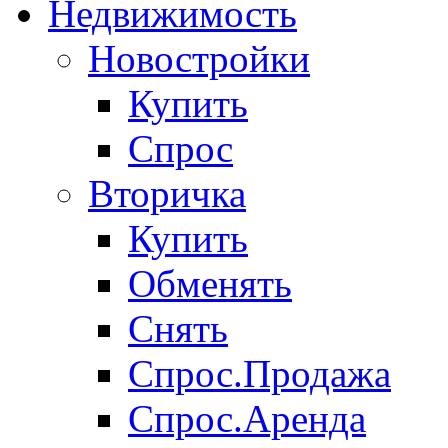
Недвижимость
Новостройки
Купить
Спрос
Вторичка
Купить
Обменять
Снять
Спрос.Продажа
Спрос.Аренда