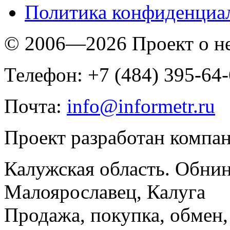
Политика конфиденциа
© 2006—2026 Проект о 
Телефон: +7 (484) 395-64
Почта:
info@informetr.ru
Проект разработан компа
Калужская область. Обнин
Малоярославец, Калуга
Продажа, покупка, обмен, 