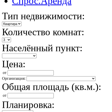
Спрос.Аренда
Тип недвижимости:
Количество комнат:
Населённый пункт:
Цена:
от
Организация:
Общая площадь (кв.м.):
от
Планировка: