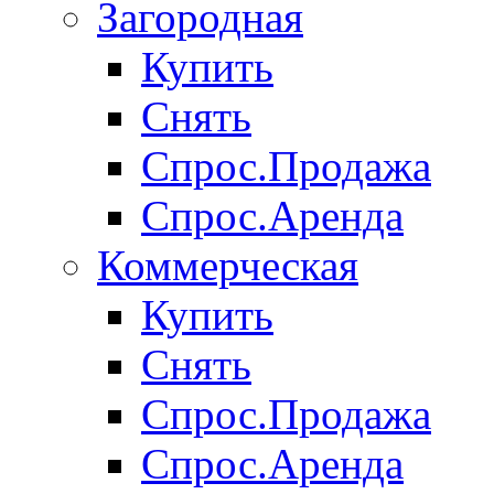
Загородная
Купить
Снять
Спрос.Продажа
Спрос.Аренда
Коммерческая
Купить
Снять
Спрос.Продажа
Спрос.Аренда