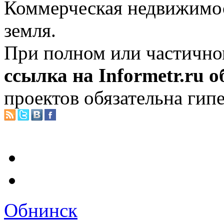
Коммерческая недвижимос
земля.
При полном или частично
ссылка на Informetr.ru 
проектов обязательна гип
Обнинск