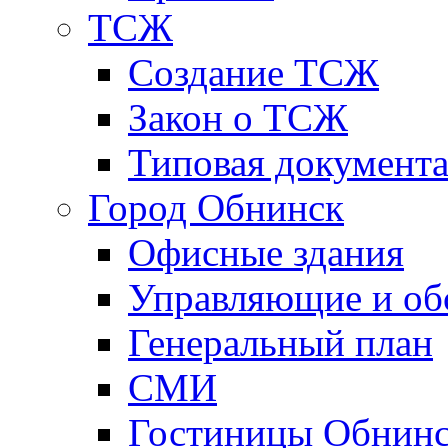
ТСЖ
Создание ТСЖ
Закон о ТСЖ
Типовая документ
Город Обнинск
Офисные здания
Управляющие и о
Генеральный план
СМИ
Гостиницы Обнинс