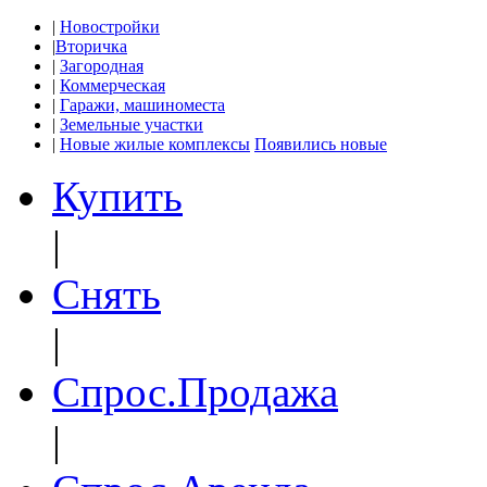
|
Новостройки
|
Вторичка
|
Загородная
|
Коммерческая
|
Гаражи, машиноместа
|
Земельные участки
|
Новые жилые комплексы
Появились новые
Купить
|
Снять
|
Спрос.Продажа
|