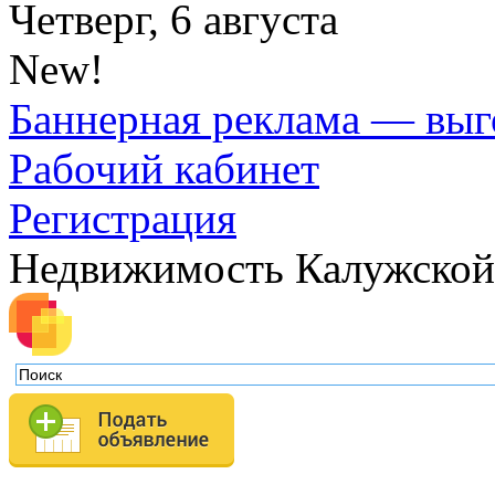
Четверг, 6 августа
New!
Баннерная реклама — выг
Рабочий кабинет
Регистрация
Недвижимость Калужской