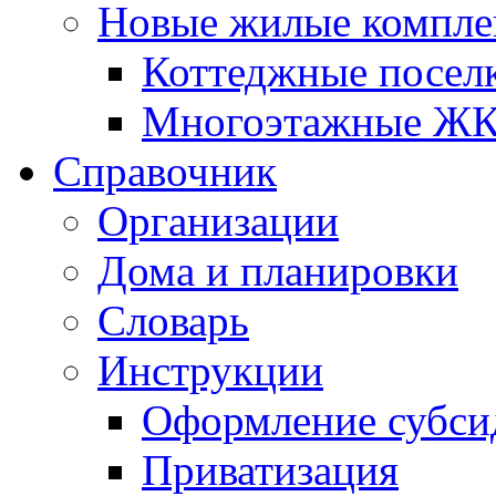
Новые жилые компле
Коттеджные посел
Многоэтажные Ж
Справочник
Организации
Дома и планировки
Словарь
Инструкции
Оформление субси
Приватизация