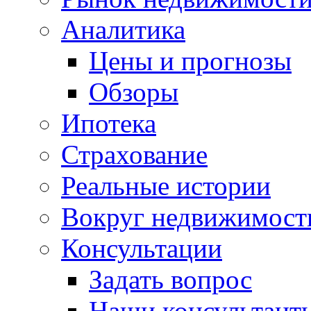
Аналитика
Цены и прогнозы
Обзоры
Ипотека
Страхование
Реальные истории
Вокруг недвижимост
Консультации
Задать вопрос
Наши консультант