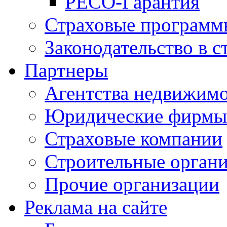
РЕСО-Гарантия
Страховые программ
Законодательство в с
Партнеры
Агентства недвижим
Юридические фирмы
Страховые компании
Строительные орган
Прочие организации
Реклама на сайте