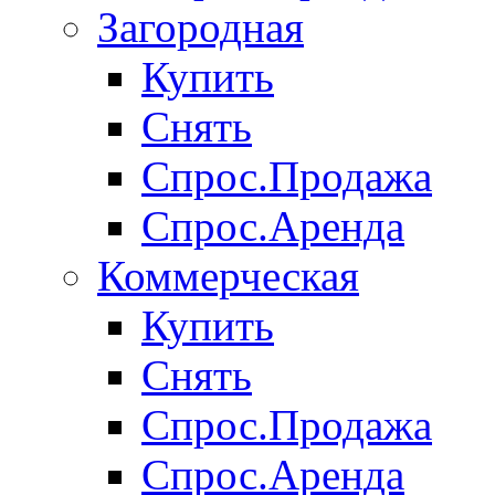
Загородная
Купить
Снять
Спрос.Продажа
Спрос.Аренда
Коммерческая
Купить
Снять
Спрос.Продажа
Спрос.Аренда