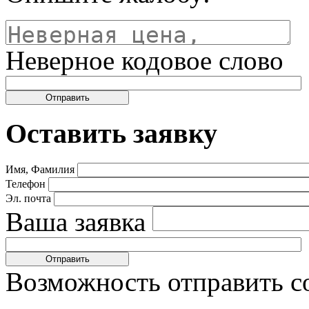
Неверное кодовое слово
Оставить заявку
Имя, Фамилия
Телефон
Эл. почта
Ваша заявка
Возможность отправить с