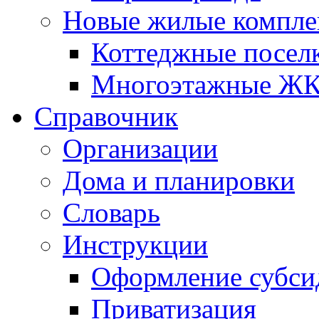
Новые жилые компле
Коттеджные посел
Многоэтажные Ж
Справочник
Организации
Дома и планировки
Словарь
Инструкции
Оформление субси
Приватизация