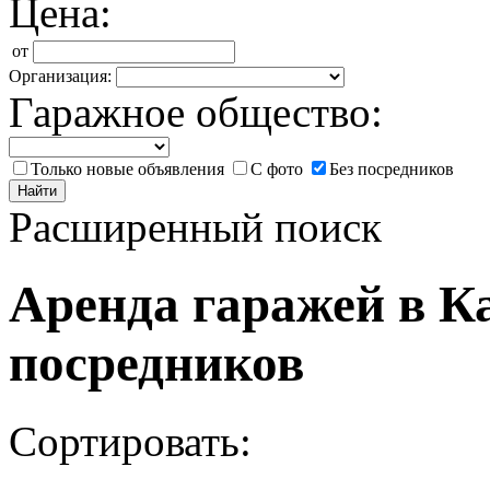
Цена:
от
Организация:
Гаражное общество:
Только новые объявления
С фото
Без посредников
Найти
Расширенный поиск
Аренда гаражей в К
посредников
Сортировать: