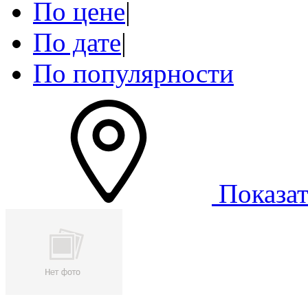
По цене
|
По дате
|
По популярности
Показат