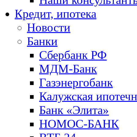
Кредит, ипотека
Новости
Банки
Сбербанк РФ
МДМ-Банк
Газэнергобанк
Калужская ипотечн
Банк «Элита»
НОМОС-БАНК