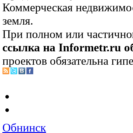
Коммерческая недвижимос
земля.
При полном или частично
ссылка на Informetr.ru 
проектов обязательна гип
Обнинск