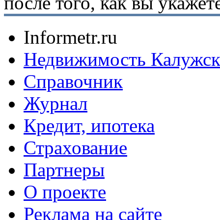
после того, как вы укаже
Informetr.ru
Недвижимость Калужск
Справочник
Журнал
Кредит, ипотека
Страхование
Партнеры
O проекте
Реклама на сайте