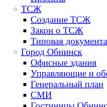
ТСЖ
Создание ТСЖ
Закон о ТСЖ
Типовая документ
Город Обнинск
Офисные здания
Управляющие и о
Генеральный план
СМИ
Гостиницы Обнинс