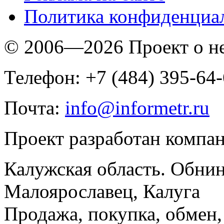
Политика конфиденциа
© 2006—2026 Проект о 
Телефон: +7 (484) 395-64
Почта:
info@informetr.ru
Проект разработан компа
Калужская область. Обнин
Малоярославец, Калуга
Продажа, покупка, обмен, 