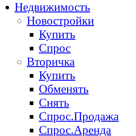
Недвижимость
Новостройки
Купить
Спрос
Вторичка
Купить
Обменять
Снять
Спрос.Продажа
Спрос.Аренда