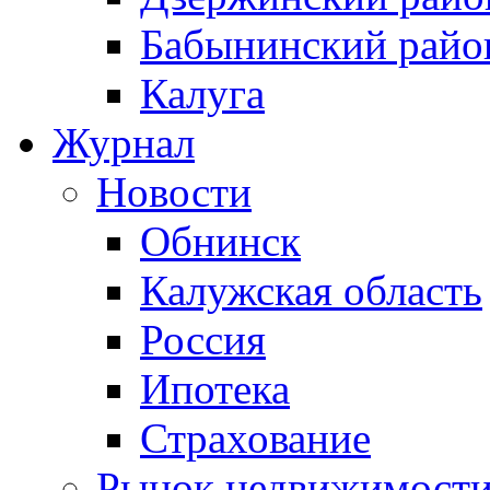
Бабынинский райо
Калуга
Журнал
Новости
Обнинск
Калужская область
Россия
Ипотека
Страхование
Рынок недвижимост