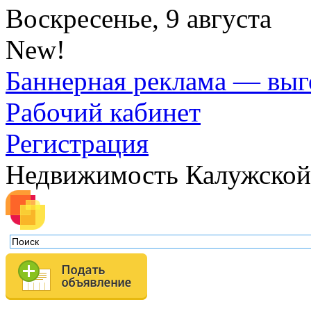
Воскресенье, 9 августа
New!
Баннерная реклама — выг
Рабочий кабинет
Регистрация
Недвижимость Калужской