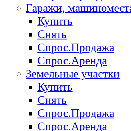
Гаражи, машиномест
Купить
Снять
Спрос.Продажа
Спрос.Аренда
Земельные участки
Купить
Снять
Спрос.Продажа
Спрос.Аренда