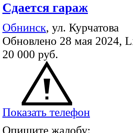
Сдается гараж
Обнинск
, ул. Курчатова
Обновлено 28 мая 2024, 
20 000
руб.
Показать телефон
Опишите жалобу: