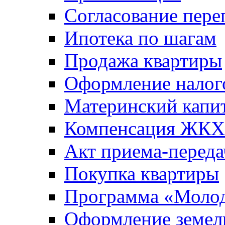
Согласование пере
Ипотека по шагам
Продажа квартиры
Оформление налог
Материнский капи
Компенсация ЖКХ
Акт приема-переда
Покупка квартиры
Программа «Молод
Оформление земель