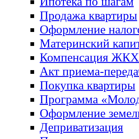
Ипотека по шагам
Продажа квартиры
Оформление налог
Материнский капи
Компенсация ЖКХ
Акт приема-переда
Покупка квартиры
Программа «Молод
Оформление земель
Деприватизация