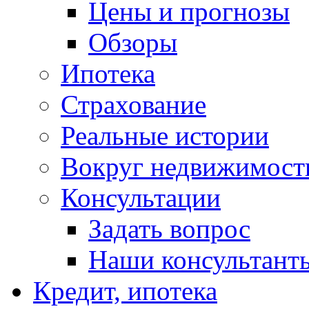
Цены и прогнозы
Обзоры
Ипотека
Страхование
Реальные истории
Вокруг недвижимост
Консультации
Задать вопрос
Наши консультант
Кредит, ипотека