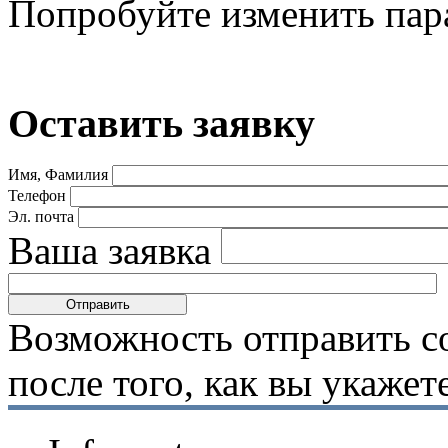
Попробуйте изменить пар
Оставить заявку
Имя, Фамилия
Телефон
Эл. почта
Ваша заявка
Возможность отправить с
после того, как вы укаже