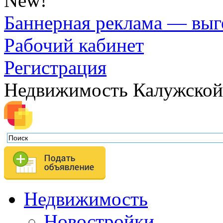
New!
Баннерная реклама — выг
Рабочий кабинет
Регистрация
Недвижимость Калужской
Недвижимость
Новостройки