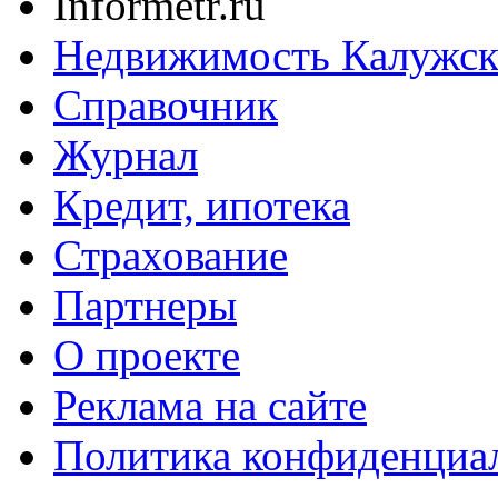
Informetr.ru
Недвижимость Калужск
Справочник
Журнал
Кредит, ипотека
Страхование
Партнеры
O проекте
Реклама на сайте
Политика конфиденциа