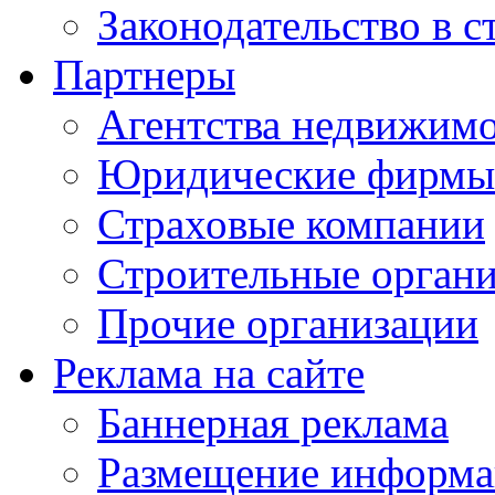
Законодательство в с
Партнеры
Агентства недвижим
Юридические фирмы
Страховые компании
Строительные орган
Прочие организации
Реклама на сайте
Баннерная реклама
Размещение информ