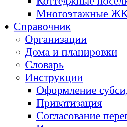
Коттеджные посел
Многоэтажные Ж
Справочник
Организации
Дома и планировки
Словарь
Инструкции
Оформление субси
Приватизация
Согласование пере