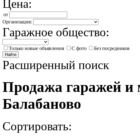
Цена:
от
Организация:
Гаражное общество:
Только новые объявления
С фото
Без посредников
Найти
Расширенный поиск
Продажа гаражей и
Балабаново
Сортировать: