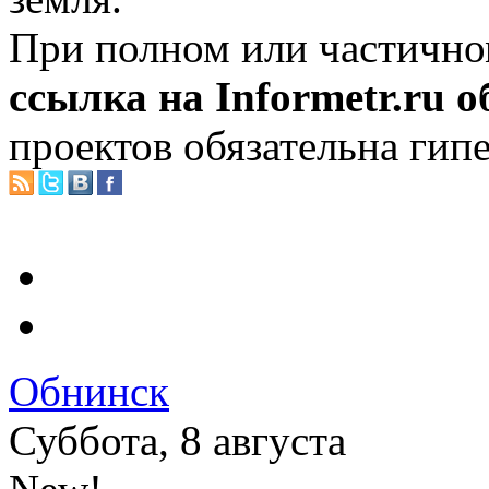
При полном или частично
ссылка на Informetr.ru 
проектов обязательна гип
Обнинск
Суббота, 8 августа