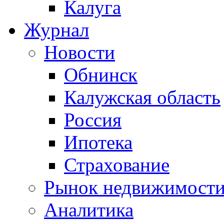
Калуга
Журнал
Новости
Обнинск
Калужская область
Россия
Ипотека
Страхование
Рынок недвижимост
Аналитика