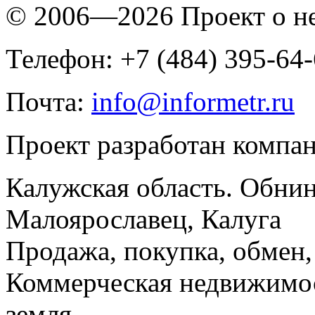
© 2006—2026 Проект о 
Телефон: +7 (484) 395-64
Почта:
info@informetr.ru
Проект разработан компа
Калужская область. Обнин
Малоярославец, Калуга
Продажа, покупка, обмен, 
Коммерческая недвижимос
земля.