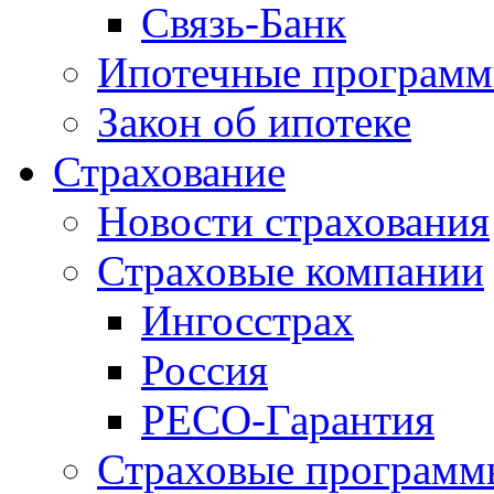
Связь-Банк
Ипотечные програм
Закон об ипотеке
Страхование
Новости страхования
Страховые компании
Ингосстрах
Россия
РЕСО-Гарантия
Страховые программ