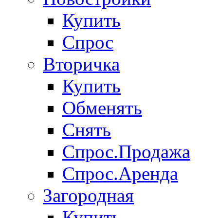
Купить
Спрос
Вторичка
Купить
Обменять
Снять
Спрос.Продажа
Спрос.Аренда
Загородная
Купить