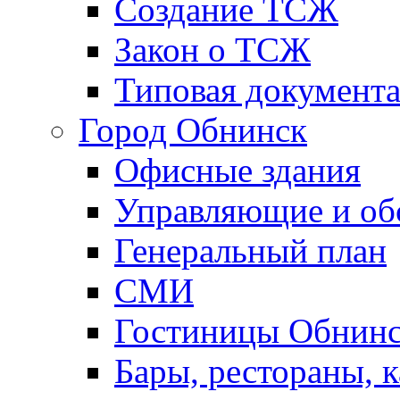
Создание ТСЖ
Закон о ТСЖ
Типовая документ
Город Обнинск
Офисные здания
Управляющие и о
Генеральный план
СМИ
Гостиницы Обнинс
Бары, рестораны, 