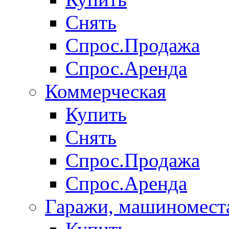
Снять
Спрос.Продажа
Спрос.Аренда
Коммерческая
Купить
Снять
Спрос.Продажа
Спрос.Аренда
Гаражи, машиномест