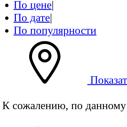
По цене
|
По дате
|
По популярности
Показат
К сожалению, по данному 