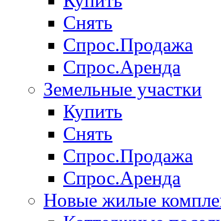
Купить
Снять
Спрос.Продажа
Спрос.Аренда
Земельные участки
Купить
Снять
Спрос.Продажа
Спрос.Аренда
Новые жилые компле