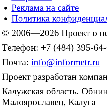
Реклама на сайте
Политика конфиденциа
© 2006—2026 Проект о 
Телефон: +7 (484) 395-64
Почта:
info@informetr.ru
Проект разработан компа
Калужская область. Обнин
Малоярославец, Калуга