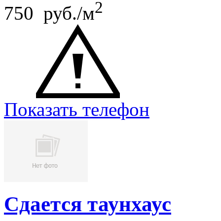
2
750 руб./м
Показать телефон
Сдается таунхаус