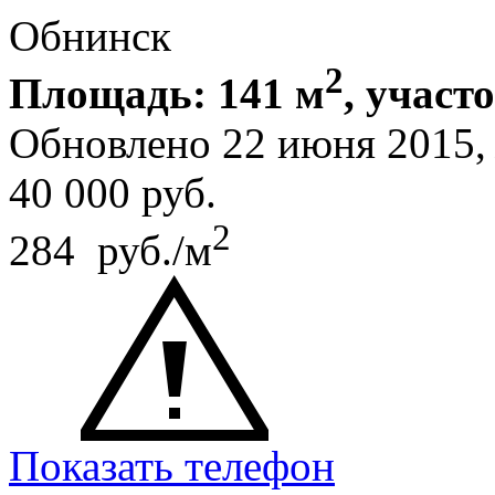
Обнинск
2
Площадь: 141 м
, участо
Обновлено 22 июня 2015
40 000
руб.
2
284 руб./м
Показать телефон