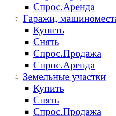
Спрос.Аренда
Гаражи, машиномест
Купить
Снять
Спрос.Продажа
Спрос.Аренда
Земельные участки
Купить
Снять
Спрос.Продажа