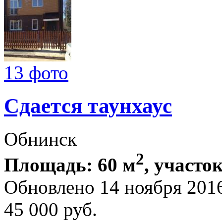
13 фото
Сдается таунхаус
Обнинск
2
Площадь: 60 м
, участок
Обновлено 14 ноября 201
45 000
руб.