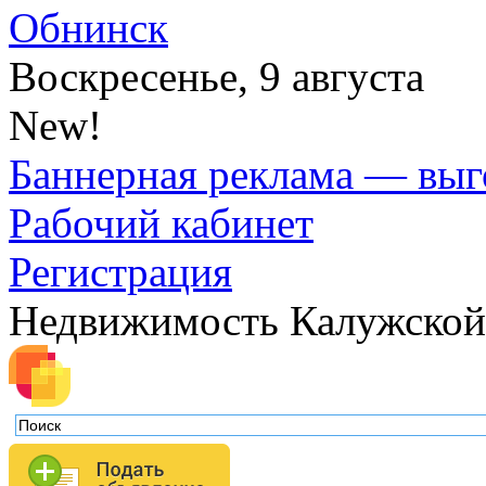
Обнинск
Воскресенье, 9 августа
New!
Баннерная реклама — выг
Рабочий кабинет
Регистрация
Недвижимость Калужской