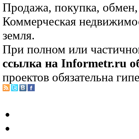
Продажа, покупка, обмен, 
Коммерческая недвижимос
земля.
При полном или частично
ссылка на Informetr.ru 
проектов обязательна гип