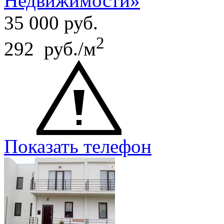
Недвижимости»
35 000
руб.
2
292 руб./м
Показать телефон