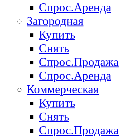
Спрос.Аренда
Загородная
Купить
Снять
Спрос.Продажа
Спрос.Аренда
Коммерческая
Купить
Снять
Спрос.Продажа