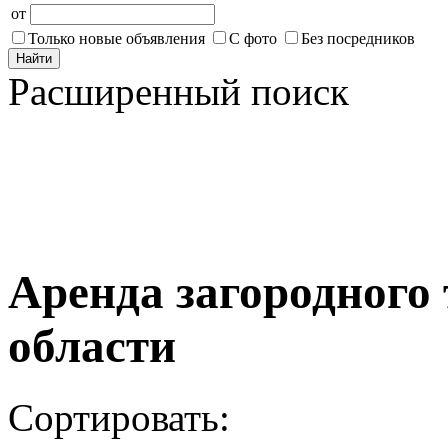
от
Только новые объявления
С фото
Без посредников
Найти
Расширенный поиск
Аренда загородного
области
Сортировать: