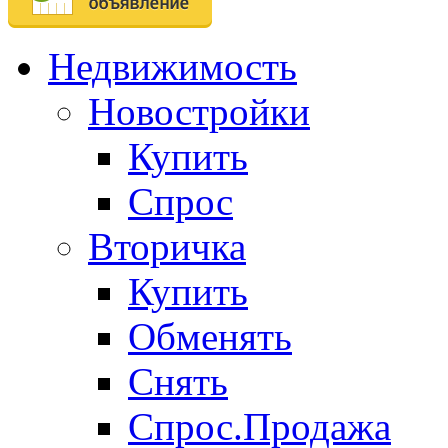
Недвижимость
Новостройки
Купить
Спрос
Вторичка
Купить
Обменять
Снять
Спрос.Продажа