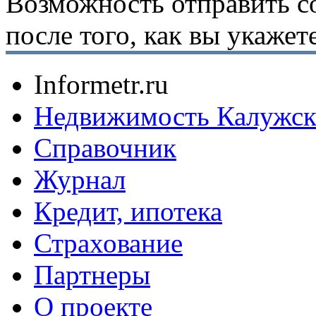
Возможность отправить с
после того, как вы укаже
Informetr.ru
Недвижимость Калужск
Справочник
Журнал
Кредит, ипотека
Страхование
Партнеры
O проекте