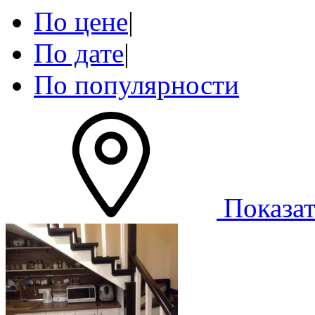
По цене
|
По дате
|
По популярности
Показат