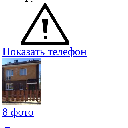
Показать телефон
8 фото