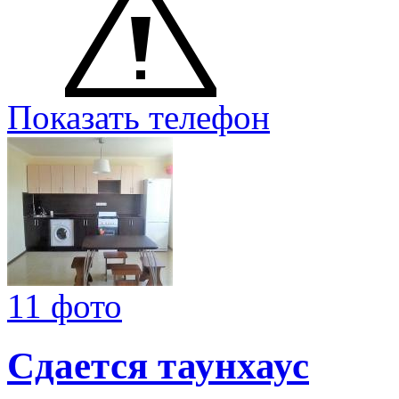
Показать телефон
11 фото
Сдается таунхаус