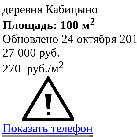
деревня Кабицыно
2
Площадь: 100 м
Обновлено 24 октября 20
27 000
руб.
2
270 руб./м
Показать телефон