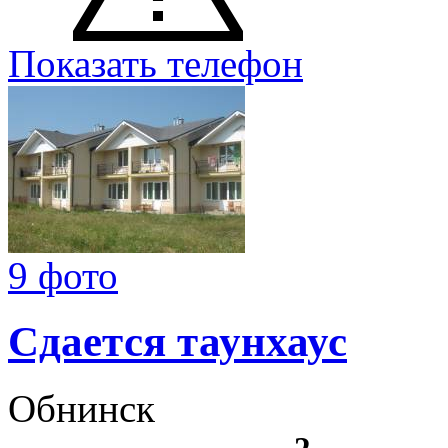
Показать телефон
9 фото
Сдается таунхаус
Обнинск