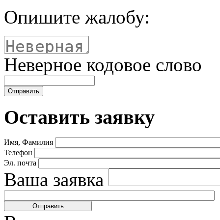
Опишите жалобу:
Неверное кодовое слово
Оставить заявку
Имя, Фамилия
Телефон
Эл. почта
Ваша заявка