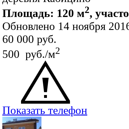
2
Площадь: 120 м
, участо
Обновлено 14 ноября 201
60 000
руб.
2
500 руб./м
Показать телефон