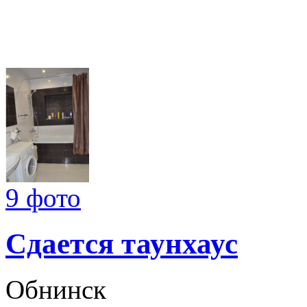
9 фото
Сдается таунхаус
Обнинск