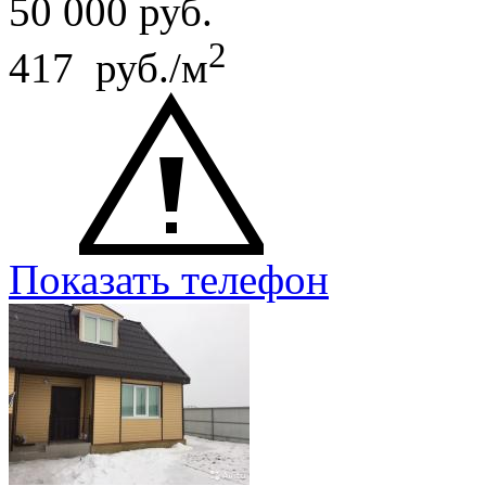
50 000
руб.
2
417 руб./м
Показать телефон