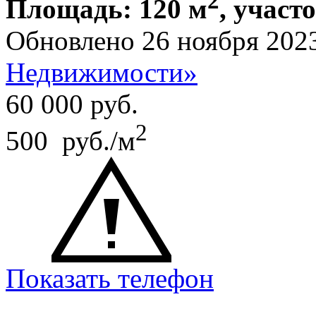
2
Площадь: 120 м
, участо
Обновлено 26 ноября 202
Недвижимости»
60 000
руб.
2
500 руб./м
Показать телефон