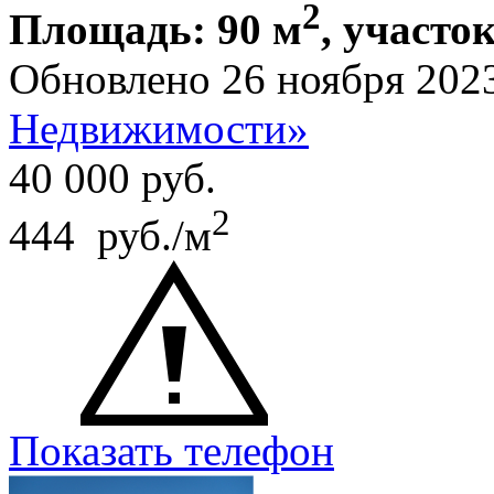
2
Площадь: 90 м
, участок
Обновлено 26 ноября 202
Недвижимости»
40 000
руб.
2
444 руб./м
Показать телефон