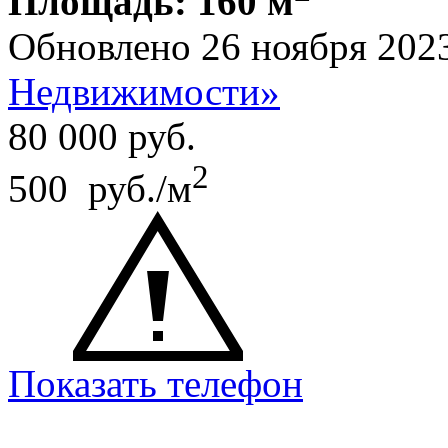
Площадь: 160 м
Обновлено 26 ноября 202
Недвижимости»
80 000
руб.
2
500 руб./м
Показать телефон