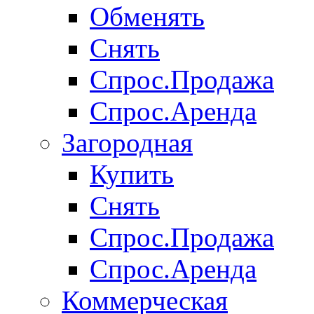
Обменять
Снять
Спрос.Продажа
Спрос.Аренда
Загородная
Купить
Снять
Спрос.Продажа
Спрос.Аренда
Коммерческая