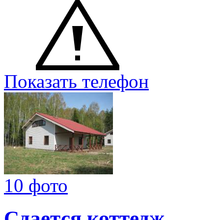
Показать телефон
10 фото
Сдается коттедж