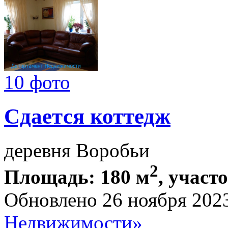
10 фото
Сдается коттедж
деревня Воробьи
2
Площадь: 180 м
, участ
Обновлено 26 ноября 202
Недвижимости»