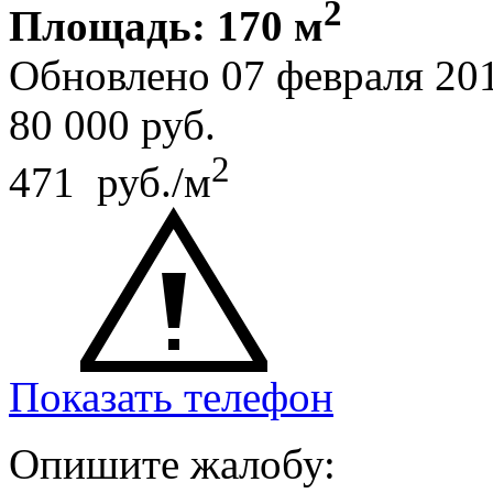
2
Площадь: 170 м
Обновлено 07 февраля 20
80 000
руб.
2
471 руб./м
Показать телефон
Опишите жалобу: