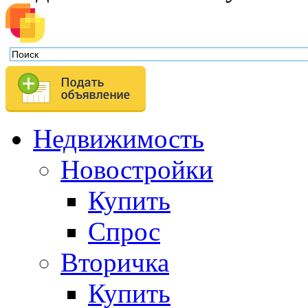
Недвижимость
Новостройки
Купить
Спрос
Вторичка
Купить