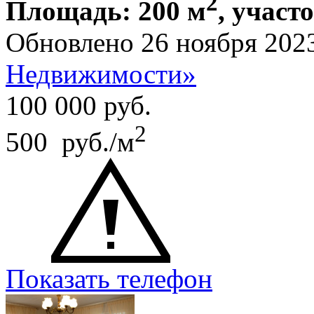
2
Площадь: 200 м
, участ
Обновлено 26 ноября 202
Недвижимости»
100 000
руб.
2
500 руб./м
Показать телефон