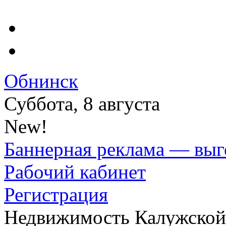
Обнинск
Суббота, 8 августа
New!
Баннерная реклама — выг
Рабочий кабинет
Регистрация
Недвижимость Калужской