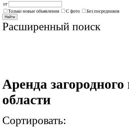
от
Только новые объявления
С фото
Без посредников
Найти
Расширенный поиск
Аренда загородного
области
Сортировать: