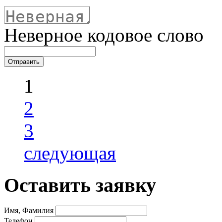
Неверное кодовое слово
1
2
3
следующая
Оставить заявку
Имя, Фамилия
Телефон