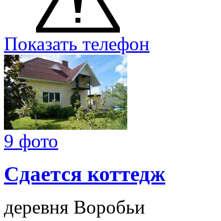
Показать телефон
9 фото
Сдается коттедж
деревня Воробьи