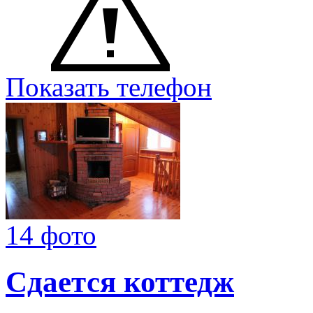
Показать телефон
14 фото
Сдается коттедж