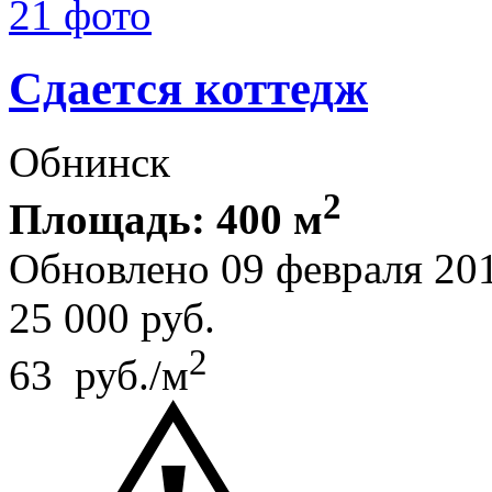
21 фото
Сдается коттедж
Обнинск
2
Площадь: 400 м
Обновлено 09 февраля 20
25 000
руб.
2
63 руб./м