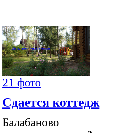
21 фото
Сдается коттедж
Балабаново