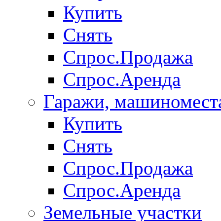
Купить
Снять
Спрос.Продажа
Спрос.Аренда
Гаражи, машиномест
Купить
Снять
Спрос.Продажа
Спрос.Аренда
Земельные участки