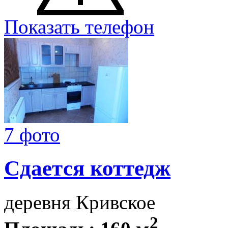
Показать телефон
7 фото
Сдается коттедж
деревня Кривское
2