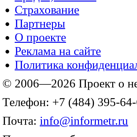
Страхование
Партнеры
O проекте
Реклама на сайте
Политика конфиденциа
© 2006—2026 Проект о 
Телефон: +7 (484) 395-64
Почта:
info@informetr.ru