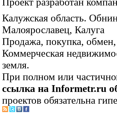
Проект разработан компа
Калужская область. Обнин
Малоярославец, Калуга
Продажа, покупка, обмен, 
Коммерческая недвижимос
земля.
При полном или частично
ссылка на Informetr.ru 
проектов обязательна гип