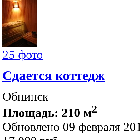
25 фото
Сдается коттедж
Обнинск
2
Площадь: 210 м
Обновлено 09 февраля 20