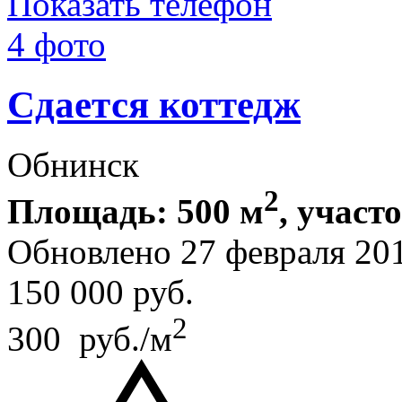
Показать телефон
4 фото
Сдается коттедж
Обнинск
2
Площадь: 500 м
, участ
Обновлено 27 февраля 20
150 000
руб.
2
300 руб./м