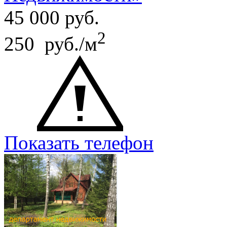
45 000
руб.
2
250 руб./м
Показать телефон