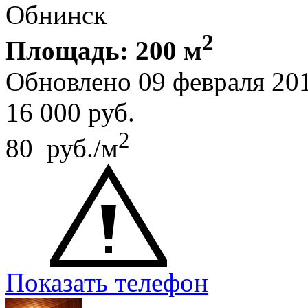
Обнинск
2
Площадь: 200 м
Обновлено 09 февраля 20
16 000
руб.
2
80 руб./м
Показать телефон