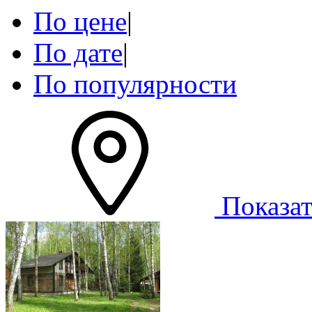
По цене
|
По дате
|
По популярности
Показат