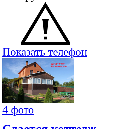
Показать телефон
4 фото
Сдается коттедж