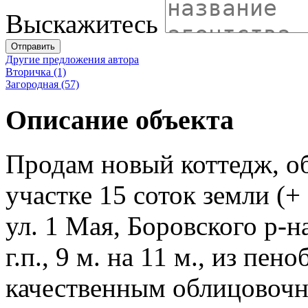
Выскажитесь
Отправить
Другие предложения автора
Вторичка (1)
Загородная (57)
Описание объекта
Продам новый коттедж, о
участке 15 соток земли (+ 
ул. 1 Мая, Боровского р-н
г.п., 9 м. на 11 м., из пен
качественным облицовоч