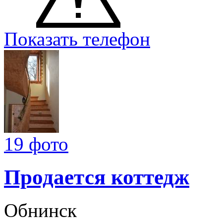
Показать телефон
19 фото
Продается коттедж
Обнинск