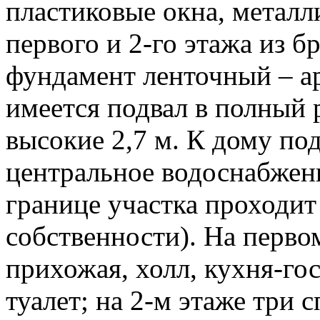
пластиковые окна, металл
первого и 2-го этажа из б
фундамент ленточный – а
имеется подвал в полный 
высокие 2,7 м. К дому по
центральное водоснабжение
границе участка проходит 
собственности). На перво
прихожая, холл, кухня-гос
туалет; на 2-м этаже три 