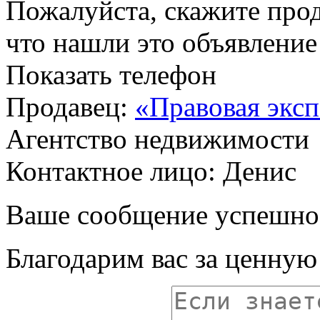
Пожалуйста, скажите прод
что нашли это объявлени
Показать телефон
Продавец:
«Правовая эксп
Агентство недвижимости
Контактное лицо: Денис
Ваше сообщение успешно
Благодарим вас за ценну