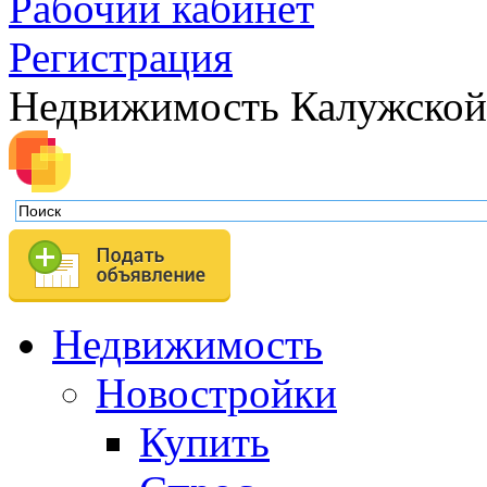
Рабочий кабинет
Регистрация
Недвижимость Калужской
Недвижимость
Новостройки
Купить