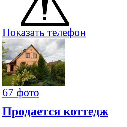
Показать телефон
67 фото
Продается коттедж