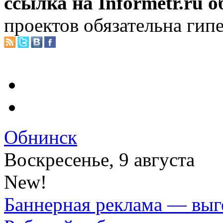
ссылка на Informetr.ru 
проектов обязательна гип
Обнинск
Воскресенье, 9 августа
New!
Баннерная реклама — выг