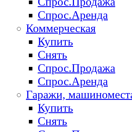
Спрос.Продажа
Спрос.Аренда
Коммерческая
Купить
Снять
Спрос.Продажа
Спрос.Аренда
Гаражи, машиномест
Купить
Снять