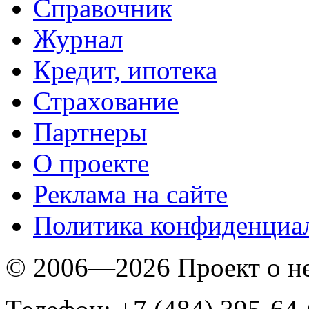
Справочник
Журнал
Кредит, ипотека
Страхование
Партнеры
O проекте
Реклама на сайте
Политика конфиденциа
© 2006—2026 Проект о 