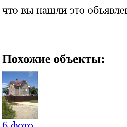
что вы нашли это объявле
Похожие объекты:
6 фото