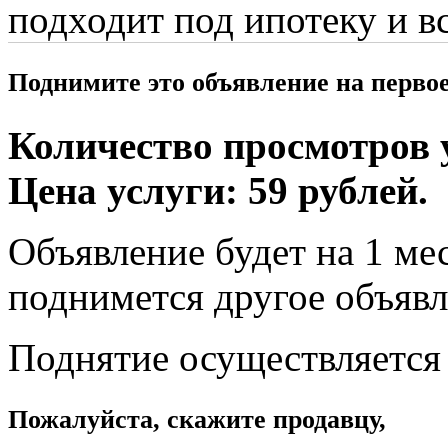
подходит под ипотеку и 
Поднимите это объявление на перво
Количество просмотров у
Цена услуги: 59 рублей.
Объявление будет на 1 мес
поднимется другое объявл
Поднятие осуществляется
Пожалуйста, скажите продавцу,