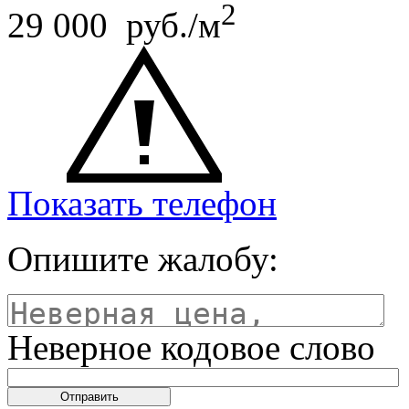
2
29 000 руб./м
Показать телефон
Опишите жалобу:
Неверное кодовое слово