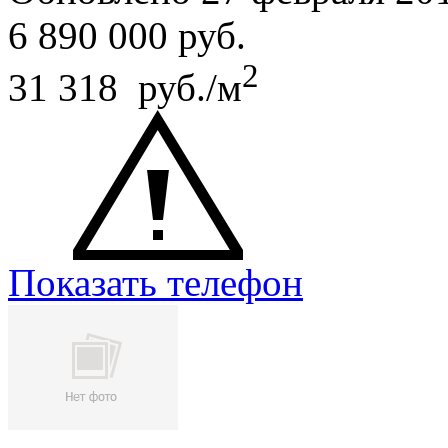
6 890 000
руб.
2
31 318 руб./м
Показать телефон