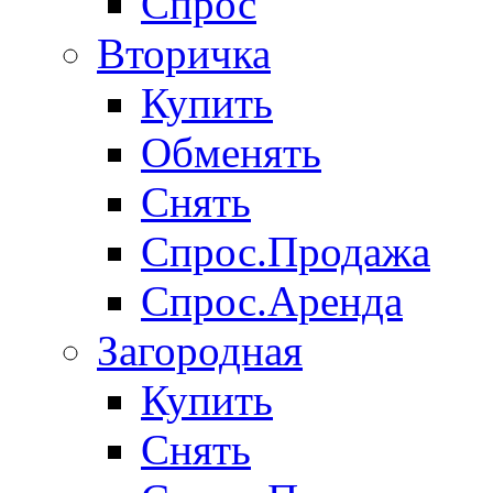
Спрос
Вторичка
Купить
Обменять
Снять
Спрос.Продажа
Спрос.Аренда
Загородная
Купить
Снять