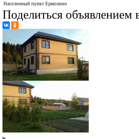
Населенный пункт
Ермолино
Поделиться объявлением в