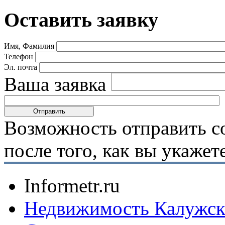
Оставить заявку
Имя, Фамилия
Телефон
Эл. почта
Ваша заявка
Возможность отправить с
после того, как вы укаже
Informetr.ru
Недвижимость Калужск