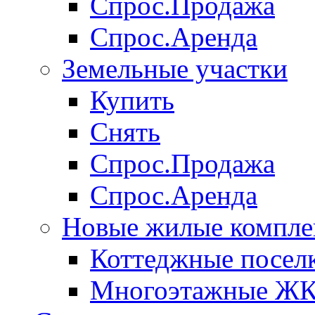
Спрос.Продажа
Спрос.Аренда
Земельные участки
Купить
Снять
Спрос.Продажа
Спрос.Аренда
Новые жилые компле
Коттеджные посел
Многоэтажные Ж