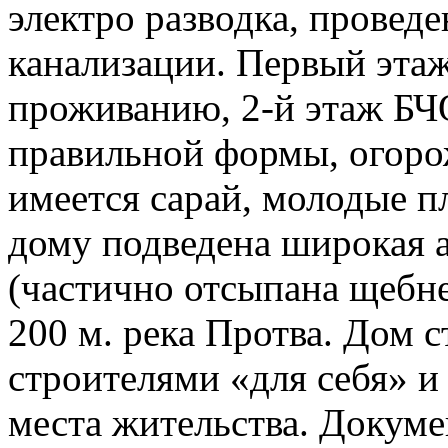
электро разводка, провед
канализации. Первый этаж 
проживанию, 2-й этаж БЧ
правильной формы, огоро
имеется сарай, молодые п
дому подведена широкая 
(частично отсыпана щебнем
200 м. река Протва. Дом
строителями «для себя» и
места жительства. Докум