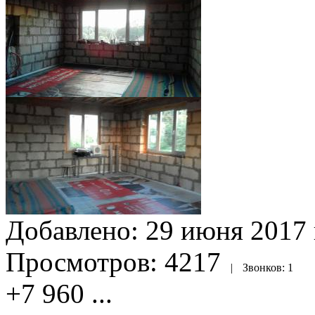
Добавлено:
29 июня 2017 
Просмотров:
4217
|
Звонков:
1
+7 960
...