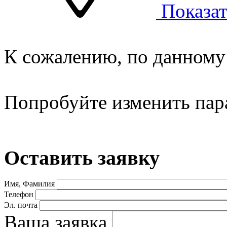
Показат
К сожалению, по данному 
Попробуйте изменить пар
Оставить заявку
Имя, Фамилия
Телефон
Эл. почта
Ваша заявка