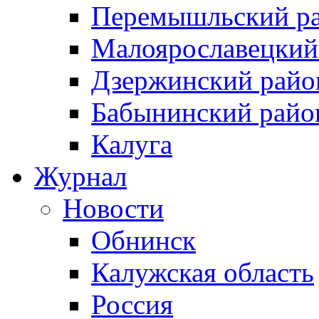
Перемышльский р
Малоярославецкий
Дзержинский райо
Бабынинский райо
Калуга
Журнал
Новости
Обнинск
Калужская область
Россия