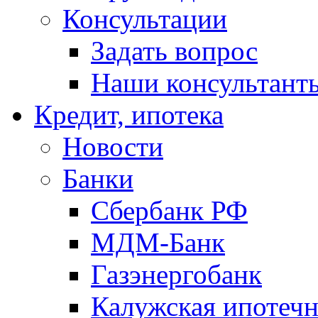
Консультации
Задать вопрос
Наши консультант
Кредит, ипотека
Новости
Банки
Сбербанк РФ
МДМ-Банк
Газэнергобанк
Калужская ипотечн