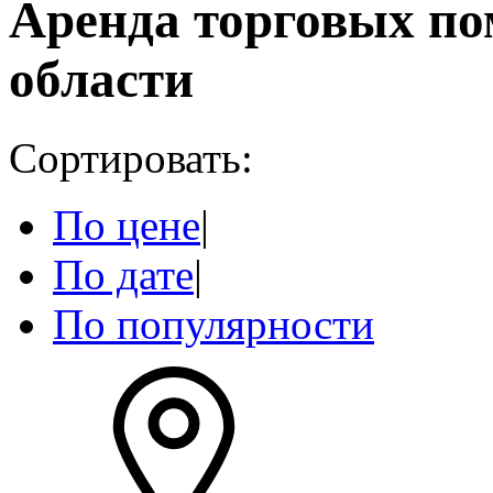
Аренда торговых п
области
Сортировать:
По цене
|
По дате
|
По популярности