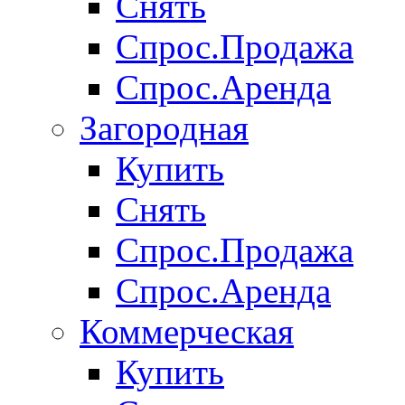
Снять
Спрос.Продажа
Спрос.Аренда
Загородная
Купить
Снять
Спрос.Продажа
Спрос.Аренда
Коммерческая
Купить