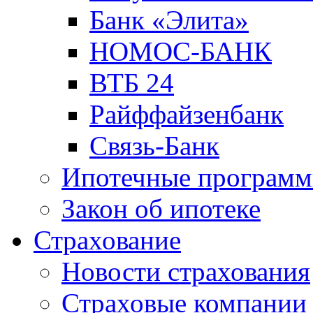
Банк «Элита»
НОМОС-БАНК
ВТБ 24
Райффайзенбанк
Связь-Банк
Ипотечные програм
Закон об ипотеке
Страхование
Новости страхования
Страховые компании