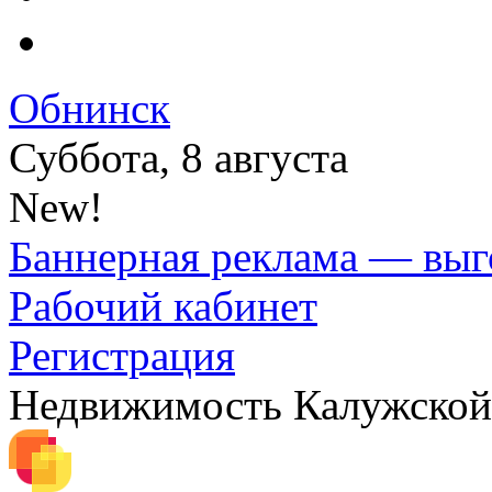
Обнинск
Суббота, 8 августа
New!
Баннерная реклама — выг
Рабочий кабинет
Регистрация
Недвижимость Калужской