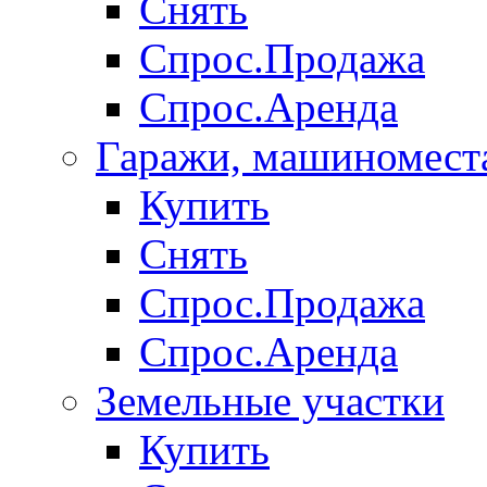
Снять
Спрос.Продажа
Спрос.Аренда
Гаражи, машиномест
Купить
Снять
Спрос.Продажа
Спрос.Аренда
Земельные участки
Купить