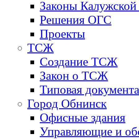
Законы Калужской
Решения ОГС
Проекты
ТСЖ
Создание ТСЖ
Закон о ТСЖ
Типовая документ
Город Обнинск
Офисные здания
Управляющие и о