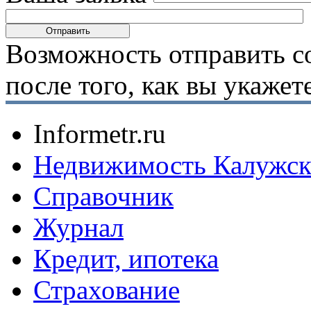
Возможность отправить с
после того, как вы укаже
Informetr.ru
Недвижимость Калужск
Справочник
Журнал
Кредит, ипотека
Страхование