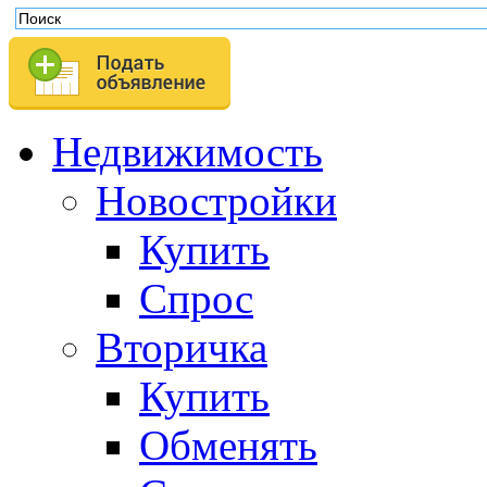
Недвижимость
Новостройки
Купить
Спрос
Вторичка
Купить
Обменять