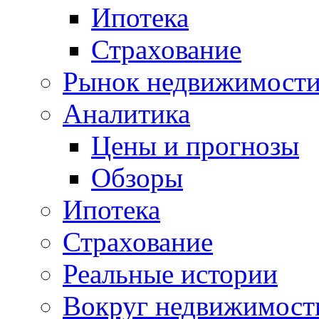
Ипотека
Страхование
Рынок недвижимост
Аналитика
Цены и прогнозы
Обзоры
Ипотека
Страхование
Реальные истории
Вокруг недвижимост