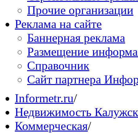
Прочие организации
Реклама на сайте
Баннерная реклама
Размещение информ
Справочник
Сайт партнера Инфо
Informetr.ru
/
Недвижимость Калужск
Коммерческая
/