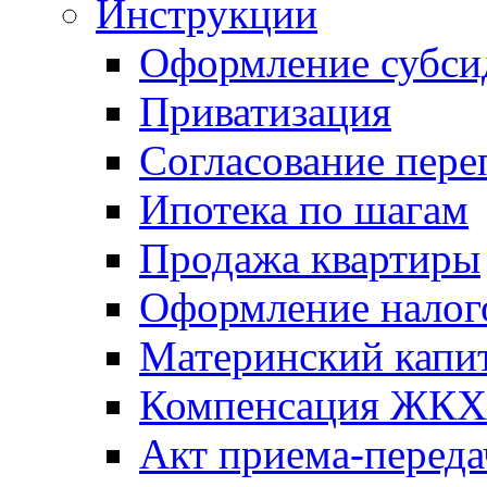
Инструкции
Оформление субси
Приватизация
Согласование пере
Ипотека по шагам
Продажа квартиры
Оформление налог
Материнский капи
Компенсация ЖКХ
Акт приема-переда