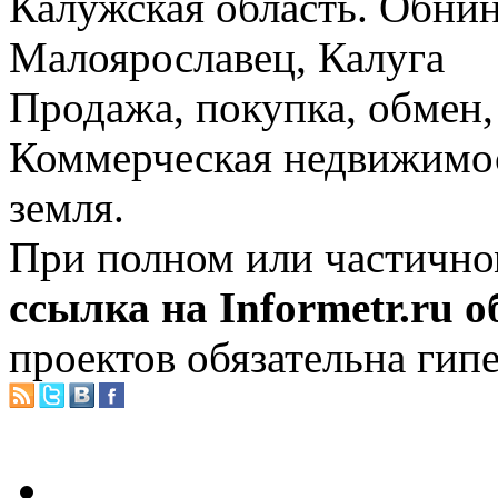
Калужская область. Обнин
Малоярославец, Калуга
Продажа, покупка, обмен, 
Коммерческая недвижимос
земля.
При полном или частично
ссылка на Informetr.ru 
проектов обязательна гип