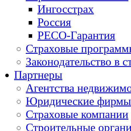
Ингосстрах
Россия
РЕСО-Гарантия
Страховые программ
Законодательство в с
Партнеры
Агентства недвижим
Юридические фирмы
Страховые компании
Строительные орган