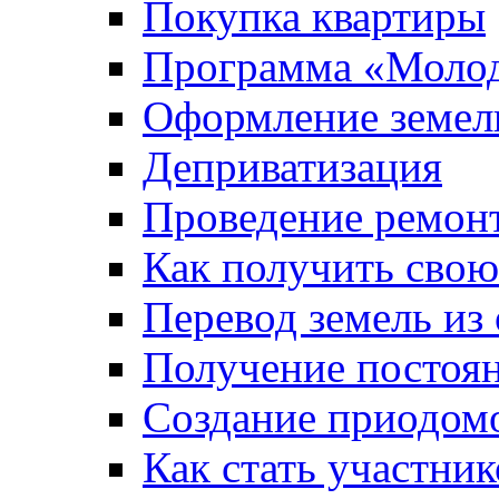
Покупка квартиры
Программа «Молод
Оформление земель
Деприватизация
Проведение ремон
Как получить сво
Перевод земель из
Получение постоя
Создание приодомо
Как стать участни