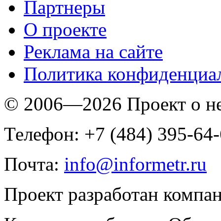
Партнеры
O проекте
Реклама на сайте
Политика конфиденциа
© 2006—2026 Проект о 
Телефон: +7 (484) 395-64
Почта:
info@informetr.ru
Проект разработан компа