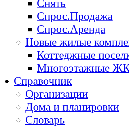
Снять
Спрос.Продажа
Спрос.Аренда
Новые жилые компле
Коттеджные посел
Многоэтажные Ж
Справочник
Организации
Дома и планировки
Словарь