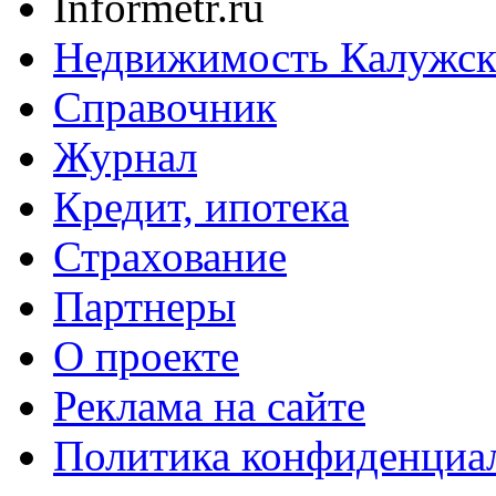
Informetr.ru
Недвижимость Калужск
Справочник
Журнал
Кредит, ипотека
Страхование
Партнеры
O проекте
Реклама на сайте
Политика конфиденциа