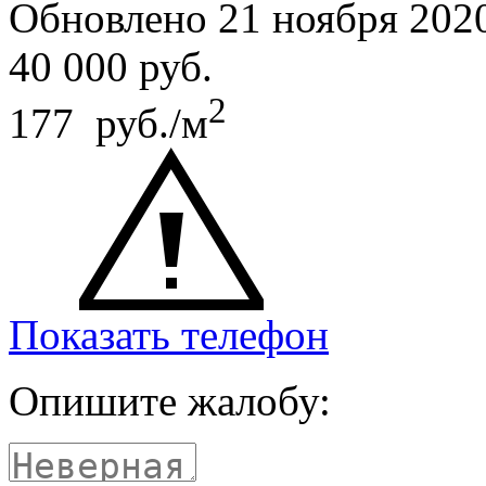
Обновлено 21 ноября 202
40 000
руб.
2
177 руб./м
Показать телефон
Опишите жалобу: