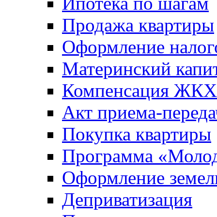
Ипотека по шагам
Продажа квартиры
Оформление налог
Материнский капи
Компенсация ЖКХ
Акт приема-переда
Покупка квартиры
Программа «Молод
Оформление земель
Деприватизация