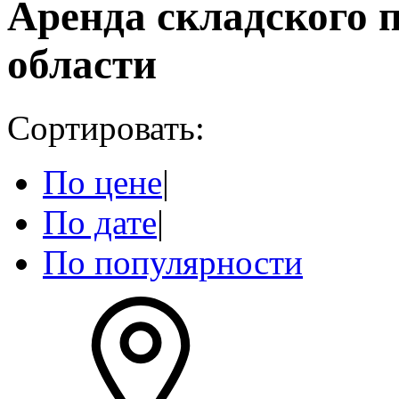
Аренда складского 
области
Сортировать:
По цене
|
По дате
|
По популярности