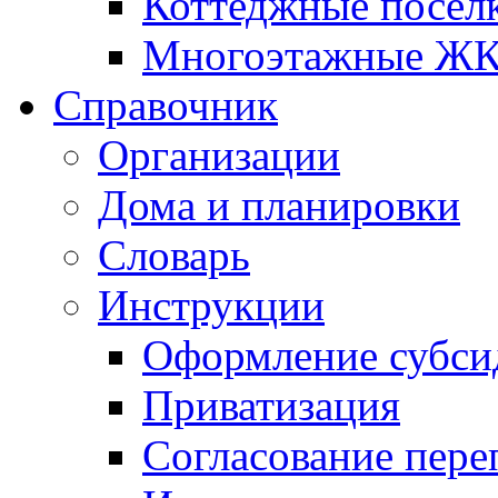
Коттеджные посел
Многоэтажные Ж
Справочник
Организации
Дома и планировки
Словарь
Инструкции
Оформление субси
Приватизация
Согласование пере