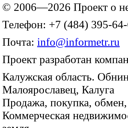
© 2006—2026 Проект о 
Телефон: +7 (484) 395-64
Почта:
info@informetr.ru
Проект разработан компа
Калужская область. Обнин
Малоярославец, Калуга
Продажа, покупка, обмен, 
Коммерческая недвижимос