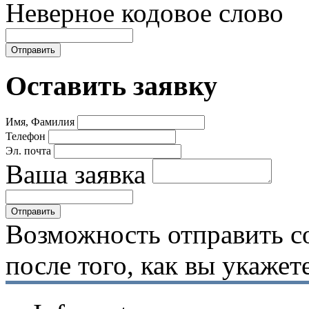
Неверное кодовое слово
Оставить заявку
Имя, Фамилия
Телефон
Эл. почта
Ваша заявка
Возможность отправить с
после того, как вы укаже