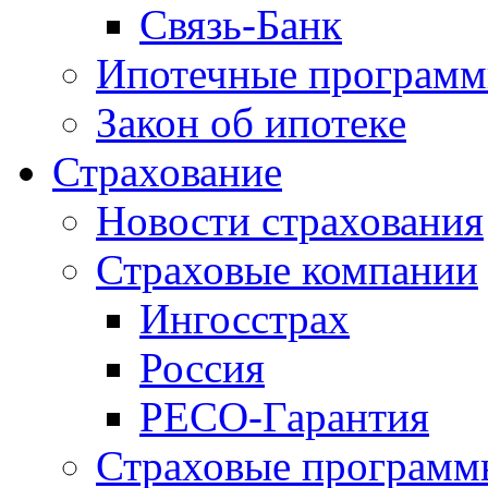
Связь-Банк
Ипотечные програм
Закон об ипотеке
Страхование
Новости страхования
Страховые компании
Ингосстрах
Россия
РЕСО-Гарантия
Страховые программ