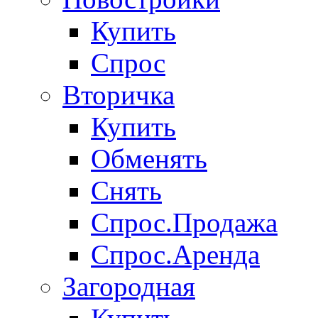
Купить
Спрос
Вторичка
Купить
Обменять
Снять
Спрос.Продажа
Спрос.Аренда
Загородная