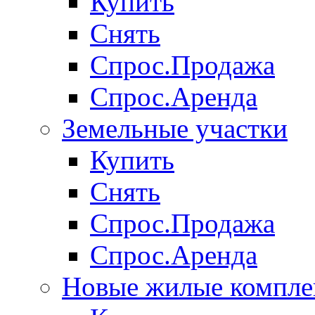
Купить
Снять
Спрос.Продажа
Спрос.Аренда
Земельные участки
Купить
Снять
Спрос.Продажа
Спрос.Аренда
Новые жилые компле