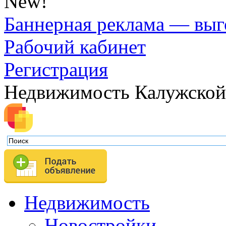
New!
Баннерная реклама — выг
Рабочий кабинет
Регистрация
Недвижимость Калужской
Недвижимость
Новостройки