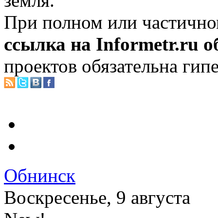
земля.
При полном или частично
ссылка на Informetr.ru 
проектов обязательна гип
Обнинск
Воскресенье, 9 августа