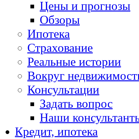
Цены и прогнозы
Обзоры
Ипотека
Страхование
Реальные истории
Вокруг недвижимост
Консультации
Задать вопрос
Наши консультант
Кредит, ипотека