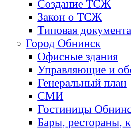
Создание ТСЖ
Закон о ТСЖ
Типовая документ
Город Обнинск
Офисные здания
Управляющие и о
Генеральный план
СМИ
Гостиницы Обнинс
Бары, рестораны, 