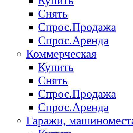
Купить
Снять
Спрос.Продажа
Спрос.Аренда
Коммерческая
Купить
Снять
Спрос.Продажа
Спрос.Аренда
Гаражи, машиномест