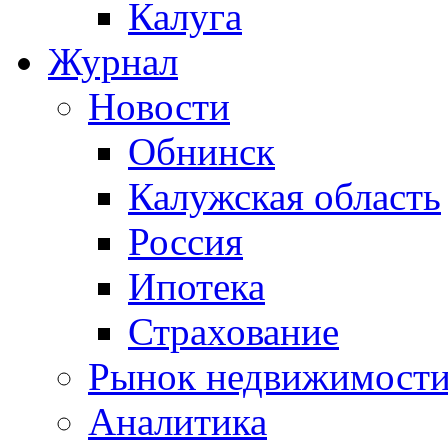
Калуга
Журнал
Новости
Обнинск
Калужская область
Россия
Ипотека
Страхование
Рынок недвижимост
Аналитика