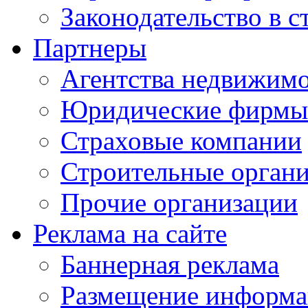
Законодательство в с
Партнеры
Агентства недвижим
Юридические фирмы
Страховые компании
Строительные орган
Прочие организации
Реклама на сайте
Баннерная реклама
Размещение информ